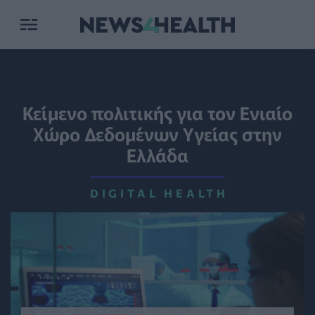
Κείμενο πολιτικής για τον Ενιαίο
Χώρο Δεδομένων Υγείας στην
Ελλάδα
DIGITAL HEALTH