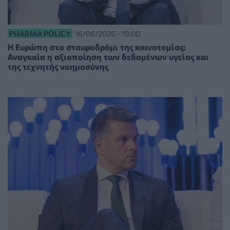
PHARMA POLICY
16/06/2026 - 19:00
Η Ευρώπη στο σταυροδρόμι της καινοτομίας:
Αναγκαία η αξιοποίηση των δεδομένων υγείας και
της τεχνητής νοημοσύνης