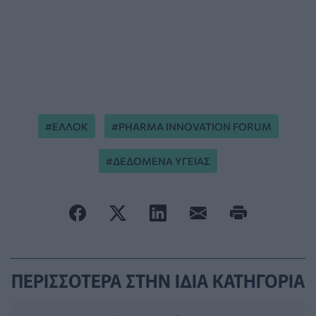
ΕΛΛΟΚ
PHARMA INNOVATION FORUM
ΔΕΔΟΜΕΝΑ ΥΓΕΙΑΣ
ΠΕΡΙΣΣΟΤΕΡΑ ΣΤΗΝ ΙΔΙΑ ΚΑΤΗΓΟΡΙΑ