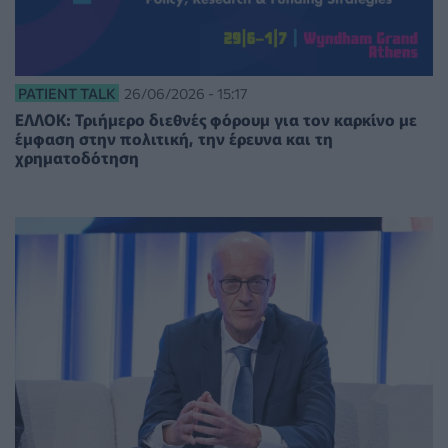
PATIENT TALK
26/06/2026 - 15:17
ΕΛΛΟΚ: Τριήμερο διεθνές φόρουμ για τον καρκίνο με
έμφαση στην πολιτική, την έρευνα και τη
χρηματοδότηση