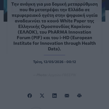
Την ανάγκη για μια δομική μεταρρύθμιση
που θα μετατρέψει την Ελλάδα σε
περιφερειακό ηγέτη στην ψηφιακή υγεία
αναδεικνύει το κοινό White Paper της
Ελληνικής Ομοσπονδίας Καρκίνου
(ΕΛΛΟΚ), του PhARMA Innovation
Forum (PIF) και του i-HD (European
Institute for Innovation through Health
Data).
Τρίτη, 12/05/2026 - 00:12
— Photo:
Αρχείου FREEPIK