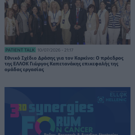
PATIENT TALK
10/07/2026 - 21:17
Εθνικό Σχέδιο Δράσης για τον Καρκίνο: Ο πρόεδρος
της ΕΛΛΟΚ Γιώργος Καπετανάκης επικεφαλής της
ομάδας εργασίας