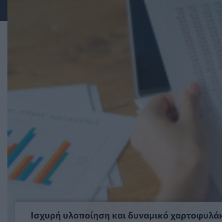
Ισχυρή υλοποίηση και δυναμικό χαρτοφυλάκ