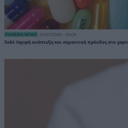
PHARMA NEWS
29/07/2026 - 00:09
Sobi: Ισχυρή ανάπτυξη και σημαντική πρόοδος στο χα