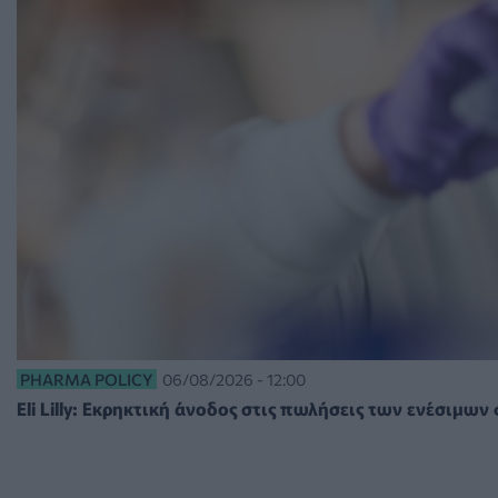
PHARMA POLICY
06/08/2026 - 12:00
Eli Lilly: Εκρηκτική άνοδος στις πωλήσεις των ενέσιμω