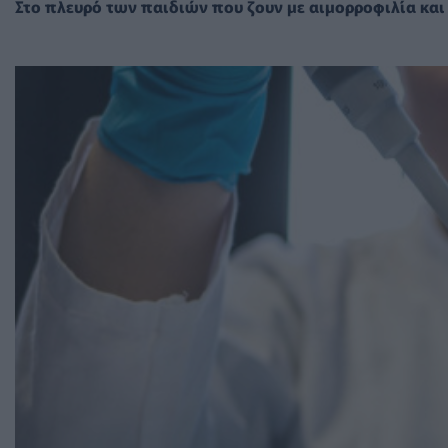
Στο πλευρό των παιδιών που ζουν με αιμορροφιλία και 