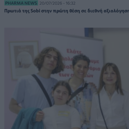
PHARMA NEWS
20/07/2026 - 16:32
Πρωτιά της Sobi στην πρώτη θέση σε διεθνή αξιολόγηση