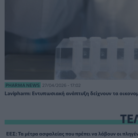
PHARMA NEWS
27/04/2026 - 17:02
Lavipharm: Εντυπωσιακή ανάπτυξη δείχνουν τα οικονομ
ΤΕ
ΕΕΣ: Τα μέτρα ασφαλείας που πρέπει να λάβουν οι πληγέν