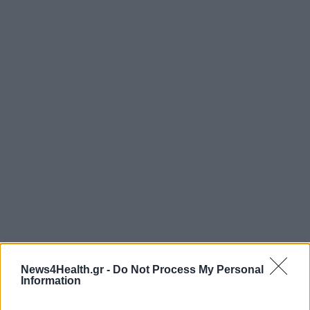
News4Health.gr -
Do Not Process My Personal
Information