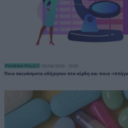
PHARMA POLICY
05/08/2026 - 13:00
Ποια σκευάσματα οδήγησαν στα κέρδη και ποια «πλήγ