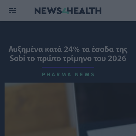
Αυξημένα κατά 24% τα έσοδα της
Sobi το πρώτο τρίμηνο του 2026
PHARMA NEWS