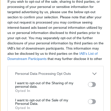
If you wish to opt-out of the sale, sharing to third parties, or
processing of your personal or sensitive information for
targeted advertising by us, please use the below opt-out
section to confirm your selection. Please note that after your
opt-out request is processed you may continue seeing
interest-based ads based on personal information utilized by
us or personal information disclosed to third parties prior to
your opt-out. You may separately opt-out of the further
disclosure of your personal information by third parties on the
IAB’s list of downstream participants. This information may
also be disclosed by us to third parties on the
IAB’s List of
Downstream Participants
that may further disclose it to other
third parties.
Personal Data Processing Opt Outs
I want to opt-out of the Sharing of my
personal data.
Opted In
I want to opt-out of the Sale of my
Personal Data.
Opted In