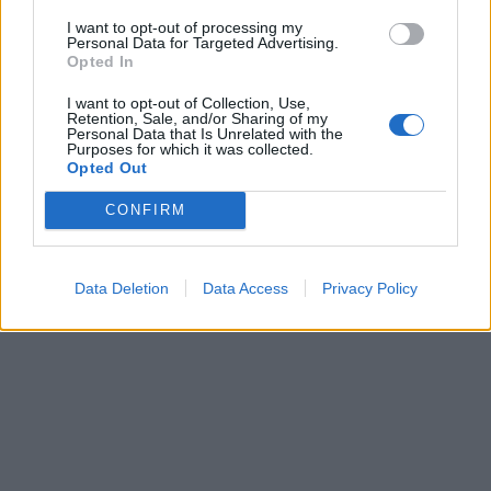
I want to opt-out of processing my
Personal Data for Targeted Advertising.
Opted In
I want to opt-out of Collection, Use,
Retention, Sale, and/or Sharing of my
Personal Data that Is Unrelated with the
Purposes for which it was collected.
Opted Out
CONFIRM
Data Deletion
Data Access
Privacy Policy