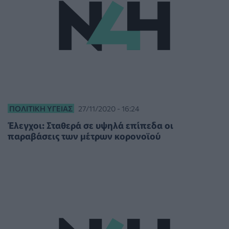
ΠΟΛΙΤΙΚΉ ΥΓΕΊΑΣ
27/11/2020 - 16:24
Έλεγχοι: Σταθερά σε υψηλά επίπεδα οι
παραβάσεις των μέτρων κορονοϊού