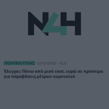
ΠΟΛΙΤΙΚΉ ΥΓΕΊΑΣ
02/12/2020 - 15:32
Έλεγχοι: Πάνω από μισό εκατ. ευρώ σε πρόστιμα
για παραβάσεις μέτρων κορονοϊού