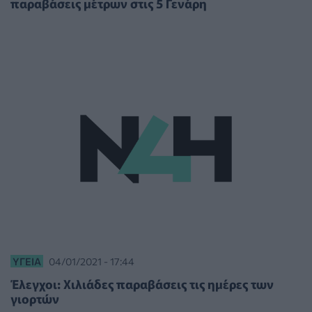
παραβάσεις μέτρων στις 5 Γενάρη
ΥΓΕΊΑ
04/01/2021 - 17:44
Έλεγχοι: Χιλιάδες παραβάσεις τις ημέρες των
γιορτών