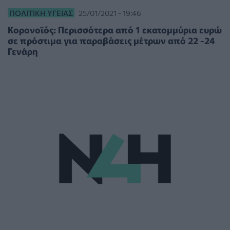
ΠΟΛΙΤΙΚΉ ΥΓΕΊΑΣ
25/01/2021 - 19:46
Κορονοϊός: Περισσότερα από 1 εκατομμύρια ευρώ
σε πρόστιμα για παραβάσεις μέτρων από 22 -24
Γενάρη