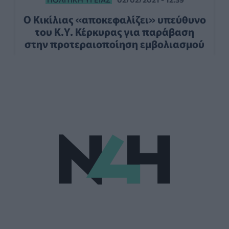
O Kικίλιας «αποκεφαλίζει» υπεύθυνο
του Κ.Υ. Κέρκυρας για παράβαση
στην προτεραιοποίηση εμβολιασμού