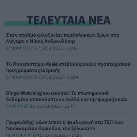
ΤΕΛΕΥΤΑΙΑ ΝΕΑ
Στον σταθμό φιλοξενίας πυρόπληκτων ζώων στα
Μέγαρα ο Νίκος Ανδρουλάκης
ΕΠΙΚΑΙΡΌΤΗΤΑ
06/08/2026 - 03:46
Το Πανεπιστήμιο Keele υπέβαλε φάκελο προπτυχιακού
προγράμματος Ιατρικής
ΕΠΙΚΑΙΡΌΤΗΤΑ
06/08/2026 - 00:04
Binge-Watching και φαγητό: Τα επιστημονικά
δεδομένα αποκαλύπτουν πολλά για την ψυχική υγεία
ΨΥΧΙΚΉ ΥΓΕΊΑ
05/08/2026 - 23:17
Γεωργιάδης: «Δεν έπεσε η ψευδοροφή στα ΤΕΠ του
Νοσοκομείου Κορίνθου, την ξήλωσαν»
ΠΟΛΙΤΙΚΉ ΥΓΕΊΑΣ
05/08/2026 - 21:53