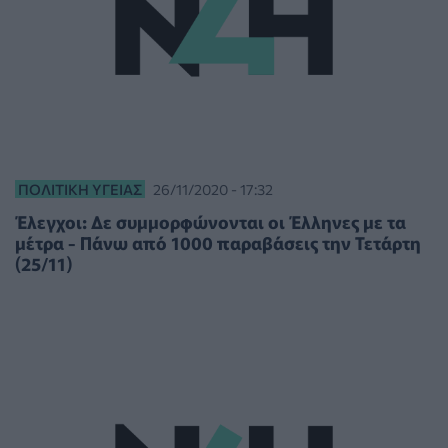
ΠΟΛΙΤΙΚΉ ΥΓΕΊΑΣ
26/11/2020 - 17:32
Έλεγχοι: Δε συμμορφώνονται οι Έλληνες με τα
μέτρα - Πάνω από 1000 παραβάσεις την Τετάρτη
(25/11)