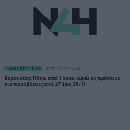
ΠΟΛΙΤΙΚΉ ΥΓΕΊΑΣ
30/11/2020 - 17:40
Κορονοϊός: Πάνω από 1 εκατ. ευρώ σε πρόστιμα
για παραβάσεις από 27 έως 29/11