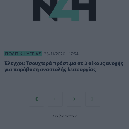
ΠΟΛΙΤΙΚΉ ΥΓΕΊΑΣ
25/11/2020 - 17:54
Έλεγχοι: Τσουχτερά πρόστιμα σε 2 οίκους ανοχής
για παράβαση αναστολής λειτουργίας
Σελίδα 1 από 2