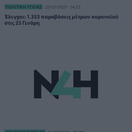
ΠΟΛΙΤΙΚΉ ΥΓΕΊΑΣ
25/01/2021 - 14:23
Έλεγχοι: 1.353 παραβάσεις μέτρων κορονοϊού
στις 23 Γενάρη
ΥΠΗΡΕΣΊΕΣ ΥΓΕΊΑΣ
14/01/2021 - 19:00