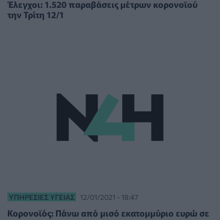
Έλεγχοι: 1.520 παραβάσεις μέτρων κορονοϊού
την Τρίτη 12/1
ΥΠΗΡΕΣΊΕΣ ΥΓΕΊΑΣ
12/01/2021 - 18:47
Κορονοϊός: Πάνω από μισό εκατομμύριο ευρώ σε