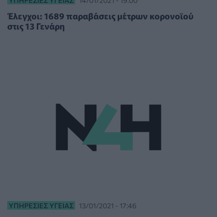
Έλεγχοι: 1689 παραβάσεις μέτρων κορονοϊού
στις 13 Γενάρη
ΥΠΗΡΕΣΊΕΣ ΥΓΕΊΑΣ
13/01/2021 - 17:46