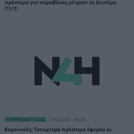
πρόστιμα για παραβίαση μέτρων τη Δευτέρα
(11/1)
ΥΠΗΡΕΣΊΕΣ ΥΓΕΊΑΣ
07/01/2021 - 18:29
Κορονοϊός: Τσουχτερά πρόστιμα έφεραν οι