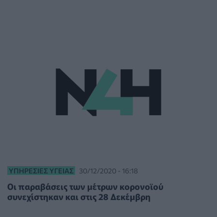
ΥΠΗΡΕΣΊΕΣ ΥΓΕΊΑΣ
30/12/2020 - 16:18
Οι παραβάσεις των μέτρων κορονοϊού
συνεχίστηκαν και στις 28 Δεκέμβρη