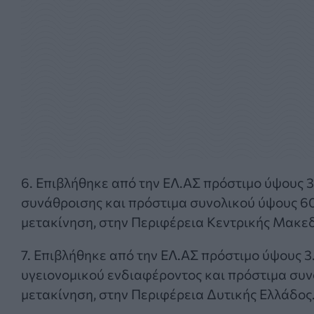
6. Επιβλήθηκε από την ΕΛ.ΑΣ πρόστιμο ύψους 
συνάθροισης και πρόστιμα συνολικού ύψους 60
μετακίνηση, στην Περιφέρεια Κεντρικής Μακεδ
7. Επιβλήθηκε από την ΕΛ.ΑΣ πρόστιμο ύψους 
υγειονομικού ενδιαφέροντος και πρόστιμα συν
μετακίνηση, στην Περιφέρεια Δυτικής Ελλάδος