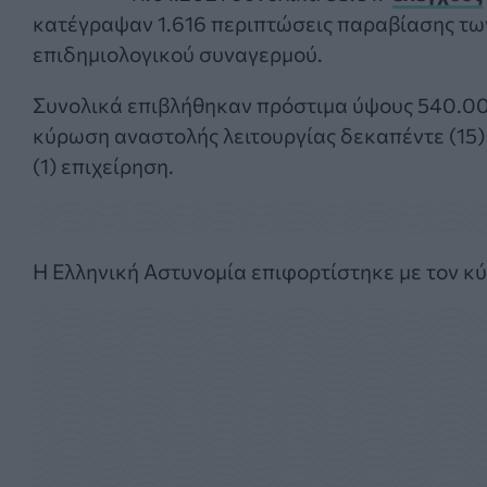
κατέγραψαν 1.616 περιπτώσεις παραβίασης τ
επιδημιολογικού συναγερμού.
Συνολικά επιβλήθηκαν πρόστιμα ύψους 540.0
κύρωση αναστολής λειτουργίας δεκαπέντε (15)
(1) επιχείρηση.
Η Ελληνική Αστυνομία επιφορτίστηκε με τον κύ