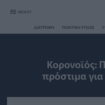
ΜΕΝΟΥ
ΔΙΑΤΡΟΦΗ
ΠΟΛΙΤΙΚΗ ΥΓΕΙΑΣ
Υ
Κορονοϊός: 
πρόστιμα για