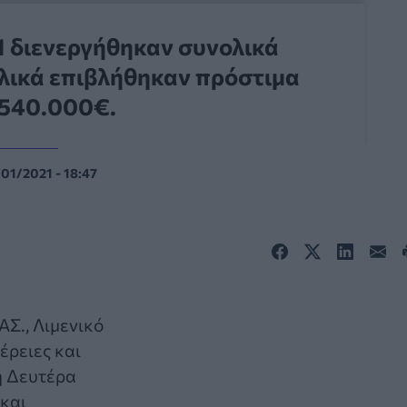
1 διενεργήθηκαν συνολικά
ολικά επιβλήθηκαν πρόστιμα
 540.000€.
/01/2021 - 18:47
ΑΣ., Λιμενικό
φέρειες και
η Δευτέρα
και