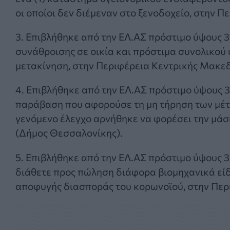
οι οποίοι δεν διέμεναν στο ξενοδοχείο, στην Π
3. Επιβλήθηκε από την ΕΛ.ΑΣ πρόστιμο ύψους 3
συνάθροισης σε οικία και πρόστιμα συνολικού 
μετακίνηση, στην Περιφέρεια Κεντρικής Μακε
4. Επιβλήθηκε από την ΕΛ.ΑΣ πρόστιμο ύψους 
παράβαση που αφορούσε τη μη τήρηση των μέτ
γενόμενο έλεγχο αρνήθηκε να φορέσει την μάσ
(Δήμος Θεσσαλονίκης).
5. Επιβλήθηκε από την ΕΛ.ΑΣ πρόστιμο ύψους 3
διάθετε προς πώληση διάφορα βιομηχανικά εί
αποφυγής διασποράς του κορωνοϊού, στην Περ