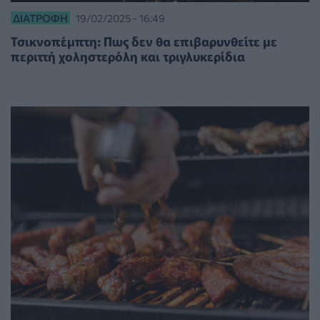
ΔΙΑΤΡΟΦΉ
19/02/2025 - 16:49
Τσικνοπέμπτη: Πως δεν θα επιβαρυνθείτε με
περιττή χοληστερόλη και τριγλυκερίδια