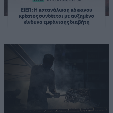
ΕΙΕΠ: Η κατανάλωση κόκκινου
κρέατος συνδέεται με αυξημένο
κίνδυνο εμφάνισης διαβήτη