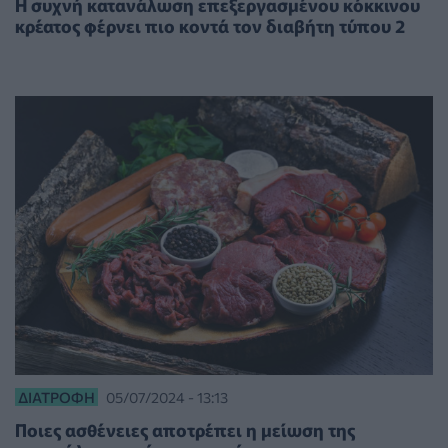
Η συχνή κατανάλωση επεξεργασμένου κόκκινου
κρέατος φέρνει πιο κοντά τον διαβήτη τύπου 2
ΔΙΑΤΡΟΦΉ
05/07/2024 - 13:13
Ποιες ασθένειες αποτρέπει η μείωση της