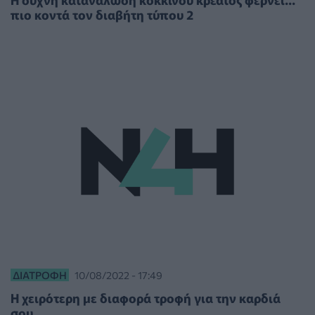
πιο κοντά τον διαβήτη τύπου 2
ΔΙΑΤΡΟΦΉ
10/08/2022 - 17:49
Η χειρότερη με διαφορά τροφή για την καρδιά
σου