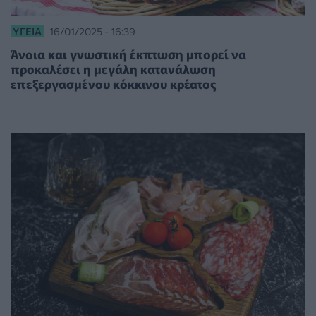
ΥΓΕΊΑ
16/01/2025 - 16:39
Άνοια και γνωστική έκπτωση μπορεί να
προκαλέσει η μεγάλη κατανάλωση
επεξεργασμένου κόκκινου κρέατος