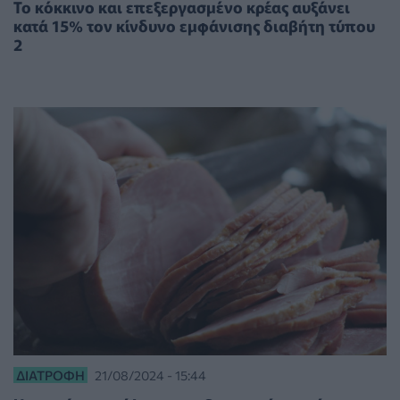
Το κόκκινο και επεξεργασμένο κρέας αυξάνει
κατά 15% τον κίνδυνο εμφάνισης διαβήτη τύπου
2
ΔΙΑΤΡΟΦΉ
21/08/2024 - 15:44