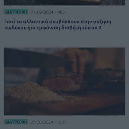
ΔΙΑΤΡΟΦΉ
07/09/2024 - 14:37
Γιατί τα αλλαντικά συμβάλλουν στην αύξηση
κινδύνου για εμφάνιση διαβήτη τύπου 2
ΔΙΑΤΡΟΦΉ
27/08/2024 - 12:09