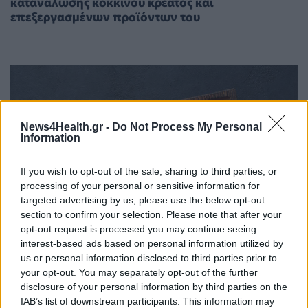
κατανάλωσης κόκκινου κρέατος και
επεξεργασμένων προϊόντων του
News4Health.gr -
Do Not Process My Personal
Information
If you wish to opt-out of the sale, sharing to third parties, or
processing of your personal or sensitive information for
targeted advertising by us, please use the below opt-out
section to confirm your selection. Please note that after your
opt-out request is processed you may continue seeing
interest-based ads based on personal information utilized by
us or personal information disclosed to third parties prior to
your opt-out. You may separately opt-out of the further
disclosure of your personal information by third parties on the
IAB’s list of downstream participants. This information may