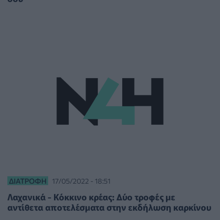
ΔΙΑΤΡΟΦΉ
17/05/2022 - 18:51
Λαχανικά - Κόκκινο κρέας: Δύο τροφές με
αντίθετα αποτελέσματα στην εκδήλωση καρκίνου