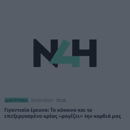
ΔΙΑΤΡΟΦΉ
22/07/2021 - 15:28
Γιγαντιαία έρευνα: Το κόκκινο και το
επεξεργασμένο κρέας «ραγίζει» την καρδιά μας