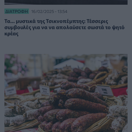
ΔΙΑΤΡΟΦΉ
16/02/2025 - 13:54
Τα... μυστικά της Τσικνοπέμπτης: Τέσσερις
συμβουλές για να να απολαύσετε σωστά το ψητό
κρέας