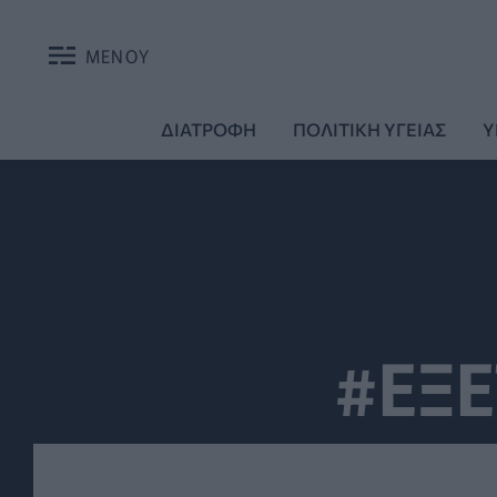
ΜΕΝΟΥ
ΔΙΑΤΡΟΦΗ
ΠΟΛΙΤΙΚΗ ΥΓΕΙΑΣ
Υ
#ΕΞΕ