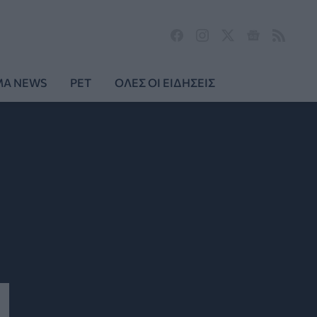
MA NEWS
PET
ΟΛΕΣ ΟΙ ΕΙΔΗΣΕΙΣ