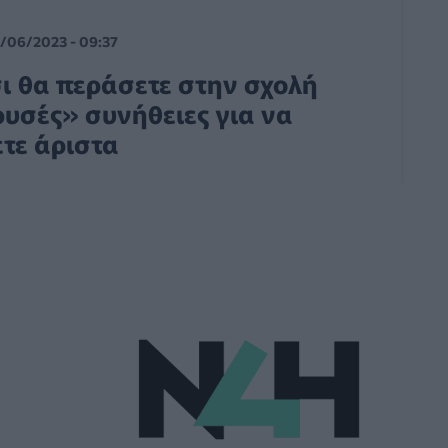
/06/2023 - 09:37
σι θα περάσετε στην σχολή
χρυσές» συνήθειες για να
τε άριστα