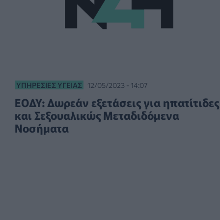
ΥΠΗΡΕΣΊΕΣ ΥΓΕΊΑΣ
12/05/2023 - 14:07
ΕΟΔΥ: Δωρεάν εξετάσεις για ηπατίτιδες
και Σεξουαλικώς Μεταδιδόμενα
Νοσήματα