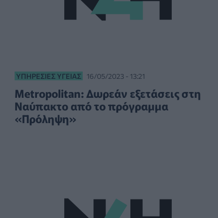
ΥΠΗΡΕΣΊΕΣ ΥΓΕΊΑΣ
16/05/2023 - 13:21
Metropolitan: Δωρεάν εξετάσεις στη
Ναύπακτο από το πρόγραμμα
«Πρόληψη»