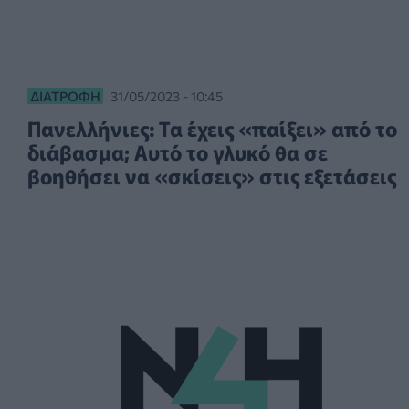
ΔΙΑΤΡΟΦΉ
31/05/2023 - 10:45
Πανελλήνιες: Τα έχεις «παίξει» από το
διάβασμα; Αυτό το γλυκό θα σε
βοηθήσει να «σκίσεις» στις εξετάσεις