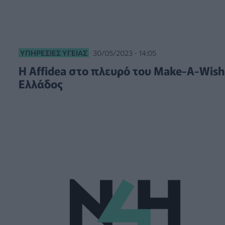
ΥΠΗΡΕΣΊΕΣ ΥΓΕΊΑΣ
30/05/2023 - 14:05
Η Affidea στο πλευρό του Make-A-Wish
Ελλάδος