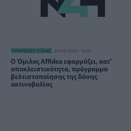
ΥΠΗΡΕΣΊΕΣ ΥΓΕΊΑΣ
24/04/2023 - 18:32
Ο Όμιλος Affidea εφαρμόζει, κατ’
αποκλειστικότητα, πρόγραμμα
βελτιστοποίησης της δόσης
ακτινοβολίας