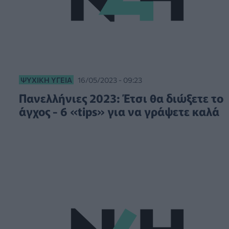
ΨΥΧΙΚΉ ΥΓΕΊΑ
16/05/2023 - 09:23
Πανελλήνιες 2023: Έτσι θα διώξετε το
άγχος - 6 «tips» για να γράψετε καλά