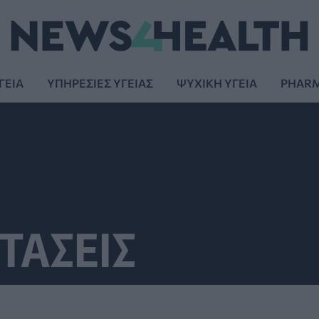
ΓΕΙΑ
ΥΠΗΡΕΣΙΕΣ ΥΓΕΙΑΣ
ΨΥΧΙΚΗ ΥΓΕΙΑ
PHAR
ΤΑΣΕΙΣ