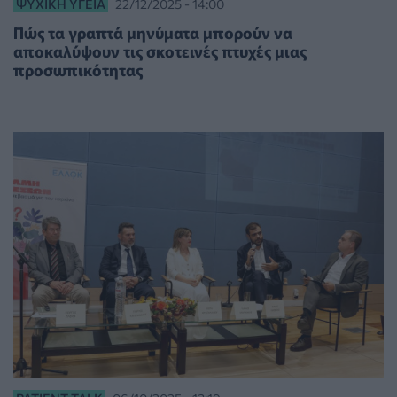
ΨΥΧΙΚΉ ΥΓΕΊΑ
22/12/2025 - 14:00
Πώς τα γραπτά μηνύματα μπορούν να
αποκαλύψουν τις σκοτεινές πτυχές μιας
προσωπικότητας