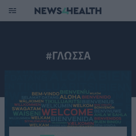
#ΓΛΩΣΣΑ