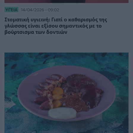
ΥΓΕΊΑ
14/04/2026 - 09:02
Στοματική υγιεινή: Γιατί ο καθαρισμός της
γλώσσας είναι εξίσου σημαντικός με το
βούρτσισμα των δοντιών