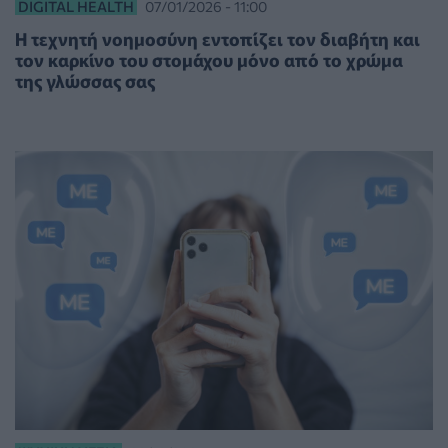
DIGITAL HEALTH
07/01/2026 - 11:00
Η τεχνητή νοημοσύνη εντοπίζει τον διαβήτη και
τον καρκίνο του στομάχου μόνο από το χρώμα
της γλώσσας σας