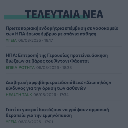
ΤΕΛΕΥΤΑΙΑ ΝΕΑ
Πρωτοποριακή ενδομήτρια επέμβαση σε νοσοκομείο
των ΗΠΑ έσωσε έμβρυο με σπάνια πάθηση
ΥΓΕΊΑ
06/08/2026 - 19:17
ΗΠΑ: Επιτροπή της Γερουσίας προτείνει άσκηση
διώξεων σε βάρος του Άντονι Φάουτσι
ΕΠΙΚΑΙΡΌΤΗΤΑ
06/08/2026 - 18:38
Διαβητική αμφιβληστροειδοπάθεια: «Σιωπηλός»
κίνδυνος για την όραση των ασθενών
HEALTH TALK
06/08/2026 - 17:34
Γιατί οι γιατροί διστάζουν να γράψουν ορμονική
θεραπεία για την εμμηνόπαυση
ΥΓΕΊΑ
06/08/2026 - 17:01