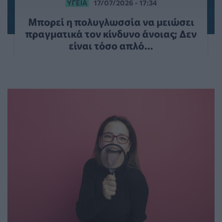
ΥΓΕΊΑ
17/07/2026 - 17:34
Μπορεί η πολυγλωσσία να μειώσει
πραγματικά τον κίνδυνο άνοιας; Δεν
είναι τόσο απλό...