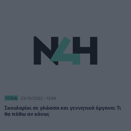
ΥΓΕΊΑ
23/10/2022 - 13:54
Σκουλαρίκι σε γλώσσα και γεννητικά όργανα: Τι
θα πάθω αν κάνω;