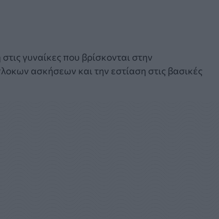
η στις γυναίκες που βρίσκονται στην
λοκων ασκήσεων και την εστίαση στις βασικές