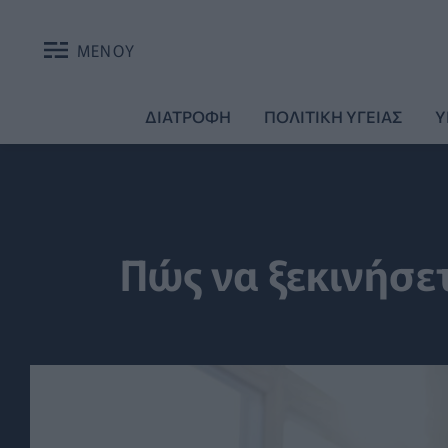
ΜΕΝΟΥ
ΔΙΑΤΡΟΦΗ
ΠΟΛΙΤΙΚΗ ΥΓΕΙΑΣ
Υ
Πώς να ξεκινήσε