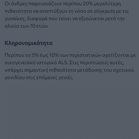
Οι άνδρες παρουσιάζουν περίπου 20% μεγαλύτερη
πιθανότητα να αναπτύξουν τη νόσο σε σύγκριση με τις
γυναίκες, διαφορά που τείνει να εξισώνεται μετά την
ηλικία των 70 ετών.
Κληρονομικότητα
Περίπου το 5% έως 10% των περιστατικών σχετίζονται με
οικογενειακό ιστορικό ALS. Στις περιπτώσεις αυτές,
υπάρχει σημαντική πιθανότητα μετάδοσης του σχετικού
γονιδίου στις επόμενες γενιές.