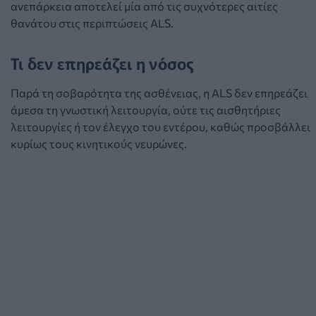
ανεπάρκεια αποτελεί μία από τις συχνότερες αιτίες
θανάτου στις περιπτώσεις ALS.
Τι δεν επηρεάζει η νόσος
Παρά τη σοβαρότητα της ασθένειας, η ALS δεν επηρεάζει
άμεσα τη γνωστική λειτουργία, ούτε τις αισθητήριες
λειτουργίες ή τον έλεγχο του εντέρου, καθώς προσβάλλει
κυρίως τους κινητικούς νευρώνες.