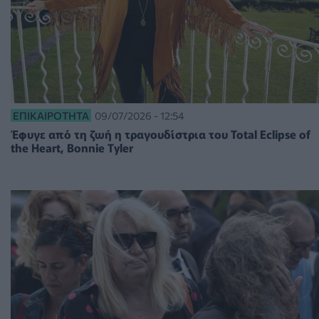
ΕΠΙΚΑΙΡΌΤΗΤΑ
09/07/2026 - 12:54
Έφυγε από τη ζωή η τραγουδίστρια του Total Eclipse of
the Heart, Bonnie Tyler