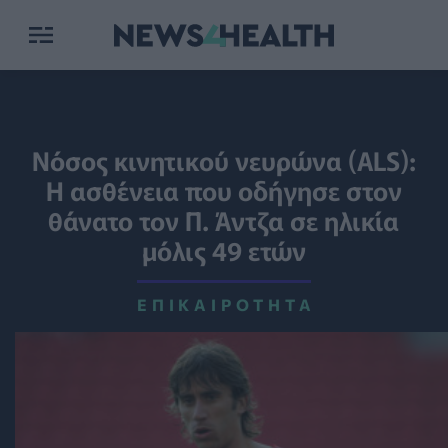
Νόσος κινητικού νευρώνα (ALS):
H ασθένεια που οδήγησε στον
θάνατο τον Π. Άντζα σε ηλικία
μόλις 49 ετών
ΕΠΙΚΑΙΡΌΤΗΤΑ