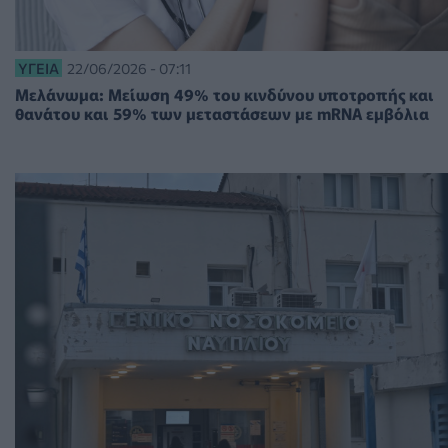
ΥΓΕΊΑ
22/06/2026 - 07:11
Μελάνωμα: Μείωση 49% του κινδύνου υποτροπής και
θανάτου και 59% των μεταστάσεων με mRNA εμβόλια