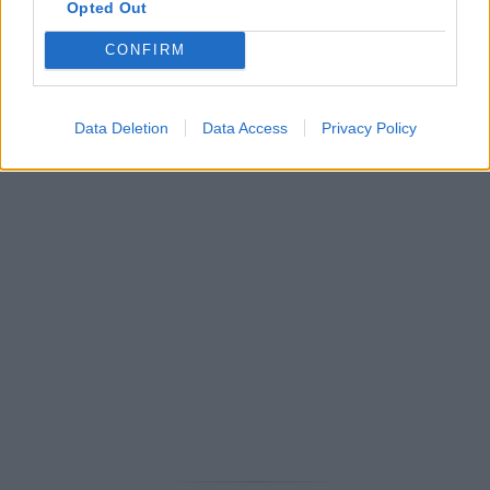
Opted Out
CONFIRM
Data Deletion
Data Access
Privacy Policy