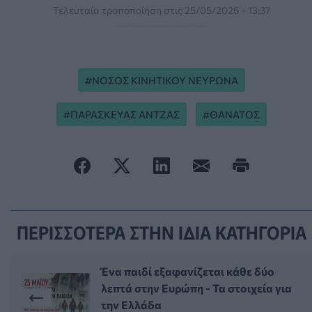
Τελευταία τροποποίηση στις 25/05/2026 - 13:37
ΝΟΣΟΣ ΚΙΝΗΤΙΚΟΥ ΝΕΥΡΩΝΑ
ΠΑΡΑΣΚΕΥΑΣ ΑΝΤΖΑΣ
ΘΑΝΑΤΟΣ
ΠΕΡΙΣΣΟΤΕΡΑ ΣΤΗΝ ΙΔΙΑ ΚΑΤΗΓΟΡΙΑ
Ένα παιδί εξαφανίζεται κάθε δύο
λεπτά στην Ευρώπη - Τα στοιχεία για
την Ελλάδα