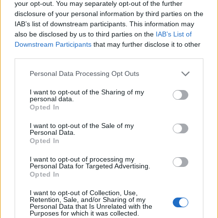
your opt-out. You may separately opt-out of the further
disclosure of your personal information by third parties on the
IAB’s list of downstream participants. This information may
also be disclosed by us to third parties on the
IAB’s List of
Downstream Participants
that may further disclose it to other
third parties.
Personal Data Processing Opt Outs
I want to opt-out of the Sharing of my
personal data.
Opted In
I want to opt-out of the Sale of my
Personal Data.
Opted In
I want to opt-out of processing my
Personal Data for Targeted Advertising.
Opted In
I want to opt-out of Collection, Use,
Retention, Sale, and/or Sharing of my
Personal Data that Is Unrelated with the
Purposes for which it was collected.