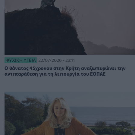
ΨΥΧΙΚΉ ΥΓΕΊΑ
22/07/2026 - 23:11
Ο θάνατος 45χρονου στην Κρήτη αναζωπυρώνει την
αντιπαράθεση για τη λειτουργία του ΕΟΠΑΕ