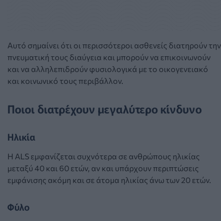
Αυτό σημαίνει ότι οι περισσότεροι ασθενείς διατηρούν την
πνευματική τους διαύγεια και μπορούν να επικοινωνούν
και να αλληλεπιδρούν φυσιολογικά με το οικογενειακό
και κοινωνικό τους περιβάλλον.
Ποιοι διατρέχουν μεγαλύτερο κίνδυνο
Ηλικία
Η ALS εμφανίζεται συχνότερα σε ανθρώπους ηλικίας
μεταξύ 40 και 60 ετών, αν και υπάρχουν περιπτώσεις
εμφάνισης ακόμη και σε άτομα ηλικίας άνω των 20 ετών.
Φύλο