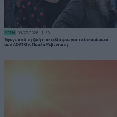
ΥΓΕΊΑ
09/07/2026 - 11:50
Έφυγε από τη ζωή η ακτιβίστρια για τα δικαιώματα
των ΛΟΑΤΚΙ+, Πάολα Ρεβενιώτη