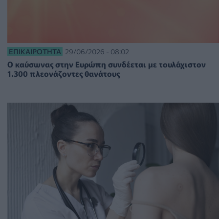
ΕΠΙΚΑΙΡΌΤΗΤΑ
29/06/2026 - 08:02
Ο καύσωνας στην Ευρώπη συνδέεται με τουλάχιστον
1.300 πλεονάζοντες θανάτους