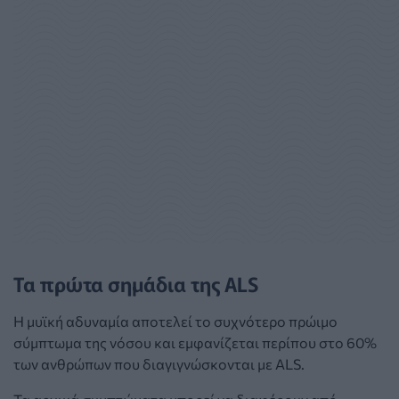
Τα πρώτα σημάδια της ALS
Η μυϊκή αδυναμία αποτελεί το συχνότερο πρώιμο
σύμπτωμα της νόσου και εμφανίζεται περίπου στο 60%
των ανθρώπων που διαγιγνώσκονται με ALS.