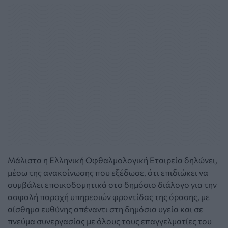
Μάλιστα η Ελληνική Οφθαλμολογική Εταιρεία δηλώνει,
μέσω της ανακοίνωσης που εξέδωσε, ότι επιδιώκει να
συμβάλει εποικοδομητικά στο δημόσιο διάλογο για την
ασφαλή παροχή υπηρεσιών φροντίδας της όρασης, με
αίσθημα ευθύνης απέναντι στη δημόσια υγεία και σε
πνεύμα συνεργασίας με όλους τους επαγγελματίες του