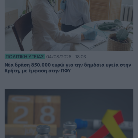
ΠΟΛΙΤΙΚΉ ΥΓΕΊΑΣ
04/08/2026 - 18:03
Νέα δράση 850.000 ευρώ για την δημόσια υγεία στην
Κρήτη, με έμφαση στην ΠΦΥ