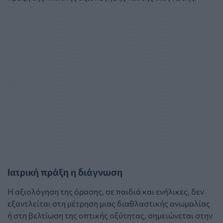
Ιατρική πράξη η διάγνωση
Η αξιολόγηση της όρασης, σε παιδιά και ενήλικες, δεν
εξαντλείται στη μέτρηση μιας διαθλαστικής ανωμαλίας
ή στη βελτίωση της οπτικής οξύτητας, σημειώνεται στην