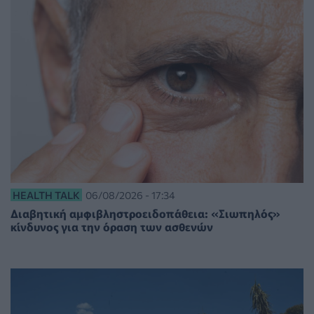
HEALTH TALK
06/08/2026 - 17:34
Διαβητική αμφιβληστροειδοπάθεια: «Σιωπηλός»
κίνδυνος για την όραση των ασθενών