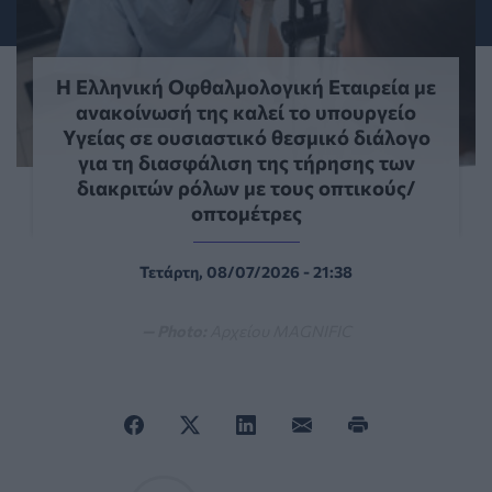
Η Ελληνική Οφθαλμολογική Εταιρεία με
ανακοίνωσή της καλεί το υπουργείο
Υγείας σε ουσιαστικό θεσμικό διάλογο
για τη διασφάλιση της τήρησης των
διακριτών ρόλων με τους οπτικούς/
οπτομέτρες
Τετάρτη, 08/07/2026 - 21:38
— Photo:
Αρχείου MAGNIFIC