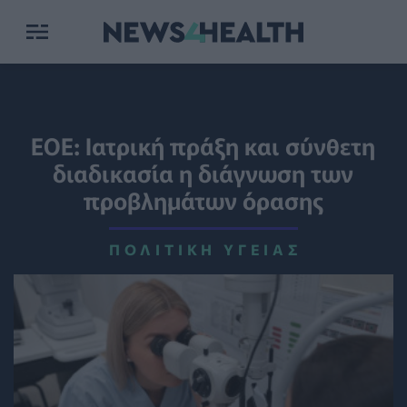
ΕΟΕ: Ιατρική πράξη και σύνθετη
διαδικασία η διάγνωση των
προβλημάτων όρασης
ΠΟΛΙΤΙΚΉ ΥΓΕΊΑΣ