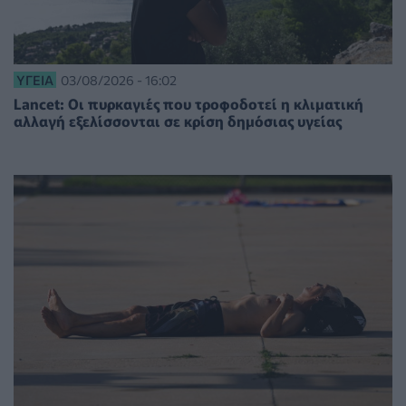
ΥΓΕΊΑ
03/08/2026 - 16:02
Lancet: Οι πυρκαγιές που τροφοδοτεί η κλιματική
αλλαγή εξελίσσονται σε κρίση δημόσιας υγείας