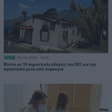
ΥΓΕΊΑ
04/08/2026 - 13:19
Βίντεο με 10 σημαντικές οδηγίες του ΕΕΣ για την
προστασία μετά από πυρκαγιά