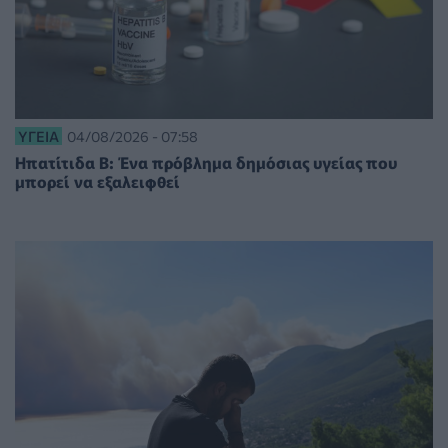
ΥΓΕΊΑ
04/08/2026 - 07:58
Ηπατίτιδα Β: Ένα πρόβλημα δημόσιας υγείας που
μπορεί να εξαλειφθεί