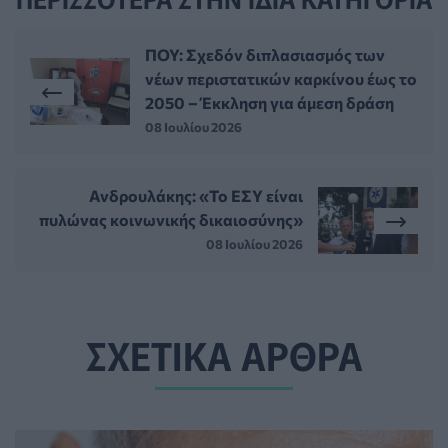
ΠΟΥ: Σχεδόν διπλασιασμός των
νέων περιστατικών καρκίνου έως το
2050 – Έκκληση για άμεση δράση
08 Ιουλίου 2026
Ανδρουλάκης: «Το ΕΣΥ είναι
πυλώνας κοινωνικής δικαιοσύνης»
08 Ιουλίου 2026
ΣΧΕΤΙΚΑ ΑΡΘΡΑ