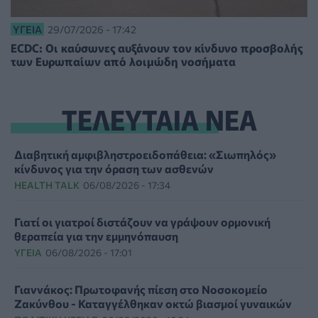
ΥΓΕΊΑ
29/07/2026 - 17:42
ECDC: Οι καύσωνες αυξάνουν τον κίνδυνο προσβολής
των Ευρωπαίων από λοιμώδη νοσήματα
ΤΕΛΕΥΤΑΙΑ ΝΕΑ
Διαβητική αμφιβληστροειδοπάθεια: «Σιωπηλός»
κίνδυνος για την όραση των ασθενών
HEALTH TALK
06/08/2026 - 17:34
Γιατί οι γιατροί διστάζουν να γράψουν ορμονική
θεραπεία για την εμμηνόπαυση
ΥΓΕΊΑ
06/08/2026 - 17:01
Γιαννάκος: Πρωτοφανής πίεση στο Νοσοκομείο
Ζακύνθου - Καταγγέλθηκαν οκτώ βιασμοί γυναικών