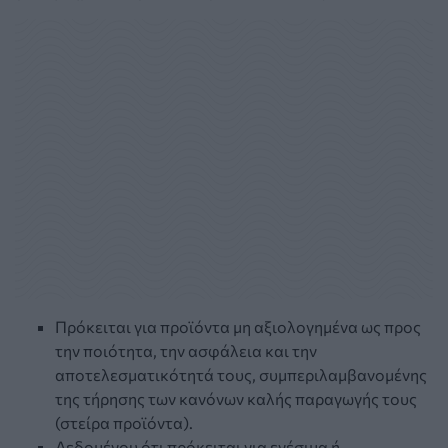
Πρόκειται για προϊόντα μη αξιολογημένα ως προς
την ποιότητα, την ασφάλεια και την
αποτελεσματικότητά τους, συμπεριλαμβανομένης
της τήρησης των κανόνων καλής παραγωγής τους
(στείρα προϊόντα).
Δεδομένου ότι πρόκειται για ενέσιμα ή