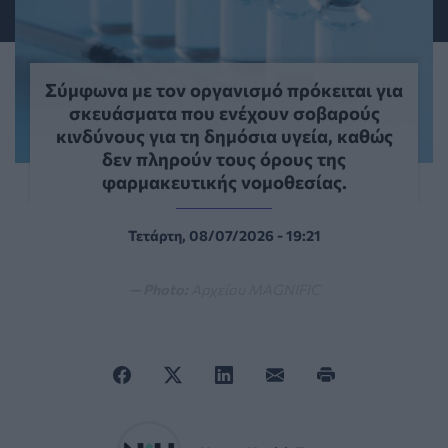
Σύμφωνα με τον οργανισμό πρόκειται για
σκευάσματα που ενέχουν σοβαρούς
κινδύνους για τη δημόσια υγεία, καθώς
δεν πληρούν τους όρους της
φαρμακευτικής νομοθεσίας.
Τετάρτη, 08/07/2026 - 19:21
— Photo:
Αρχείου MAGNIFIC