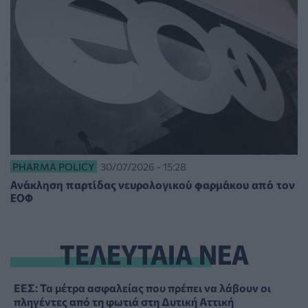
PHARMA POLICY
30/07/2026 - 15:28
Ανάκληση παρτίδας νευρολογικού φαρμάκου από τον
ΕΟΦ
ΤΕΛΕΥΤΑΙΑ ΝΕΑ
ΕΕΣ: Τα μέτρα ασφαλείας που πρέπει να λάβουν οι
πληγέντες από τη φωτιά στη Δυτική Αττική