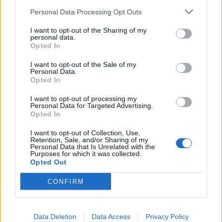
Personal Data Processing Opt Outs
I want to opt-out of the Sharing of my
personal data.
ΣΧΕΤΙΚΑ ΑΡΘΡΑ
Opted In
I want to opt-out of the Sale of my
Personal Data.
Opted In
I want to opt-out of processing my
Personal Data for Targeted Advertising.
Opted In
I want to opt-out of Collection, Use,
Retention, Sale, and/or Sharing of my
Personal Data that Is Unrelated with the
Purposes for which it was collected.
Opted Out
CONFIRM
Data Deletion
Data Access
Privacy Policy