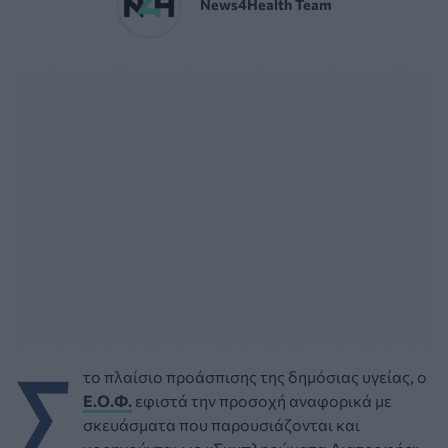
News4Health Team
Σ
το πλαίσιο προάσπισης της δημόσιας υγείας, ο
Ε.Ο.Φ.
εφιστά την προσοχή αναφορικά με
σκευάσματα που παρουσιάζονται και