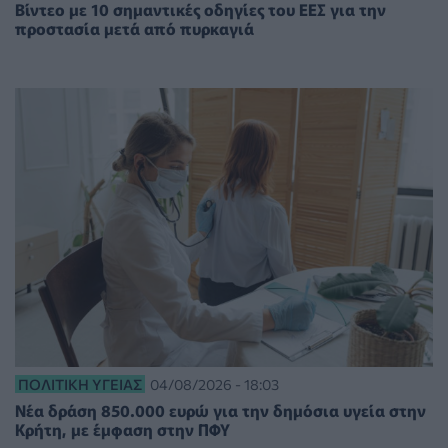
Βίντεο με 10 σημαντικές οδηγίες του ΕΕΣ για την
προστασία μετά από πυρκαγιά
ΠΟΛΙΤΙΚΉ ΥΓΕΊΑΣ
04/08/2026 - 18:03
Νέα δράση 850.000 ευρώ για την δημόσια υγεία στην
Κρήτη, με έμφαση στην ΠΦΥ