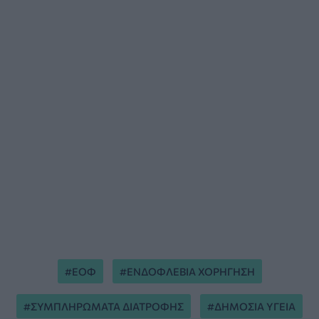
ΕΟΦ
ΕΝΔΟΦΛΕΒΙΑ ΧΟΡΗΓΗΣΗ
ΣΥΜΠΛΗΡΩΜΑΤΑ ΔΙΑΤΡΟΦΗΣ
ΔΗΜΟΣΙΑ ΥΓΕΙΑ