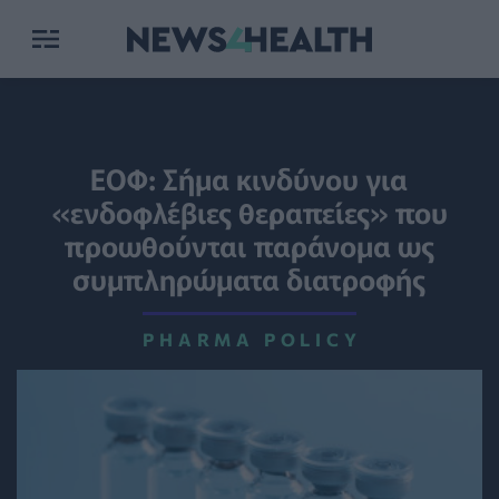
ΕΟΦ: Σήμα κινδύνου για
«ενδοφλέβιες θεραπείες» που
προωθούνται παράνομα ως
συμπληρώματα διατροφής
PHARMA POLICY