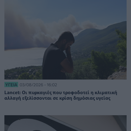
ΥΓΕΊΑ
03/08/2026 - 16:02
Lancet: Οι πυρκαγιές που τροφοδοτεί η κλιματική
αλλαγή εξελίσσονται σε κρίση δημόσιας υγείας