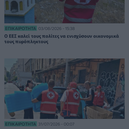
ΕΠΙΚΑΙΡΌΤΗΤΑ
03/08/2026 - 15:38
O ΕΕΣ καλεί τους πολίτες να ενισχύσουν οικονομικά
τους πυρόπληκτους
ΕΠΙΚΑΙΡΌΤΗΤΑ
31/07/2026 - 00:07