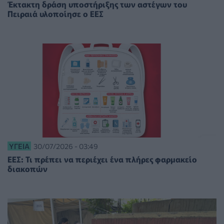
Έκτακτη δράση υποστήριξης των αστέγων του
Πειραιά υλοποίησε ο ΕΕΣ
ΥΓΕΊΑ
30/07/2026 - 03:49
ΕΕΣ: Τι πρέπει να περιέχει ένα πλήρες φαρμακείο
διακοπών