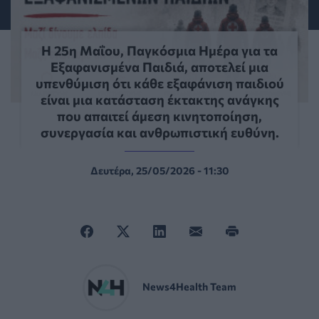
Η 25η Μαΐου, Παγκόσμια Ημέρα για τα
Εξαφανισμένα Παιδιά, αποτελεί μια
υπενθύμιση ότι κάθε εξαφάνιση παιδιού
είναι μια κατάσταση έκτακτης ανάγκης
που απαιτεί άμεση κινητοποίηση,
συνεργασία και ανθρωπιστική ευθύνη.
Δευτέρα, 25/05/2026 - 11:30
News4Health Team