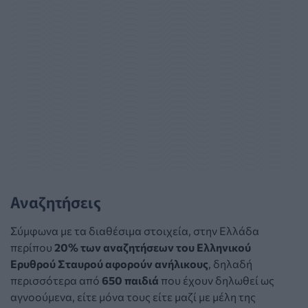
Αναζητήσεις
Σύμφωνα με τα διαθέσιμα στοιχεία, στην Ελλάδα
περίπου
20% των αναζητήσεων του Ελληνικού
Ερυθρού Σταυρού αφορούν ανήλικους
, δηλαδή
περισσότερα από
650 παιδιά
που έχουν δηλωθεί ως
αγνοούμενα, είτε μόνα τους είτε μαζί με μέλη της