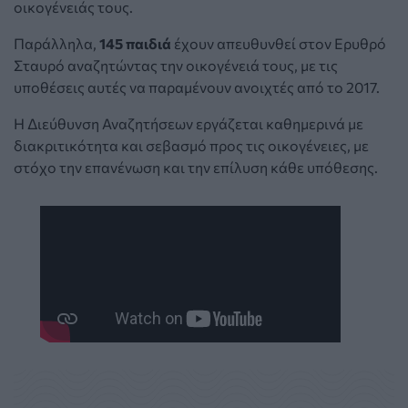
οικογένειάς τους.
Παράλληλα,
145 παιδιά
έχουν απευθυνθεί στον Ερυθρό
Σταυρό αναζητώντας την οικογένειά τους, με τις
υποθέσεις αυτές να παραμένουν ανοιχτές από το 2017.
Η Διεύθυνση Αναζητήσεων εργάζεται καθημερινά με
διακριτικότητα και σεβασμό προς τις οικογένειες, με
στόχο την επανένωση και την επίλυση κάθε υπόθεσης.