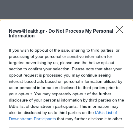
News4Health.gr -
Do Not Process My Personal
Information
If you wish to opt-out of the sale, sharing to third parties, or
processing of your personal or sensitive information for
targeted advertising by us, please use the below opt-out
section to confirm your selection. Please note that after your
opt-out request is processed you may continue seeing
interest-based ads based on personal information utilized by
us or personal information disclosed to third parties prior to
your opt-out. You may separately opt-out of the further
disclosure of your personal information by third parties on the
IAB’s list of downstream participants. This information may
also be disclosed by us to third parties on the
IAB’s List of
Downstream Participants
that may further disclose it to other
third parties.
ΕΛΛΗΝΙΚΟΣ ΕΡΥΘΡΟΣ ΣΤΑΥΡΟΣ