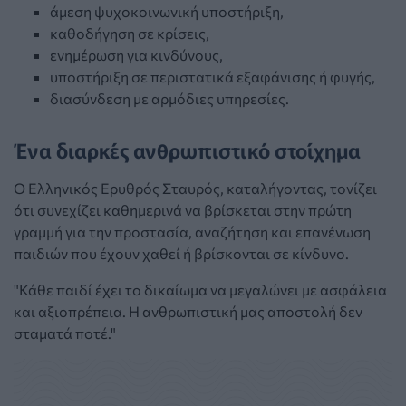
άμεση ψυχοκοινωνική υποστήριξη,
καθοδήγηση σε κρίσεις,
ενημέρωση για κινδύνους,
υποστήριξη σε περιστατικά εξαφάνισης ή φυγής,
διασύνδεση με αρμόδιες υπηρεσίες.
Ένα διαρκές ανθρωπιστικό στοίχημα
Ο
Ελληνικός Ερυθρός Σταυρός, καταλήγοντας, τονίζει
ότι
συνεχίζει καθημερινά να βρίσκεται στην πρώτη
γραμμή για την προστασία, αναζήτηση και επανένωση
παιδιών που έχουν χαθεί ή βρίσκονται σε κίνδυνο.
"
Κάθε παιδί έχει το δικαίωμα να μεγαλώνει με ασφάλεια
και αξιοπρέπεια. Η ανθρωπιστική μας αποστολή δεν
σταματά ποτέ."