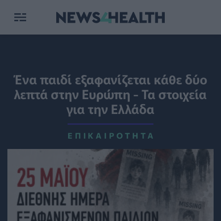
Ένα παιδί εξαφανίζεται κάθε δύο
λεπτά στην Ευρώπη - Τα στοιχεία
για την Ελλάδα
ΕΠΙΚΑΙΡΌΤΗΤΑ