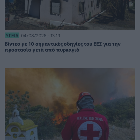
ΥΓΕΊΑ
04/08/2026 - 13:19
Βίντεο με 10 σημαντικές οδηγίες του ΕΕΣ για την
προστασία μετά από πυρκαγιά