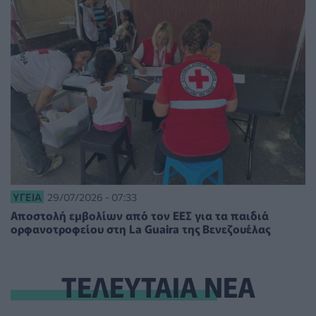
ΥΓΕΊΑ
29/07/2026 - 07:33
Αποστολή εμβολίων από τον ΕΕΣ για τα παιδιά
ορφανοτροφείου στη La Guaira της Βενεζουέλας
ΤΕΛΕΥΤΑΙΑ ΝΕΑ