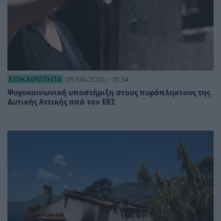
ΕΠΙΚΑΙΡΌΤΗΤΑ
05/08/2026 - 18:34
Ψυχοκοινωνική υποστήριξη στους πυρόπληκτους της
Δυτικής Αττικής από τον ΕΕΣ