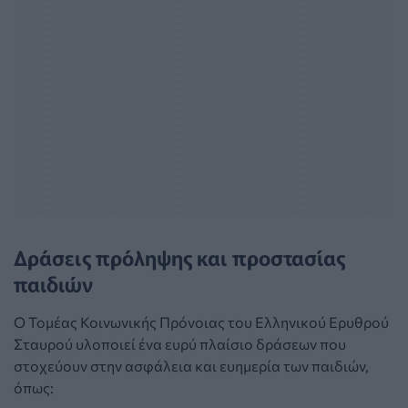
Δράσεις πρόληψης και προστασίας
παιδιών
Ο Τομέας Κοινωνικής Πρόνοιας του Ελληνικού Ερυθρού
Σταυρού υλοποιεί ένα ευρύ πλαίσιο δράσεων που
στοχεύουν στην ασφάλεια και ευημερία των παιδιών,
όπως: