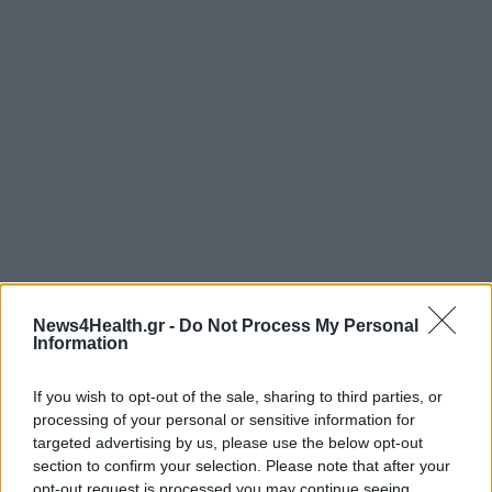
News4Health.gr -
Do Not Process My Personal
Information
If you wish to opt-out of the sale, sharing to third parties, or
processing of your personal or sensitive information for
targeted advertising by us, please use the below opt-out
section to confirm your selection. Please note that after your
opt-out request is processed you may continue seeing