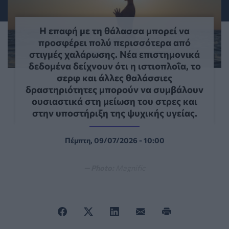
Η επαφή με τη θάλασσα μπορεί να
προσφέρει πολύ περισσότερα από
στιγμές χαλάρωσης. Νέα επιστημονικά
δεδομένα δείχνουν ότι η ιστιοπλοΐα, το
σερφ και άλλες θαλάσσιες
δραστηριότητες μπορούν να συμβάλουν
ουσιαστικά στη μείωση του στρες και
στην υποστήριξη της ψυχικής υγείας.
Πέμπτη, 09/07/2026 - 10:00
— Photo:
Magnific