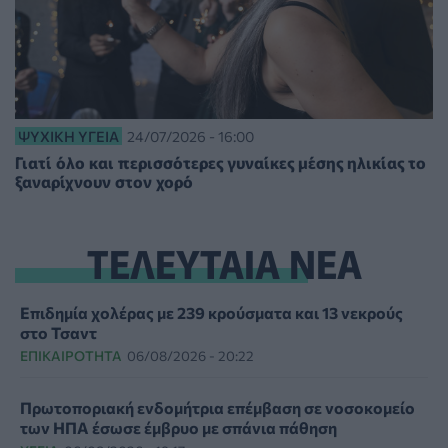
ΨΥΧΙΚΉ ΥΓΕΊΑ
24/07/2026 - 16:00
Γιατί όλο και περισσότερες γυναίκες μέσης ηλικίας το
ξαναρίχνουν στον χορό
ΤΕΛΕΥΤΑΙΑ ΝΕΑ
Επιδημία χολέρας με 239 κρούσματα και 13 νεκρούς
στο Τσαντ
ΕΠΙΚΑΙΡΌΤΗΤΑ
06/08/2026 - 20:22
Πρωτοποριακή ενδομήτρια επέμβαση σε νοσοκομείο
των ΗΠΑ έσωσε έμβρυο με σπάνια πάθηση