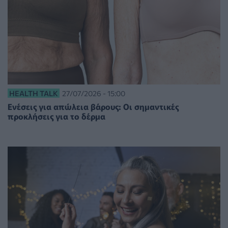
HEALTH TALK
27/07/2026 - 15:00
Ενέσεις για απώλεια βάρους: Οι σημαντικές
προκλήσεις για το δέρμα