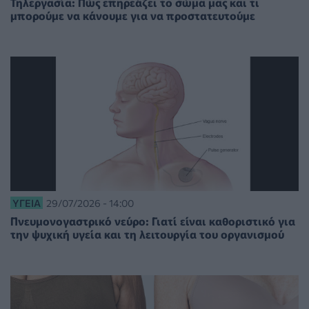
Τηλεργασία: Πώς επηρεάζει το σώμα μας και τι
μπορούμε να κάνουμε για να προστατευτούμε
ΥΓΕΊΑ
29/07/2026 - 14:00
Πνευμονογαστρικό νεύρο: Γιατί είναι καθοριστικό για
την ψυχική υγεία και τη λειτουργία του οργανισμού