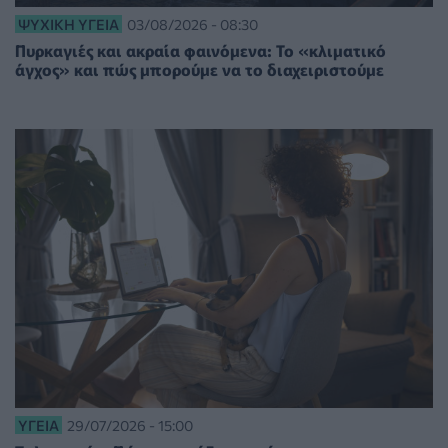
ΨΥΧΙΚΉ ΥΓΕΊΑ
03/08/2026 - 08:30
Πυρκαγιές και ακραία φαινόμενα: Το «κλιματικό
άγχος» και πώς μπορούμε να το διαχειριστούμε
ΥΓΕΊΑ
29/07/2026 - 15:00