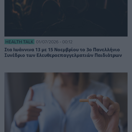
HEALTH TALK
01/07/2026 - 00:12
Στα Ιωάννινα 13 με 15 Νοεμβρίου το 3ο Πανελλήνιο
Συνέδριο των Ελευθεροεπαγγελματιών Παιδιάτρων