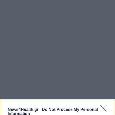
News4Health.gr -
Do Not Process My Personal
ΠΑΝΕΛΛΗΝΙΑ ΟΜΟΣΠΟΝΔΙΑ
Information