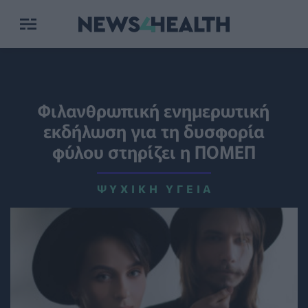
Φιλανθρωπική ενημερωτική
εκδήλωση για τη δυσφορία
φύλου στηρίζει η ΠΟΜΕΠ
ΨΥΧΙΚΉ ΥΓΕΊΑ