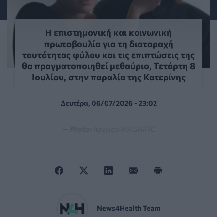
Η επιστημονική και κοινωνική
πρωτοβουλία για τη διαταραχή
ταυτότητας φύλου και τις επιπτώσεις της
θα πραγματοποιηθεί μεθαύριο, Τετάρτη 8
Ιουλίου, στην παραλία της Κατερίνης
Δευτέρα, 06/07/2026 - 23:02
— Photo:
Αρχείου MAGNIFIC
News4Health Team