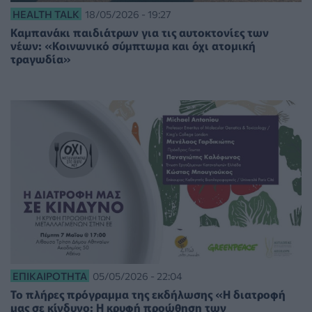
HEALTH TALK
18/05/2026 - 19:27
Καμπανάκι παιδιάτρων για τις αυτοκτονίες των
νέων: «Κοινωνικό σύμπτωμα και όχι ατομική
τραγωδία»
ΕΠΙΚΑΙΡΌΤΗΤΑ
05/05/2026 - 22:04
Το πλήρες πρόγραμμα της εκδήλωσης «Η διατροφή
μας σε κίνδυνο: Η κρυφή προώθηση των