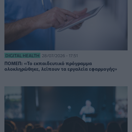
DIGITAL HEALTH
28/07/2026 - 17:51
ΠΟΜΕΠ: «Το εκπαιδευτικό πρόγραμμα
ολοκληρώθηκε, λείπουν τα εργαλεία εφαρμογής»