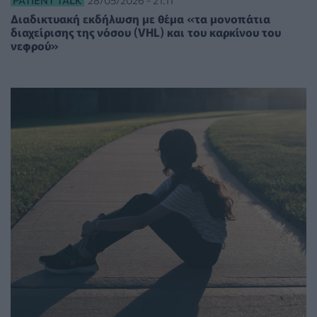
Διαδικτυακή εκδήλωση με θέμα «τα μονοπάτια
διαχείρισης της νόσου (VHL) και του καρκίνου του
νεφρού»