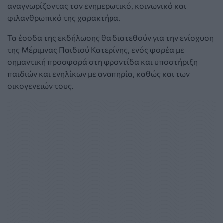
αναγνωρίζοντας τον ενημερωτικό, κοινωνικό και
φιλανθρωπικό της χαρακτήρα.
Τα έσοδα της εκδήλωσης θα διατεθούν για την ενίσχυση
της Μέριμνας Παιδιού Κατερίνης, ενός φορέα με
σημαντική προσφορά στη φροντίδα και υποστήριξη
παιδιών και ενηλίκων με αναπηρία, καθώς και των
οικογενειών τους.