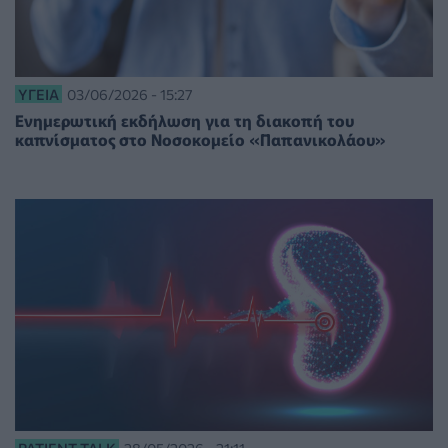
ΥΓΕΊΑ
03/06/2026 - 15:27
Ενημερωτική εκδήλωση για τη διακοπή του
καπνίσματος στο Νοσοκομείο «Παπανικολάου»
PATIENT TALK
28/05/2026 - 21:11