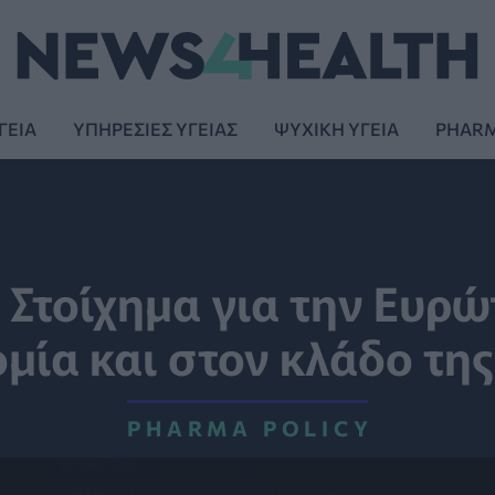
ΓΕΙΑ
ΥΠΗΡΕΣΙΕΣ ΥΓΕΙΑΣ
ΨΥΧΙΚΗ ΥΓΕΙΑ
PHAR
 Στοίχημα για την Ευρ
μία και στον κλάδο της
PHARMA POLICY