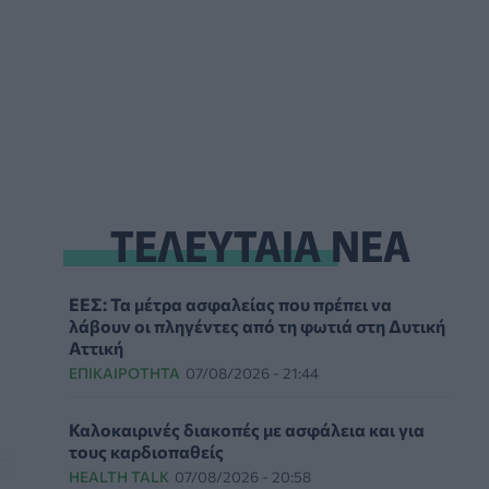
ΤΕΛΕΥΤΑΙΑ ΝΕΑ
ΕΕΣ: Τα μέτρα ασφαλείας που πρέπει να
λάβουν οι πληγέντες από τη φωτιά στη Δυτική
Αττική
ΕΠΙΚΑΙΡΌΤΗΤΑ
07/08/2026 - 21:44
Καλοκαιρινές διακοπές με ασφάλεια και για
τους καρδιοπαθείς
HEALTH TALK
07/08/2026 - 20:58