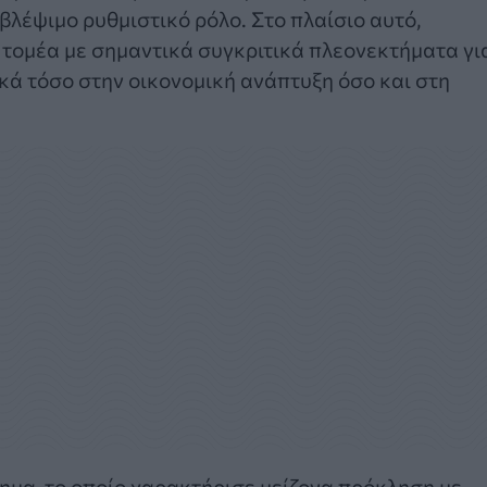
λέψιμο ρυθμιστικό ρόλο. Στο πλαίσιο αυτό,
τομέα με σημαντικά συγκριτικά πλεονεκτήματα γι
ικά τόσο στην οικονομική ανάπτυξη όσο και στη
ημα, το οποίο χαρακτήρισε μείζονα πρόκληση με