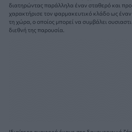
διατηρώντας παράλληλα έναν σταθερό και προβ
χαρακτήρισε τον φαρμακευτικό κλάδο ως έναν 
τη χώρα, ο οποίος μπορεί να συμβάλει ουσιαστ
διεθνή της παρουσία.
Ιδιαίτερη αναφορά έκανε στο δημογραφικό ζήτ