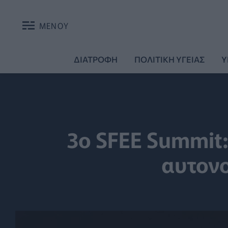
ΜΕΝΟΥ
ΔΙΑΤΡΟΦΗ
ΠΟΛΙΤΙΚΗ ΥΓΕΙΑΣ
Υ
3o SFEE Summit:
αυτονο