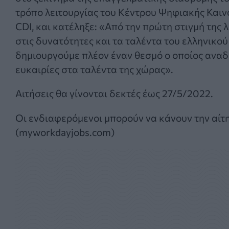
τρόπο λειτουργίας του Κέντρου Ψηφιακής Καινο
CDI, και κατέληξε: «Από την πρώτη στιγμή της
στις δυνατότητες και τα ταλέντα του ελληνικο
δημιουργούμε πλέον έναν θεσμό ο οποίος αναδε
ευκαιρίες στα ταλέντα της χώρας».
Αιτήσεις θα γίνονται δεκτές έως 27/5/2022.
Οι ενδιαφερόμενοι μπορούν να κάνουν την αίτησ
(myworkdayjobs.com)