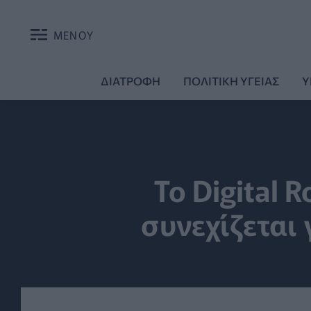
ΜΕΝΟΥ
ΔΙΑΤΡΟΦΗ
ΠΟΛΙΤΙΚΗ ΥΓΕΙΑΣ
Υ
Το Digital R
συνεχίζεται 