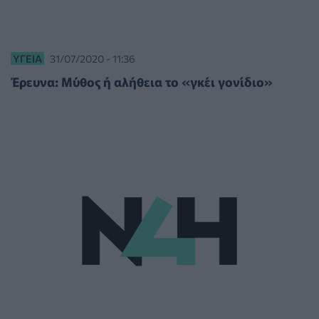
ΥΓΕΊΑ
31/07/2020 - 11:36
Έρευνα: Μύθος ή αλήθεια το «γκέι γονίδιο»