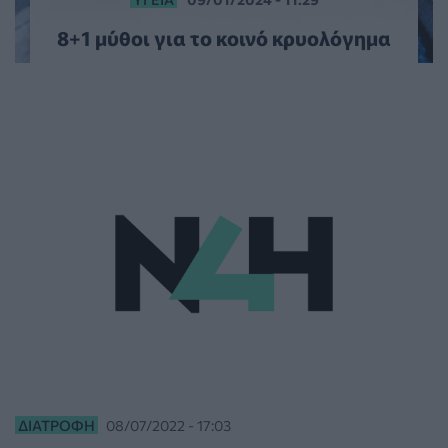
8+1 μύθοι για το κοινό κρυολόγημα
ΔΙΑΤΡΟΦΉ
08/07/2022 - 17:03