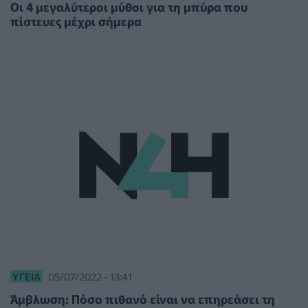
Οι 4 μεγαλύτεροι μύθοι για τη μπύρα που
πίστευες μέχρι σήμερα
ΥΓΕΊΑ
05/07/2022 - 13:41
Άμβλωση: Πόσο πιθανό είναι να επηρεάσει τη