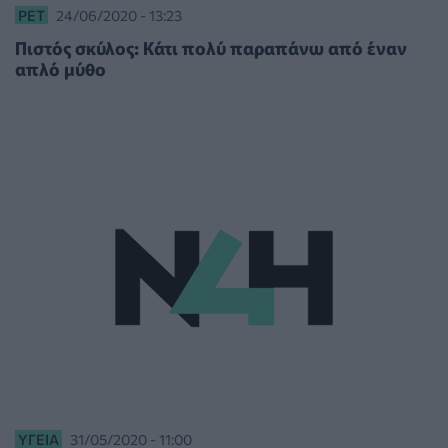
PET
24/06/2020 - 13:23
Πιστός σκύλος: Κάτι πολύ παραπάνω από έναν
απλό μύθο
ΥΓΕΊΑ
31/05/2020 - 11:00