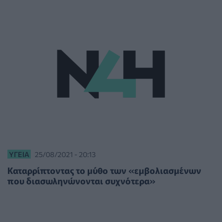
ΥΓΕΊΑ
25/08/2021 - 20:13
Καταρρίπτοντας το μύθο των «εμβολιασμένων
που διασωληνώνονται συχνότερα»