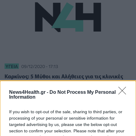
ΥΓΕΊΑ
09/12/2020 - 17:13
Καρκίνος: 5 Μύθοι και Αλήθειες για τις κλινικές
μελέτες
News4Health.gr -
Do Not Process My Personal
Information
If you wish to opt-out of the sale, sharing to third parties, or
processing of your personal or sensitive information for
targeted advertising by us, please use the below opt-out
section to confirm your selection. Please note that after your