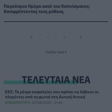
Παγκόσμια Ημέρα κατά του Καπνίσματος:
Καταρρίπτοντας τους μύθους
Σελίδα 1 από 2
ΤΕΛΕΥΤΑΙΑ ΝΕΑ
ΕΕΣ: Τα μέτρα ασφαλείας που πρέπει να λάβουν οι
πληγέντες από τη φωτιά στη Δυτική Αττική
ΕΠΙΚΑΙΡΌΤΗΤΑ
07/08/2026 - 21:44