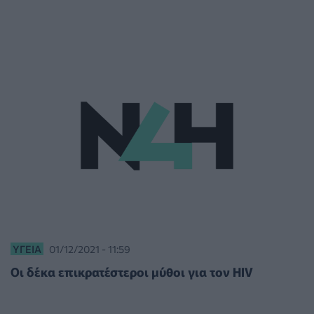
ΥΓΕΊΑ
01/12/2021 - 11:59
Οι δέκα επικρατέστεροι μύθοι για τον HIV