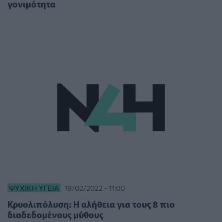
γονιμότητα
ΨΥΧΙΚΉ ΥΓΕΊΑ
19/02/2022 - 11:00
Κρυολιπόλυση: Η αλήθεια για τους 8 πιο
διαδεδομένους μύθους