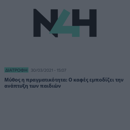
ΔΙΑΤΡΟΦΉ
30/03/2021 - 15:07
Μύθος η πραγματικότητα: Ο καφές εμποδίζει την
ανάπτυξη των παιδιών