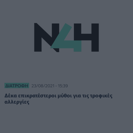
ΔΙΑΤΡΟΦΉ
23/08/2021 - 15:39
Δέκα επικρατέστεροι μύθοι για τις τροφικές
αλλεργίες