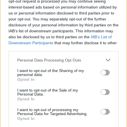
opt-out request is processed you may continue seeing
interest-based ads based on personal information utilized by
us or personal information disclosed to third parties prior to
your opt-out. You may separately opt-out of the further
disclosure of your personal information by third parties on the
IAB’s list of downstream participants. This information may
also be disclosed by us to third parties on the
IAB’s List of
Downstream Participants
that may further disclose it to other
third parties.
ΥΓΕΊΑ
19/11/2020 - 15:33
Personal Data Processing Opt Outs
Δέκα μύθοι και δέκα αλήθειες για τη δισκοκήλη
I want to opt-out of the Sharing of my
personal data.
Opted In
I want to opt-out of the Sale of my
Personal Data.
Opted In
I want to opt-out of processing my
Personal Data for Targeted Advertising.
Opted In