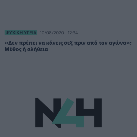
ΨΥΧΙΚΉ ΥΓΕΊΑ
10/08/2020 - 12:34
«Δεν πρέπει να κάνεις σεξ πριν από τον αγώνα»:
Μύθος ή αλήθεια