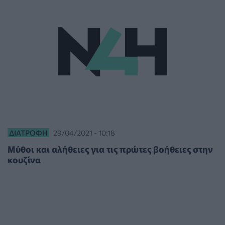
ΔΙΑΤΡΟΦΉ
29/04/2021 - 10:18
Mύθοι και αλήθειες για τις πρώτες βοήθειες στην
κουζίνα