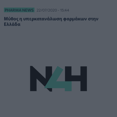
PHARMA NEWS
22/07/2020 - 15:44
Μύθος η υπερκατανάλωση φαρμάκων στην
Ελλάδα