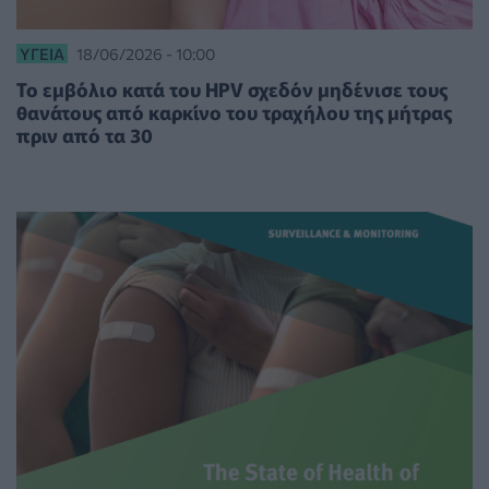
ΥΓΕΊΑ
18/06/2026 - 10:00
To εμβόλιo κατά του HPV σχεδόν μηδένισε τους
θανάτους από καρκίνο του τραχήλου της μήτρας
πριν από τα 30