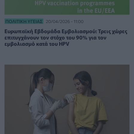
ΠΟΛΙΤΙΚΉ ΥΓΕΊΑΣ
20/04/2026 - 11:00
Ευρωπαϊκή Εβδομάδα Εμβολιασμού: Τρεις χώρες
επιτυγχάνουν τον στόχο του 90% για τον
εμβολιασμό κατά του HPV