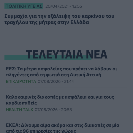
ΠΟΛΙΤΙΚΉ ΥΓΕΊΑΣ
20/04/2021 - 13:55
Συμμαχία για την εξάλειψη του καρκίνου του
τραχήλου της μήτρας στην Ελλάδα
ΤΕΛΕΥΤΑΙΑ ΝΕΑ
ΕΕΣ: Τα μέτρα ασφαλείας που πρέπει να λάβουν οι
πληγέντες από τη φωτιά στη Δυτική Αττική
ΕΠΙΚΑΙΡΌΤΗΤΑ
07/08/2026 - 21:44
Καλοκαιρινές διακοπές με ασφάλεια και για τους
καρδιοπαθείς
HEALTH TALK
07/08/2026 - 20:58
ΕΚΕΑ: Δίνουμε αίμα ακόμα και στις διακοπές σε μία
από τις 96 υπηρεσίες της χώρας