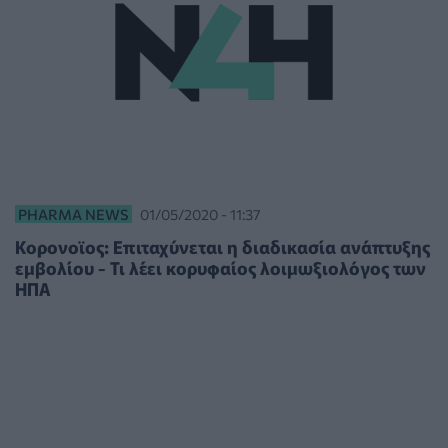
PHARMA NEWS
01/05/2020 - 11:37
Κορονοϊος: Επιταχύνεται η διαδικασία ανάπτυξης
εμβολίου - Τι λέει κορυφαίος λοιμωξιολόγος των
ΗΠΑ