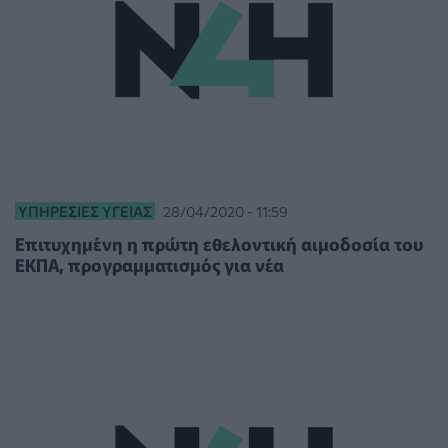
ΥΠΗΡΕΣΊΕΣ ΥΓΕΊΑΣ
28/04/2020 - 11:59
Επιτυχημένη η πρώτη εθελοντική αιμοδοσία του
ΕΚΠΑ, προγραμματισμός για νέα