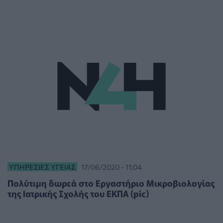
ΥΠΗΡΕΣΊΕΣ ΥΓΕΊΑΣ
17/06/2020 - 11:04
Πολύτιμη δωρεά στο Εργαστήριο Μικροβιολογίας
της Ιατρικής Σχολής του ΕΚΠΑ (pic)