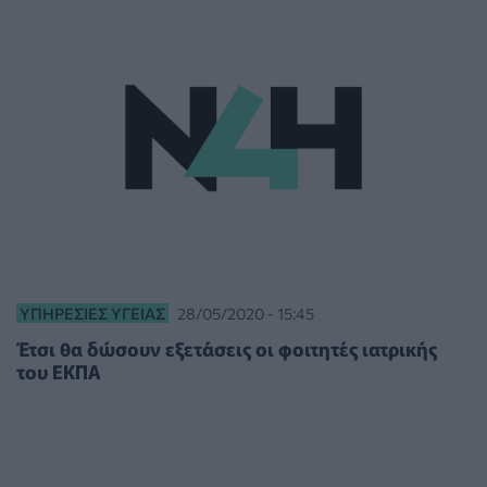
ΥΠΗΡΕΣΊΕΣ ΥΓΕΊΑΣ
28/05/2020 - 15:45
Έτσι θα δώσουν εξετάσεις οι φοιτητές ιατρικής
του ΕΚΠΑ