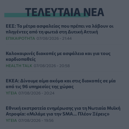
ΤΕΛΕΥΤΑΙΑ ΝΕΑ
ΕΕΣ: Τα μέτρα ασφαλείας που πρέπει να λάβουν οι
πληγέντες από τη φωτιά στη Δυτική Αττική
ΕΠΙΚΑΙΡΌΤΗΤΑ
07/08/2026 - 21:44
Καλοκαιρινές διακοπές με ασφάλεια και για τους
καρδιοπαθείς
HEALTH TALK
07/08/2026 - 20:58
ΕΚΕΑ: Δίνουμε αίμα ακόμα και στις διακοπές σε μία
από τις 96 υπηρεσίες της χώρας
ΥΓΕΊΑ
07/08/2026 - 20:24
Εθνική εκστρατεία ενημέρωσης για τη Νωτιαία Μυϊκή
Ατροφία: «Μιλάμε για την SMA… Πλέον Ξέρεις»
ΥΓΕΊΑ
07/08/2026 - 19:56