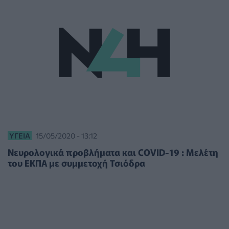
ΥΓΕΊΑ
15/05/2020 - 13:12
Νευρολογικά προβλήματα και COVID-19 : Μελέτη
του ΕΚΠΑ με συμμετοχή Τσιόδρα