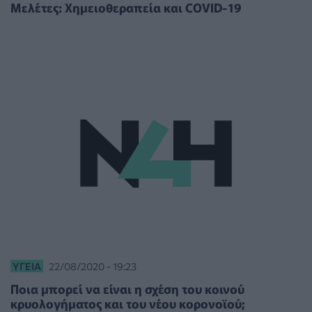
Μελέτες: Χημειοθεραπεία και COVID-19
ΥΓΕΊΑ
22/08/2020 - 19:23
Ποια μπορεί να είναι η σχέση του κοινού
κρυολογήματος και του νέου κορονοϊού;