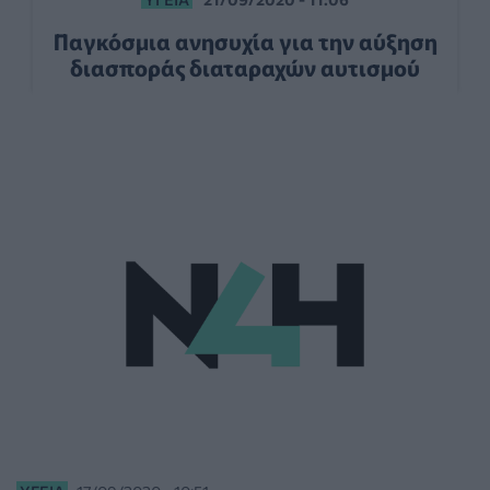
Παγκόσμια ανησυχία για την αύξηση
διασποράς διαταραχών αυτισμού