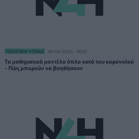
ΠΟΛΙΤΙΚΉ ΥΓΕΊΑΣ
26/04/2020 - 18:02
Τα μαθηματικά μοντέλα όπλο κατά του κορονοϊού
- Πώς μπορούν να βοηθήσουν