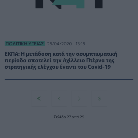
ΠΟΛΙΤΙΚΉ ΥΓΕΊΑΣ
25/04/2020 - 13:15
ΕΚΠΑ: Η μετάδοση κατά την ασυμπτωματική
περίοδο αποτελεί την Αχίλλειο Πτέρνα της
στρατηγικής ελέγχου έναντι του Covid-19
Σελίδα 27 από 29