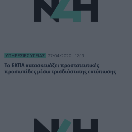
ΥΠΗΡΕΣΊΕΣ ΥΓΕΊΑΣ
27/04/2020 - 12:19
To EKΠΑ κατασκευάζει προστατευτικές
προσωπίδες μέσω τρισδιάστατης εκτύπωσης