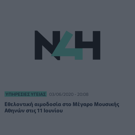
ΥΠΗΡΕΣΊΕΣ ΥΓΕΊΑΣ
03/06/2020 - 20:08
Εθελοντική αιμοδοσία στο Μέγαρο Μουσικής
Αθηνών στις 11 Ιουνίου