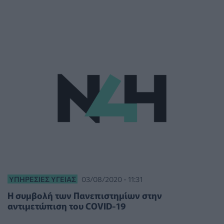
ΥΠΗΡΕΣΊΕΣ ΥΓΕΊΑΣ
03/08/2020 - 11:31
Η συμβολή των Πανεπιστημίων στην
αντιμετώπιση του COVID-19