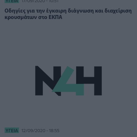
ΥΓΕΊΑ
17/09/2020 - 10:51
Οδηγίες για την έγκαιρη διάγνωση και διαχείριση
κρουσμάτων στο ΕΚΠΑ
ΥΓΕΊΑ
12/09/2020 - 18:55