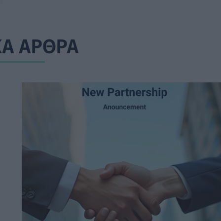
ΚΑ ΑΡΘΡΑ