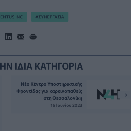
VENTUS INC
ΣΥΝΕΡΓΑΣΙΑ
ΗΝ ΙΔΙΑ ΚΑΤΗΓΟΡΙΑ
Νέο Κέντρο Υποστηρικτικής
Φροντίδας για καρκινοπαθείς
στη Θεσσαλονίκη
16 Ιουνίου 2023