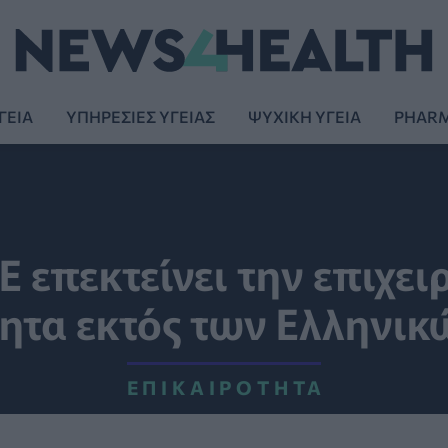
ΓΕΙΑ
ΥΠΗΡΕΣΙΕΣ ΥΓΕΙΑΣ
ΨΥΧΙΚΗ ΥΓΕΙΑ
PHAR
E επεκτείνει την επιχει
ητα εκτός των Ελληνι
ΕΠΙΚΑΙΡΌΤΗΤΑ