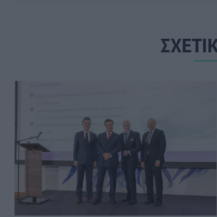
ΣΧΕΤΙ