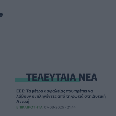
ΤΕΛΕΥΤΑΙΑ ΝΕΑ
ΕΕΣ: Τα μέτρα ασφαλείας που πρέπει να
λάβουν οι πληγέντες από τη φωτιά στη Δυτική
Αττική
ΕΠΙΚΑΙΡΌΤΗΤΑ
07/08/2026 - 21:44