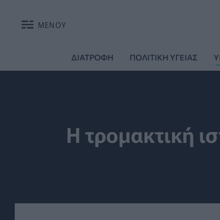
ΜΕΝΟΥ
ΔΙΑΤΡΟΦΗ
ΠΟΛΙΤΙΚΗ ΥΓΕΙΑΣ
Υ
Η τρομακτική ισ