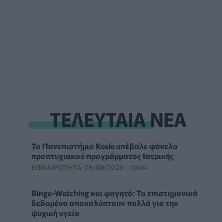
ΤΕΛΕΥΤΑΙΑ ΝΕΑ
Το Πανεπιστήμιο Keele υπέβαλε φάκελο
προπτυχιακού προγράμματος Ιατρικής
ΕΠΙΚΑΙΡΌΤΗΤΑ
06/08/2026 - 00:04
Binge-Watching και φαγητό: Τα επιστημονικά
δεδομένα αποκαλύπτουν πολλά για την
ψυχική υγεία