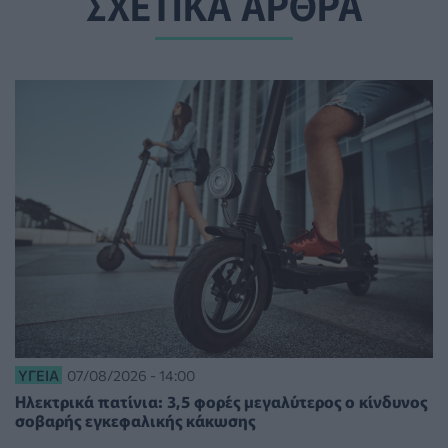
ΣΧΕΤΙΚΑ ΑΡΘΡΑ
ΥΓΕΊΑ
07/08/2026 - 14:00
Ηλεκτρικά πατίνια: 3,5 φορές μεγαλύτερος ο κίνδυνος
σοβαρής εγκεφαλικής κάκωσης