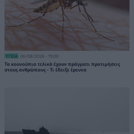
ΥΓΕΊΑ
06/08/2026 - 15:00
Τα κουνούπια τελικά έχουν πράγματι προτιμήσεις
στους ανθρώπους - Τι έδειξε έρευνα