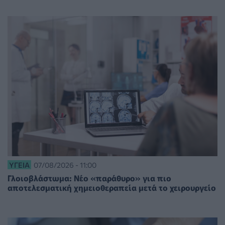
ΥΓΕΊΑ
07/08/2026 - 11:00
Γλοιοβλάστωμα: Νέο «παράθυρο» για πιο
αποτελεσματική χημειοθεραπεία μετά το χειρουργείο