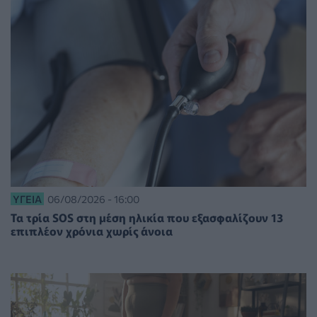
ΥΓΕΊΑ
06/08/2026 - 16:00
Τα τρία SOS στη μέση ηλικία που εξασφαλίζουν 13
επιπλέον χρόνια χωρίς άνοια