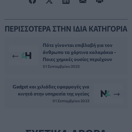
ΠΕΡΙΣΣΟΤΕΡΑ ΣΤΗΝ ΙΔΙΑ ΚΑΤΗΓΟΡΙΑ
Πότε γίνονται επιβλαβή για τον
άνθρωπο τα χάρτινα καλαμάκια -
Ποιες χημικές ουσίες περιέχουν
01 Σεπτεμβρίου 2023
Gadget και χιλιάδες εφαρμογές για
κινητά στην υπηρεσία της υγείας
01 Σεπτεμβρίου 2023