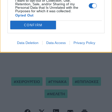
I want to opt-out of Collection, Use,
Retention, Sale, and/or Sharing of my
Personal Data that Is Unrelated with the
Purposes for which it was collected.
Opted Out
CONFIRM
Data Deletion
Data Access
Privacy Policy
ΧΕΙΡΟΥΡΓΕΙΟ
ΓΥΝΑΙΚΑ
ΕΠΙΠΛΟΚΕΣ
ΜΕΛΕΤΗ