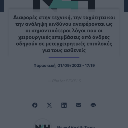
Διαφορές στην τεχνική, την ταχύτητα και
την ανάληψη κινδύνου αναφέρονται ως
οι σημαντικότεροι λόγοι που οι
χειρουργικές επεμβάσεις από άνδρες
οδηγούν σε μετεγχειρητικές επιπλοκές
για τους ασθενείς
Παρασκευή, 01/09/2023 - 17:19
— Photo:
PEXELS
News4Health Team