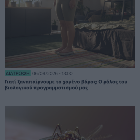
ΔΙΑΤΡΟΦΉ
06/08/2026 - 13:00
Γιατί ξαναπαίρνουμε το χαμένο βάρος; Ο ρόλος του
βιολογικού προγραμματισμού μας