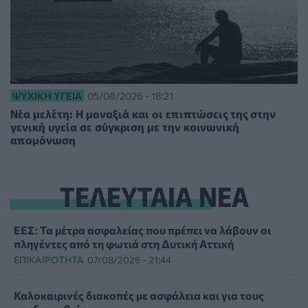
ΨΥΧΙΚΉ ΥΓΕΊΑ
05/08/2026 - 18:21
Νέα μελέτη: Η μοναξιά και οι επιπτώσεις της στην
γενική υγεία σε σύγκριση με την κοινωνική
απομόνωση
ΤΕΛΕΥΤΑΙΑ ΝΕΑ
ΕΕΣ: Τα μέτρα ασφαλείας που πρέπει να λάβουν οι
πληγέντες από τη φωτιά στη Δυτική Αττική
ΕΠΙΚΑΙΡΌΤΗΤΑ
07/08/2026 - 21:44
Καλοκαιρινές διακοπές με ασφάλεια και για τους