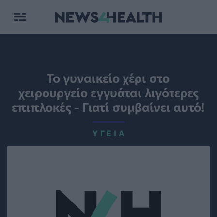
Το γυναικείο χέρι στο
χειρουργείο εγγυάται λιγότερες
επιπλοκές - Γιατί συμβαίνει αυτό!
ΥΓΕΊΑ