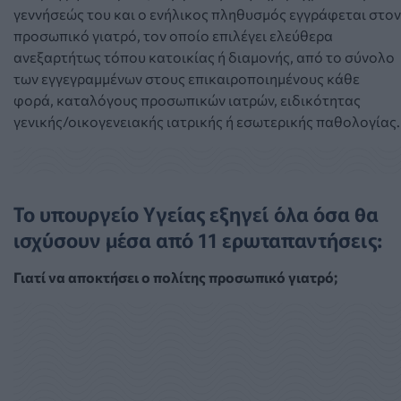
γεννήσεώς του και ο ενήλικος πληθυσμός εγγράφεται στον
προσωπικό γιατρό, τον οποίο επιλέγει ελεύθερα
ανεξαρτήτως τόπου κατοικίας ή διαμονής, από το σύνολο
των εγγεγραμμένων στους επικαιροποιημένους κάθε
φορά, καταλόγους προσωπικών ιατρών, ειδικότητας
γενικής/οικογενειακής ιατρικής ή εσωτερικής παθολογίας.
Το υπουργείο Υγείας εξηγεί όλα όσα θα
ισχύσουν μέσα από 11 ερωταπαντήσεις:
Γιατί να αποκτήσει ο πολίτης προσωπικό γιατρό;