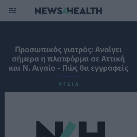
Προσωπικός γιατρός: Ανοίγει
σήμερα η πλατφόρμα σε Αττική
και Ν. Αιγαίο - Πώς θα εγγραφείς
ΥΓΕΊΑ