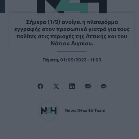
Σήμερα (1/9) ανοίγει η πλατφόρμα
εγγραφής στον προσωπικό γιατρό για τους
πολίτες στις περιοχές της Αττικής και του
Νότιου Αιγαίου.
Πέμπτη, 01/09/2022 - 11:03
News4Health Team