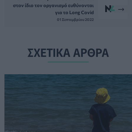
στον ίδιο τον οργανισμό ευθύνονται
για το Long Covid
01 Σεπτεμβρίου 2022
ΣΧΕΤΙΚΑ ΑΡΘΡΑ