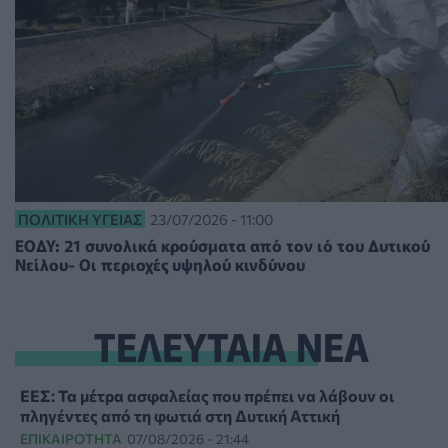
ΠΟΛΙΤΙΚΉ ΥΓΕΊΑΣ
23/07/2026 - 11:00
ΕΟΔΥ: 21 συνολικά κρούσματα από τον ιό του Δυτικού
Νείλου- Οι περιοχές υψηλού κινδύνου
ΤΕΛΕΥΤΑΙΑ ΝΕΑ
ΕΕΣ: Τα μέτρα ασφαλείας που πρέπει να λάβουν οι
πληγέντες από τη φωτιά στη Δυτική Αττική
ΕΠΙΚΑΙΡΌΤΗΤΑ
07/08/2026 - 21:44