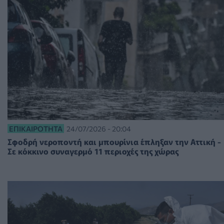
ΕΠΙΚΑΙΡΌΤΗΤΑ
24/07/2026 - 20:04
Σφοδρή νεροποντή και μπουρίνια έπληξαν την Αττική -
Σε κόκκινο συναγερμό 11 περιοχές της χώρας