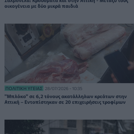
Σαλμονέλα: Κρούσματα και στην Αττική - Μεταξύ τους
οικογένεια με δύο μικρά παιδιά
ΠΟΛΙΤΙΚΉ ΥΓΕΊΑΣ
28/07/2026 - 10:35
"Μπλόκο" σε 6,2 τόνους ακατάλληλων κρεάτων στην
Αττική – Εντοπίστηκαν σε 20 επιχειρήσεις τροφίμων