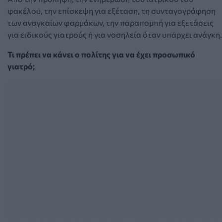
φακέλου, την επίσκεψη για εξέταση, τη συνταγογράφηση
των αναγκαίων φαρμάκων, την παραπομπή για εξετάσεις
για ειδικούς γιατρούς ή για νοσηλεία όταν υπάρχει ανάγκη.
Τι πρέπει να κάνει ο πολίτης για να έχει προσωπικό
γιατρό;