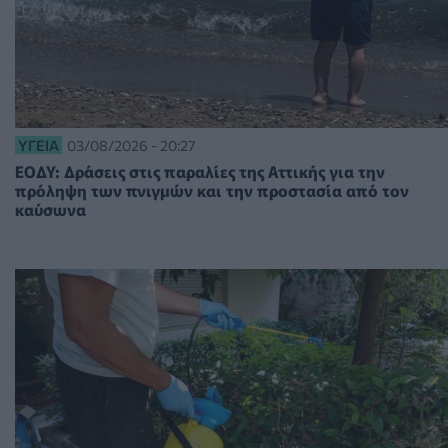
ΥΓΕΊΑ
03/08/2026 - 20:27
ΕΟΔΥ: Δράσεις στις παραλίες της Αττικής για την
πρόληψη των πνιγμών και την προστασία από τον
καύσωνα