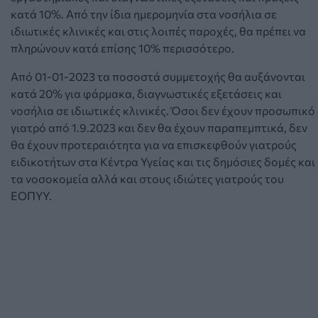
κατά 10%. Από την ίδια ημερομηνία στα νοσήλια σε
ιδιωτικές κλινικές και στις λοιπές παροχές, θα πρέπει να
πληρώνουν κατά επίσης 10% περισσότερο.
Από 01-01-2023 τα ποσοστά συμμετοχής θα αυξάνονται
κατά 20% για φάρμακα, διαγνωστικές εξετάσεις και
νοσήλια σε ιδιωτικές κλινικές. Όσοι δεν έχουν προσωπικό
γιατρό από 1.9.2023 και δεν θα έχουν παραπεμπτικά, δεν
θα έχουν προτεραιότητα για να επισκεφθούν γιατρούς
ειδικοτήτων στα Κέντρα Υγείας και τις δημόσιες δομές και
τα νοσοκομεία αλλά και στους ιδιώτες γιατρούς του
ΕΟΠΥΥ.