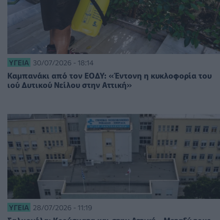
ΥΓΕΊΑ
30/07/2026 - 18:14
Καμπανάκι από τον ΕΟΔΥ: «Έντονη η κυκλοφορία του
ιού Δυτικού Νείλου στην Αττική»
ΥΓΕΊΑ
28/07/2026 - 11:19