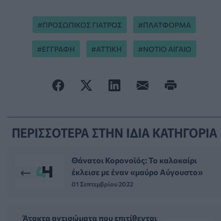
ΠΡΟΣΩΠΙΚΟΣ ΓΙΑΤΡΟΣ
ΠΛΑΤΦΟΡΜΑ
ΕΓΓΡΑΦΗ
ΑΤΤΙΚΗ
ΝΟΤΙΟ ΑΙΓΑΙΟ
ΠΕΡΙΣΣΟΤΕΡΑ ΣΤΗΝ ΙΔΙΑ ΚΑΤΗΓΟΡΙΑ
Θάνατοι Κορονοϊός: Το καλοκαίρι
έκλεισε με έναν «μαύρο Αύγουστο»
01 Σεπτεμβρίου 2022
Άτακτα αντισώματα που επιτίθενται