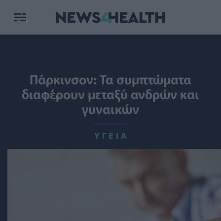
Πάρκινσον: Τα συμπτώματα
διαφέρουν μεταξύ ανδρών και
γυναικών
ΥΓΕΊΑ