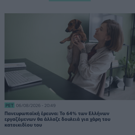
PET
06/08/2026 - 20:49
Πανευρωπαϊκή έρευνα: Το 64% των Ελλήνων
εργαζόμενων θα άλλαζε δουλειά για χάρη του
κατοικιδίου του