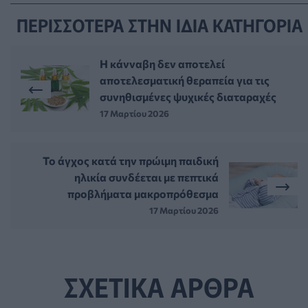
ΠΕΡΙΣΣΟΤΕΡΑ ΣΤΗΝ ΙΔΙΑ ΚΑΤΗΓΟΡΙΑ
Η κάνναβη δεν αποτελεί
αποτελεσματική θεραπεία για τις
συνηθισμένες ψυχικές διαταραχές
17 Μαρτίου 2026
Το άγχος κατά την πρώιμη παιδική
ηλικία συνδέεται με πεπτικά
προβλήματα μακροπρόθεσμα
17 Μαρτίου 2026
ΣΧΕΤΙΚΑ ΑΡΘΡΑ