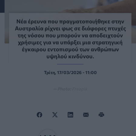
Νέα έρευνα που πραγματοποιήθηκε στην
Αυστραλία ρίχνει φως σε διάφορες πτυχές
της νόσου που μπορούν να αποδειχτούν
χρήσιμες για να υπάρξει μια στρατηγική
έγκαιρου εντοπισμού των ανθρώπων
υψηλού κινδύνου.
Τρίτη, 17/03/2026 - 11:00
— Photo:
Freepik