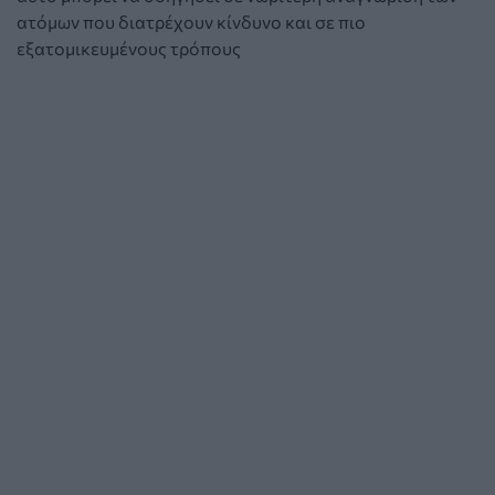
ατόμων που διατρέχουν κίνδυνο και σε πιο
εξατομικευμένους τρόπους