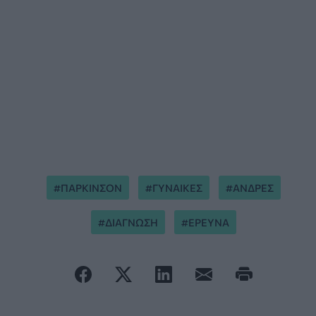
ΠΑΡΚΙΝΣΟΝ
ΓΥΝΑΙΚΕΣ
ΑΝΔΡΕΣ
ΔΙΑΓΝΩΣΗ
ΕΡΕΥΝΑ