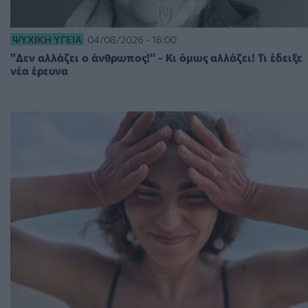
ΨΥΧΙΚΉ ΥΓΕΊΑ
04/08/2026 - 16:00
"Δεν αλλάζει ο άνθρωπος!" - Κι όμως αλλάζει! Τι έδειξε
νέα έρευνα