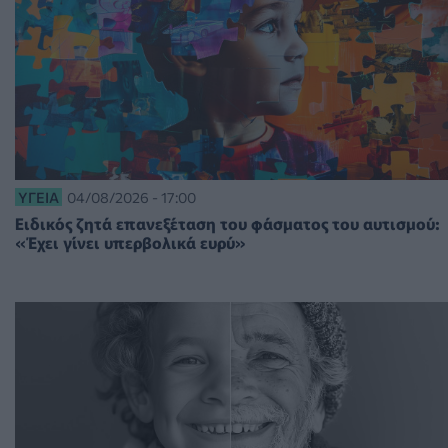
ΥΓΕΊΑ
04/08/2026 - 17:00
Ειδικός ζητά επανεξέταση του φάσματος του αυτισμού:
«Έχει γίνει υπερβολικά ευρύ»