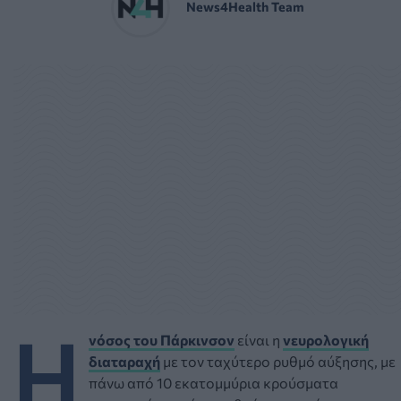
News4Health Team
Η
νόσος του Πάρκινσον
είναι η
νευρολογική
διαταραχή
με τον ταχύτερο ρυθμό αύξησης, με
πάνω από 10 εκατομμύρια κρούσματα