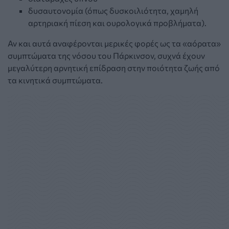
δυσαυτονομία (όπως δυσκοιλιότητα, χαμηλή
αρτηριακή πίεση και ουρολογικά προβλήματα).
Αν και αυτά αναφέρονται μερικές φορές ως τα «αόρατα»
συμπτώματα της νόσου του Πάρκινσον, συχνά έχουν
μεγαλύτερη αρνητική επίδραση στην ποιότητα ζωής από
τα κινητικά συμπτώματα.