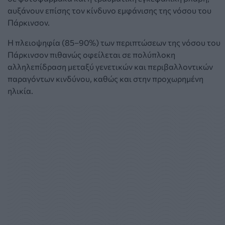
αυξάνουν επίσης τον κίνδυνο εμφάνισης της νόσου του
Πάρκινσον.
Η πλειοψηφία (85–90%) των περιπτώσεων της νόσου του
Πάρκινσον πιθανώς οφείλεται σε πολύπλοκη
αλληλεπίδραση μεταξύ γενετικών και περιβαλλοντικών
παραγόντων κινδύνου, καθώς και στην προχωρημένη
ηλικία.