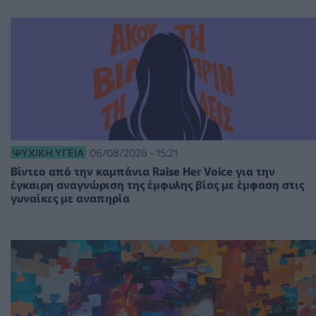
ΨΥΧΙΚΉ ΥΓΕΊΑ
06/08/2026 - 15:21
Βίντεο από την καμπάνια Raise Her Voice για την
έγκαιρη αναγνώριση της έμφυλης βίας με έμφαση στις
γυναίκες με αναπηρία