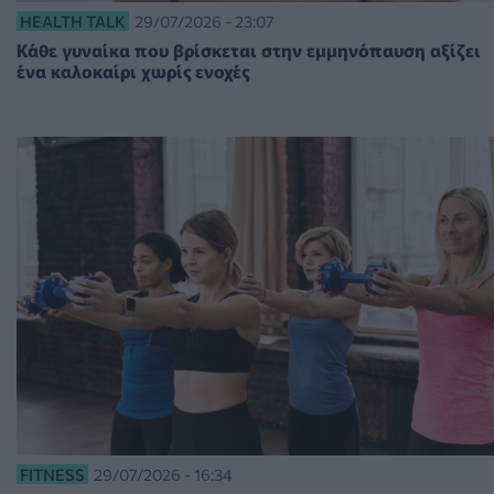
HEALTH TALK
29/07/2026 - 23:07
Κάθε γυναίκα που βρίσκεται στην εμμηνόπαυση αξίζει
ένα καλοκαίρι χωρίς ενοχές
FITNESS
29/07/2026 - 16:34