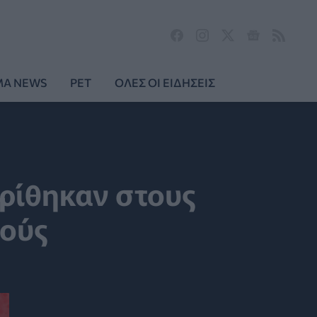
MA NEWS
PET
ΟΛΕΣ ΟΙ ΕΙΔΗΣΕΙΣ
κρίθηκαν στους
ούς