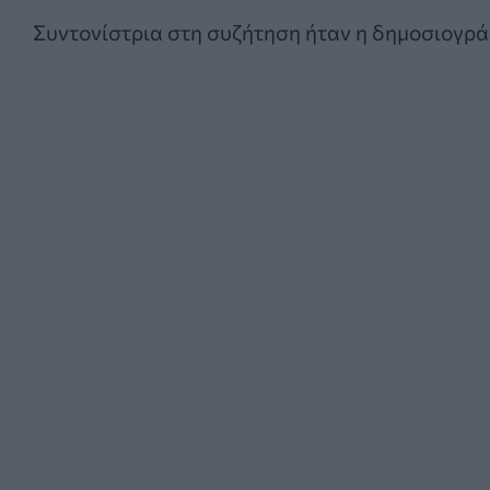
Συντονίστρια στη συζήτηση ήταν η δημοσιογρ