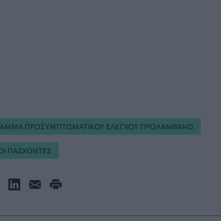
ΑΜΜΑ ΠΡΟΣΥΜΠΤΩΜΑΤΙΚΟΥ ΕΛΕΓΧΟΥ ΠΡΟΛΑΜΒΑΝΩ
ΟΙ ΠΑΣΧΟΝΤΕΣ