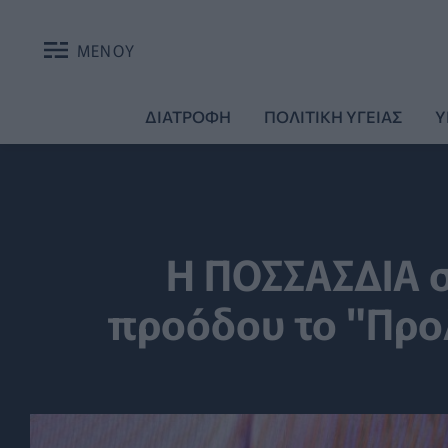
ΜΕΝΟΥ
ΔΙΑΤΡΟΦΗ
ΠΟΛΙΤΙΚΗ ΥΓΕΙΑΣ
Υ
Η ΠΟΣΣΑΣΔΙΑ σ
προόδου το "Προ