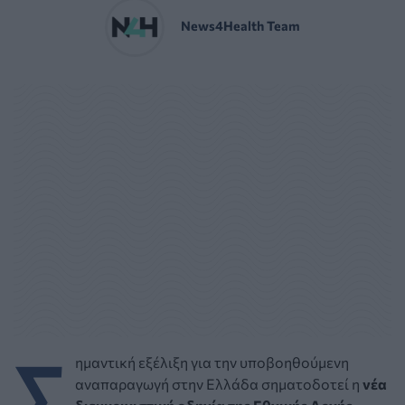
News4Health Team
Σ
ημαντική εξέλιξη για την υποβοηθούμενη
αναπαραγωγή στην Ελλάδα σηματοδοτεί η
νέα