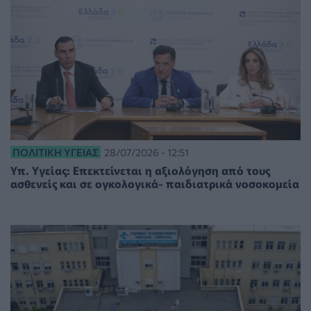
ΠΟΛΙΤΙΚΉ ΥΓΕΊΑΣ
28/07/2026 - 12:51
Υπ. Υγείας: Επεκτείνεται η αξιολόγηση από τους
ασθενείς και σε ογκολογικά- παιδιατρικά νοσοκομεία