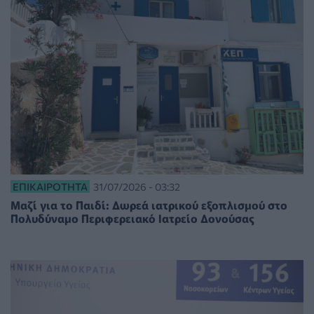
ΕΠΙΚΑΙΡΌΤΗΤΑ
31/07/2026 - 03:32
Μαζί για το Παιδί: Δωρεά ιατρικού εξοπλισμού στο
Πολυδύναμο Περιφερειακό Ιατρείο Δονούσας