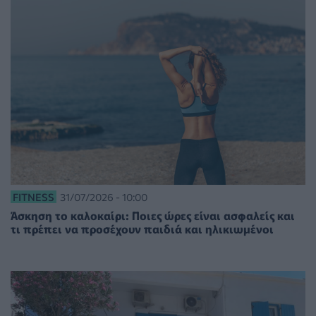
FITNESS
31/07/2026 - 10:00
Άσκηση το καλοκαίρι: Ποιες ώρες είναι ασφαλείς και
τι πρέπει να προσέχουν παιδιά και ηλικιωμένοι