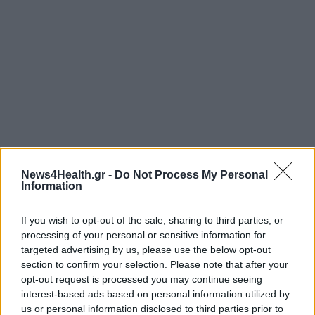
News4Health.gr -
Do Not Process My Personal
Information
If you wish to opt-out of the sale, sharing to third parties, or
processing of your personal or sensitive information for
targeted advertising by us, please use the below opt-out
section to confirm your selection. Please note that after your
opt-out request is processed you may continue seeing
interest-based ads based on personal information utilized by
us or personal information disclosed to third parties prior to