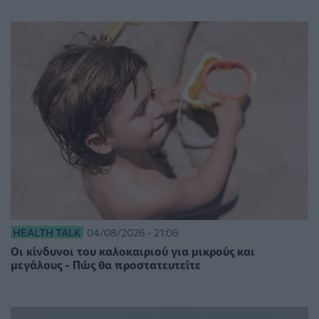
HEALTH TALK
04/08/2026 - 21:06
Οι κίνδυνοι του καλοκαιριού για μικρούς και
μεγάλους - Πώς θα προστατευτείτε