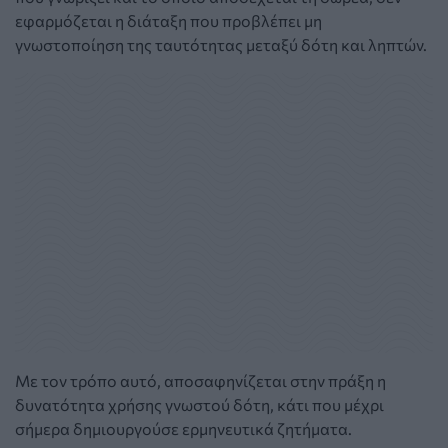
εφαρμόζεται η διάταξη που προβλέπει μη
γνωστοποίηση της ταυτότητας μεταξύ δότη και ληπτών.
Με τον τρόπο αυτό, αποσαφηνίζεται στην πράξη η
δυνατότητα χρήσης γνωστού δότη, κάτι που μέχρι
σήμερα δημιουργούσε ερμηνευτικά ζητήματα.