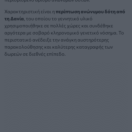
Χαρακτηριστική είναι η
περίπτωση ανώνυμου δότη από
τη Δανία
, του οποίου το γεννητικό υλικό
χρησιμοποιήθηκε σε πολλές χώρες και συνδέθηκε
αργότερα με σοβαρό κληρονομικό γενετικό νόσημα. Το
περιστατικό ανέδειξε την ανάγκη αυστηρότερης
παρακολούθησης και καλύτερης καταγραφής των
δωρεών σε διεθνές επίπεδο.