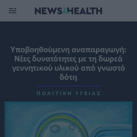
Υποβοηθούμενη αναπαραγωγή:
Νέες δυνατότητες με τη δωρεά
γεννητικού υλικού από γνωστό
δότη
ΠΟΛΙΤΙΚΉ ΥΓΕΊΑΣ