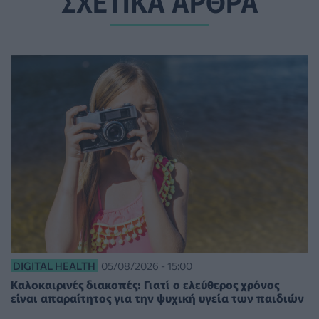
ΣΧΕΤΙΚΑ ΑΡΘΡΑ
DIGITAL HEALTH
05/08/2026 - 15:00
Καλοκαιρινές διακοπές: Γιατί ο ελεύθερος χρόνος
είναι απαραίτητος για την ψυχική υγεία των παιδιών