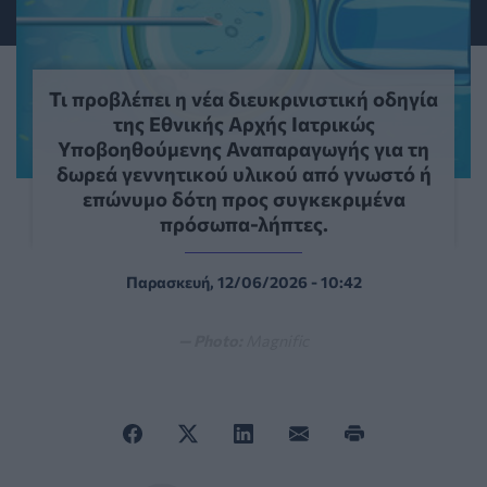
Τι προβλέπει η νέα διευκρινιστική οδηγία
της Εθνικής Αρχής Ιατρικώς
Υποβοηθούμενης Αναπαραγωγής για τη
δωρεά γεννητικού υλικού από γνωστό ή
επώνυμο δότη προς συγκεκριμένα
πρόσωπα-λήπτες.
Παρασκευή, 12/06/2026 - 10:42
— Photo:
Magnific