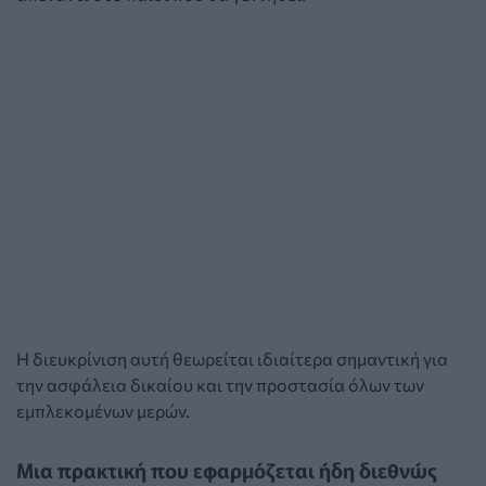
Η διευκρίνιση αυτή θεωρείται ιδιαίτερα σημαντική για
την ασφάλεια δικαίου και την προστασία όλων των
εμπλεκομένων μερών.
Μια πρακτική που εφαρμόζεται ήδη διεθνώς