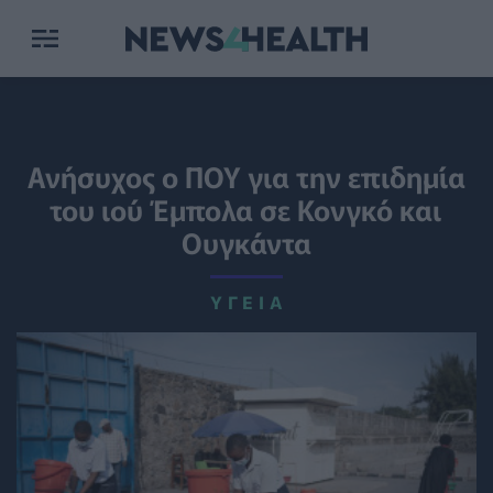
Ανήσυχος ο ΠΟΥ για την επιδημία
του ιού Έμπολα σε Κονγκό και
Ουγκάντα
ΥΓΕΊΑ