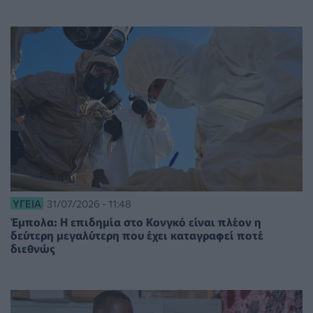
ΥΓΕΊΑ
31/07/2026 - 11:48
Έμπολα: Η επιδημία στο Κονγκό είναι πλέον η
δεύτερη μεγαλύτερη που έχει καταγραφεί ποτέ
διεθνώς