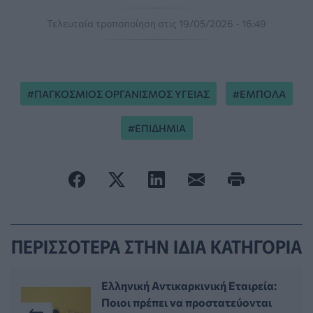
Τελευταία τροποποίηση στις 19/05/2026 - 16:49
ΠΑΓΚΟΣΜΙΟΣ ΟΡΓΑΝΙΣΜΟΣ ΥΓΕΙΑΣ
ΕΜΠΟΛΑ
ΕΠΙΔΗΜΙΑ
ΠΕΡΙΣΣΟΤΕΡΑ ΣΤΗΝ ΙΔΙΑ ΚΑΤΗΓΟΡΙΑ
Ελληνική Αντικαρκινική Εταιρεία:
Ποιοι πρέπει να προστατεύονται