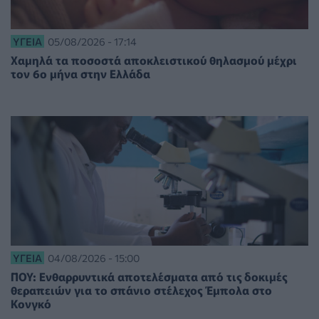
ΥΓΕΊΑ
05/08/2026 - 17:14
Χαμηλά τα ποσοστά αποκλειστικού θηλασμού μέχρι
τον 6ο μήνα στην Ελλάδα
ΥΓΕΊΑ
04/08/2026 - 15:00
ΠΟΥ: Ενθαρρυντικά αποτελέσματα από τις δοκιμές
θεραπειών για το σπάνιο στέλεχος Έμπολα στο
Κονγκό