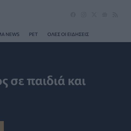
MA NEWS
PET
ΟΛΕΣ ΟΙ ΕΙΔΗΣΕΙΣ
ς σε παιδιά και