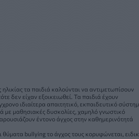
ς ηλικίας τα παιδιά καλούνται να αντιμετωπίσουν
ότε δεν είχαν εξοικειωθεί. Τα παιδιά έχουν
γχρονο ιδιαίτερα απαιτητικό, εκπαιδευτικό σύστη
διά με μαθησιακές δυσκολίες, χαμηλό γνωστικό
παρουσιάζουν έντονο άγχος στην καθημερινότητά
 θύματα bullying το άγχος τους κορυφώνεται, ειδι