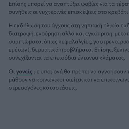
Επίσης μπορεί να αναπτύξει φοβίες για τα τέρατ
συνήθεις οι νυχτερινές επισκέψεις στο κρεβάτι
Η εκδήλωση του άγχους στη νηπιακή ηλικία εκδ
διατροφή, ενούρηση αλλά και εγκόπριση, μετα
συμπτώματα, όπως κεφαλαλγίες, γαστρεντερικές
εμέτων), δερματικά προβλήματα. Επίσης, ξεκιν
συνεχίζονται τα επεισόδια έντονου κλάματος.
Οι
γονείς
με υπομονή θα πρέπει να αγνοήσουν τ
μάθουν να κοινωνικοποιείται και να επικοινωνε
στρεσογόνες καταστάσεις.