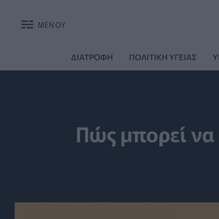
ΜΕΝΟΥ
ΔΙΑΤΡΟΦΗ
ΠΟΛΙΤΙΚΗ ΥΓΕΙΑΣ
Υ
Πώς μπορεί να 