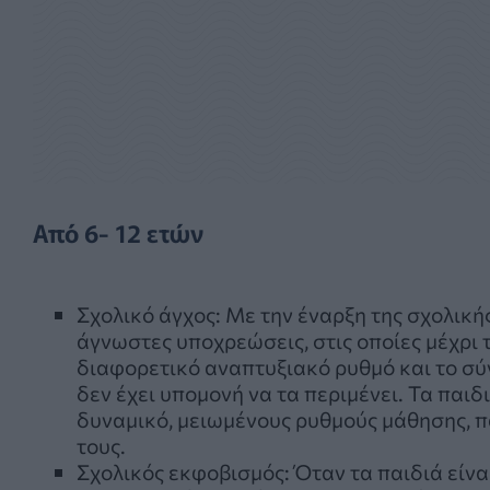
Από 6- 12 ετών
Σχολικό άγχος: Με την έναρξη της σχολική
άγνωστες υποχρεώσεις, στις οποίες μέχρι τ
διαφορετικό αναπτυξιακό ρυθμό και το σύ
δεν έχει υπομονή να τα περιμένει. Τα παι
δυναμικό, μειωμένους ρυθμούς μάθησης, 
τους.
Σχολικός εκφοβισμός: Όταν τα παιδιά είναι