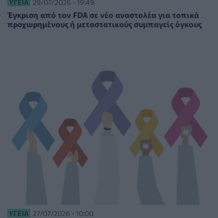
ΥΓΕΊΑ
29/07/2026 - 19:49
Έγκριση από τον FDA σε νέο αναστολέα για τοπικά
προχωρημένους ή μεταστατικούς συμπαγείς όγκους
ΥΓΕΊΑ
27/07/2026 - 10:00