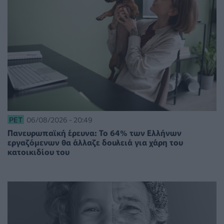
PET
06/08/2026 - 20:49
Πανευρωπαϊκή έρευνα: Το 64% των Ελλήνων
εργαζόμενων θα άλλαζε δουλειά για χάρη του
κατοικιδίου του