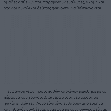
ομάδες ασθενών που παραμένουν ευάλωτες, ακόμη και
όταν οι συνολικοί δείκτες φαίνονται να βελτιώνονται.
Η εμφάνιση νέων πρωτοπαθών καρκίνων μειώθηκε με το
πέρασμα του χρόνου, ιδιαίτερα στους νεότερους σε
ηλικία επιζώντες. Αυτό είναι ένα ενθαρρυντικό εύρημα
και πιθανόν συνδέεται, σύμφωνα με τους συγγραφείς, με