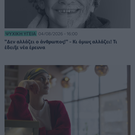
ΨΥΧΙΚΉ ΥΓΕΊΑ
04/08/2026 - 16:00
"Δεν αλλάζει ο άνθρωπος!" - Κι όμως αλλάζει! Τι
έδειξε νέα έρευνα