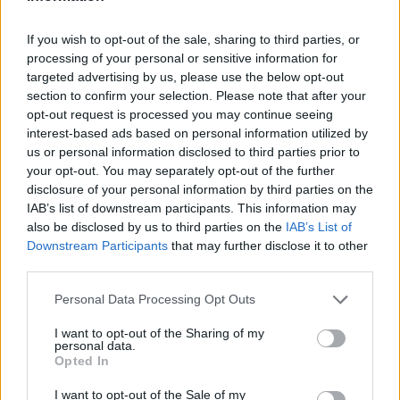
If you wish to opt-out of the sale, sharing to third parties, or
processing of your personal or sensitive information for
targeted advertising by us, please use the below opt-out
section to confirm your selection. Please note that after your
opt-out request is processed you may continue seeing
interest-based ads based on personal information utilized by
us or personal information disclosed to third parties prior to
your opt-out. You may separately opt-out of the further
disclosure of your personal information by third parties on the
IAB’s list of downstream participants. This information may
also be disclosed by us to third parties on the
IAB’s List of
Downstream Participants
that may further disclose it to other
third parties.
Personal Data Processing Opt Outs
I want to opt-out of the Sharing of my
personal data.
Opted In
I want to opt-out of the Sale of my