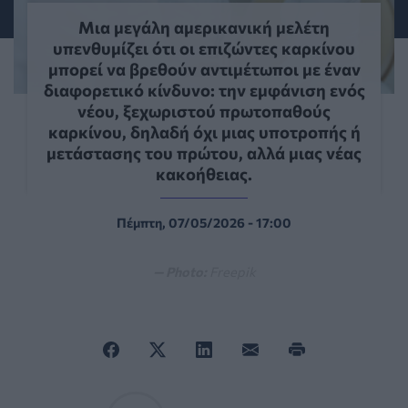
Μια μεγάλη αμερικανική μελέτη
υπενθυμίζει ότι οι επιζώντες καρκίνου
μπορεί να βρεθούν αντιμέτωποι με έναν
διαφορετικό κίνδυνο: την εμφάνιση ενός
νέου, ξεχωριστού πρωτοπαθούς
καρκίνου, δηλαδή όχι μιας υποτροπής ή
μετάστασης του πρώτου, αλλά μιας νέας
κακοήθειας.
Πέμπτη, 07/05/2026 - 17:00
— Photo:
Freepik