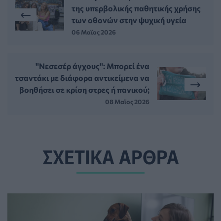
της υπερβολικής παθητικής χρήσης
των οθονών στην ψυχική υγεία
06 Μαϊος 2026
"Νεσεσέρ άγχους": Μπορεί ένα
τσαντάκι με διάφορα αντικείμενα να
βοηθήσει σε κρίση στρες ή πανικού;
08 Μαϊος 2026
ΣΧΕΤΙΚΑ ΑΡΘΡΑ