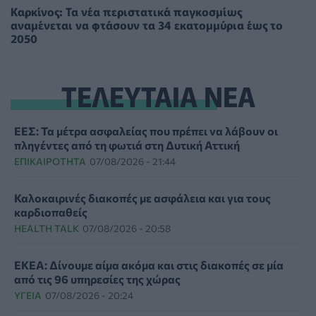
Καρκίνος: Τα νέα περιστατικά παγκοσμίως
αναμένεται να φτάσουν τα 34 εκατομμύρια έως το
2050
ΤΕΛΕΥΤΑΙΑ ΝΕΑ
ΕΕΣ: Τα μέτρα ασφαλείας που πρέπει να λάβουν οι
πληγέντες από τη φωτιά στη Δυτική Αττική
ΕΠΙΚΑΙΡΌΤΗΤΑ
07/08/2026 - 21:44
Καλοκαιρινές διακοπές με ασφάλεια και για τους
καρδιοπαθείς
HEALTH TALK
07/08/2026 - 20:58
ΕΚΕΑ: Δίνουμε αίμα ακόμα και στις διακοπές σε μία
από τις 96 υπηρεσίες της χώρας
ΥΓΕΊΑ
07/08/2026 - 20:24