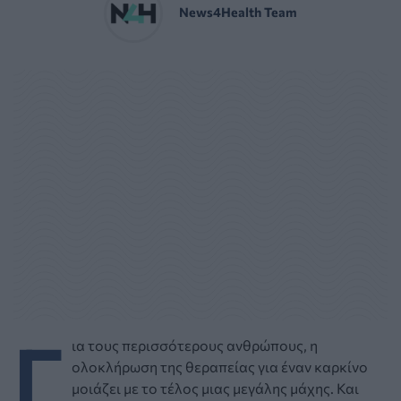
News4Health Team
Γ
ια τους περισσότερους ανθρώπους, η
ολοκλήρωση της θεραπείας για έναν καρκίνο
μοιάζει με το τέλος μιας μεγάλης μάχης. Και