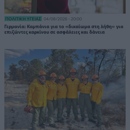
ΠΟΛΙΤΙΚΉ ΥΓΕΊΑΣ
04/08/2026 - 20:00
Γερμανία: Καμπάνια για το «δικαίωμα στη λήθη» για
επιζώντες καρκίνου σε ασφάλειες και δάνεια