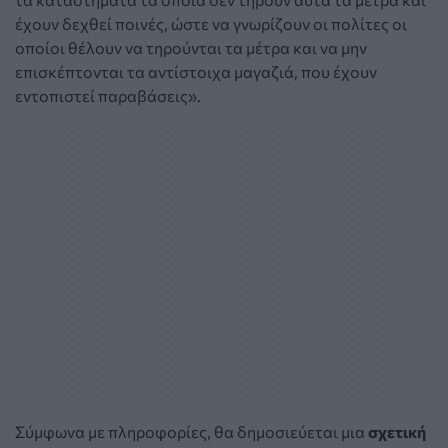
έχουν δεχθεί ποινές, ώστε να γνωρίζουν οι πολίτες οι
οποίοι θέλουν να τηρούνται τα μέτρα και να μην
επισκέπτονται τα αντίστοιχα μαγαζιά, που έχουν
εντοπιστεί παραβάσεις».
Σύμφωνα με πληροφορίες, θα δημοσιεύεται μια
σχετική