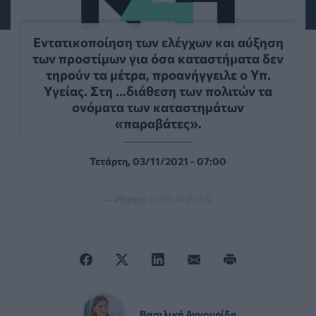
Εντατικοποίηση των ελέγχων και αύξηση
των προστίμων για όσα καταστήματα δεν
τηρούν τα μέτρα, προανήγγειλε ο Υπ.
Υγείας. Στη ...διάθεση των πολιτών τα
ονόματα των καταστημάτων
«παραβάτες».
Τετάρτη, 03/11/2021 - 07:00
— Photo:
EUROKINISSI
Βασιλική Αγγουρίδη