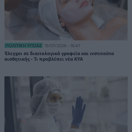
ΠΟΛΙΤΙΚΉ ΥΓΕΊΑΣ
15/07/2026 - 16:47
Έλεγχοι σε διαιτολογικά γραφεία και ινστιτούτα
αισθητικής - Τι προβλέπει νέα ΚΥΑ