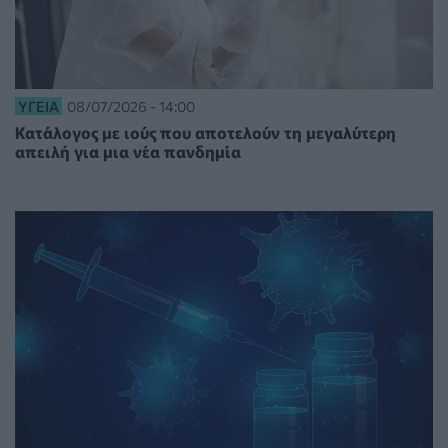
ΥΓΕΊΑ
08/07/2026 - 14:00
Κατάλογος με ιούς που αποτελούν τη μεγαλύτερη
απειλή για μια νέα πανδημία