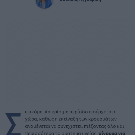
Σ
ε ακόμη μία κρίσιμη περίοδο εισέρχεται η
χώρα, καθώς η εκτίναξη των κρουσμάτων
αναμένεται να συνεχιστεί, πιέζοντας όλο και
περισσότερο το σύστημα υγείας,
σίγουρα για