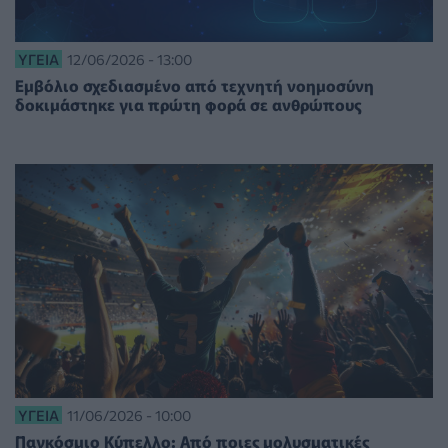
ΥΓΕΊΑ
12/06/2026 - 13:00
Εμβόλιο σχεδιασμένο από τεχνητή νοημοσύνη
δοκιμάστηκε για πρώτη φορά σε ανθρώπους
ΥΓΕΊΑ
11/06/2026 - 10:00
Παγκόσμιο Κύπελλο: Από ποιες μολυσματικές