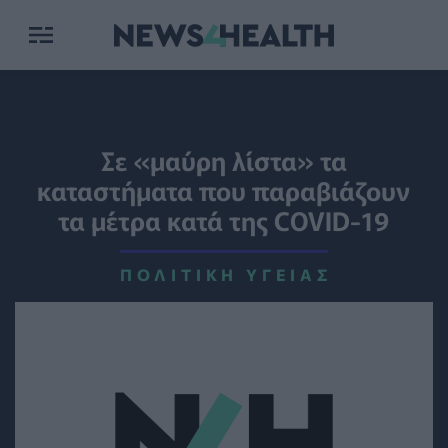
Σε «μαύρη λίστα» τα
καταστήματα που παραβιάζουν
τα μέτρα κατά της COVID-19
ΠΟΛΙΤΙΚΉ ΥΓΕΊΑΣ