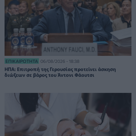
ΕΠΙΚΑΙΡΌΤΗΤΑ
06/08/2026 - 18:38
ΗΠΑ: Επιτροπή της Γερουσίας προτείνει άσκηση
διώξεων σε βάρος του Άντονι Φάουτσι