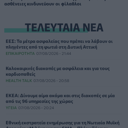
ασθένειες κινδυνεύουν οι φίλαθλοι
ΤΕΛΕΥΤΑΙΑ ΝΕΑ
ΕΕΣ: Τα μέτρα ασφαλείας που πρέπει να λάβουν οι
πληγέντες από τη φωτιά στη Δυτική Αττική
ΕΠΙΚΑΙΡΌΤΗΤΑ
07/08/2026 - 21:44
Καλοκαιρινές διακοπές με ασφάλεια και για τους
καρδιοπαθείς
HEALTH TALK
07/08/2026 - 20:58
ΕΚΕΑ: Δίνουμε αίμα ακόμα και στις διακοπές σε μία
από τις 96 υπηρεσίες της χώρας
ΥΓΕΊΑ
07/08/2026 - 20:24
Εθνική εκστρατεία ενημέρωσης για τη Νωτιαία Μυϊκή