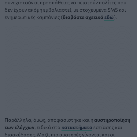
συνεχιστούν οι προσπάθειες να πειστούν πολίτες που
δεν έχουν ακόμη εμβολιαστεί, με στοχευμένα SMS και
ενημερωτικές καμπάνιες (
διαβάστε σχετικά
εδώ
).
Παράλληλα, όμως, αποφασίστηκε και η
αυστηροποίηση
των ελέγχων
, ειδικά στα
καταστήματα
εστίασης και
διασκέδασης. Μαζί, πιο αυστηρές γίνονται και οι