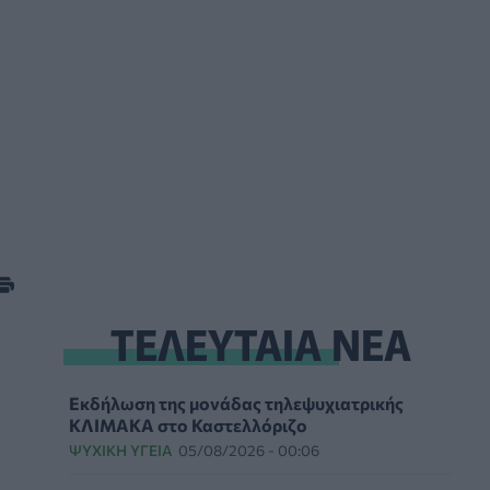
ΤΕΛΕΥΤΑΙΑ ΝΕΑ
Εκδήλωση της μονάδας τηλεψυχιατρικής
ΚΛΙΜΑΚΑ στο Καστελλόριζο
ΨΥΧΙΚΉ ΥΓΕΊΑ
05/08/2026 - 00:06