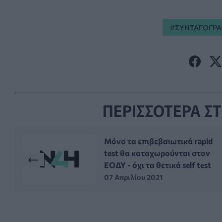
ΣΥΝΤΑΓΟΓΡ
ΠΕΡΙΣΣΟΤΕΡΑ ΣΤ
Mόνο τα επιβεβαιωτικά rapid
test θα καταχωρούνται στον
ΕΟΔΥ - όχι τα θετικά self test
07 Απριλίου 2021