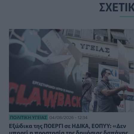
ΣΧΕΤΙ
ΠΟΛΙΤΙΚΉ ΥΓΕΊΑΣ
04/08/2026 - 12:34
Εξώδικα της ΠΟΕΡΓΙ σε ΗΔΙΚΑ, ΕΟΠΥΥ: «Δεν
μπορεί η προστασία της δημόσιας δαπάνης