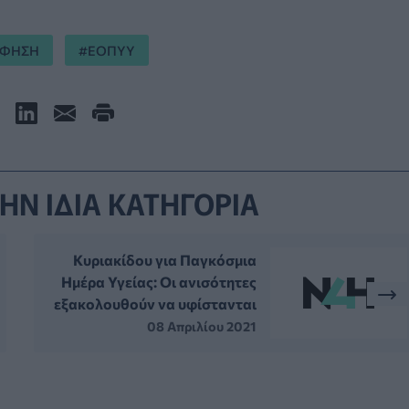
ΑΦΗΣΗ
ΕΟΠΥΥ
ΗΝ ΙΔΙΑ ΚΑΤΗΓΟΡΙΑ
Κυριακίδου για Παγκόσμια
Ημέρα Υγείας: Οι ανισότητες
εξακολουθούν να υφίστανται
08 Απριλίου 2021