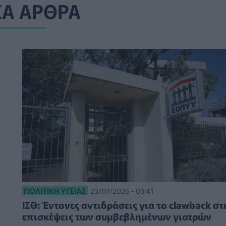
ΚΑ ΑΡΘΡΑ
ΠΟΛΙΤΙΚΉ ΥΓΕΊΑΣ
23/07/2026 - 03:41
ΙΣΘ: Έντονες αντιδράσεις για το clawback στ
επισκέψεις των συμβεβλημένων γιατρών