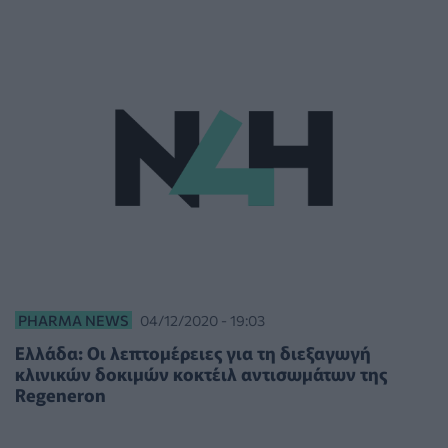
PHARMA NEWS
04/12/2020 - 19:03
Ελλάδα: Οι λεπτομέρειες για τη διεξαγωγή
κλινικών δοκιμών κοκτέιλ αντισωμάτων της
Regeneron