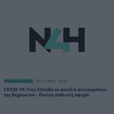
PHARMA NEWS
04/12/2020 - 15:34
COVID-19: Στην Ελλάδα το κοκτέιλ αντισωμάτων
της Regeneron - Ποιους ασθενείς αφορά