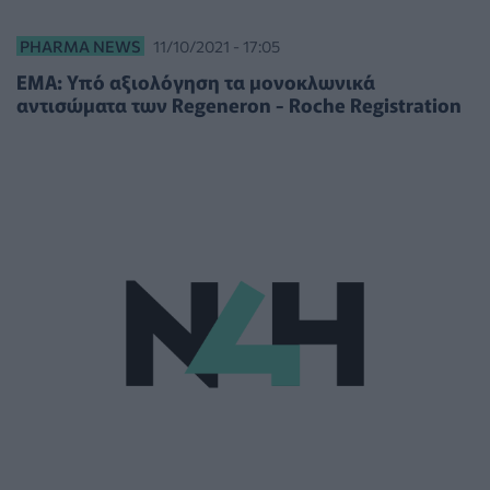
PHARMA NEWS
11/10/2021 - 17:05
EMA: Υπό αξιολόγηση τα μονοκλωνικά
αντισώματα των Regeneron - Roche Registration