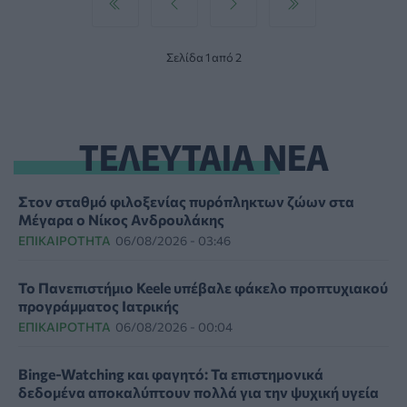
Σελίδα 1 από 2
ΤΕΛΕΥΤΑΙΑ ΝΕΑ
Στον σταθμό φιλοξενίας πυρόπληκτων ζώων στα
Μέγαρα ο Νίκος Ανδρουλάκης
ΕΠΙΚΑΙΡΌΤΗΤΑ
06/08/2026 - 03:46
Το Πανεπιστήμιο Keele υπέβαλε φάκελο προπτυχιακού
προγράμματος Ιατρικής
ΕΠΙΚΑΙΡΌΤΗΤΑ
06/08/2026 - 00:04
Binge-Watching και φαγητό: Τα επιστημονικά
δεδομένα αποκαλύπτουν πολλά για την ψυχική υγεία