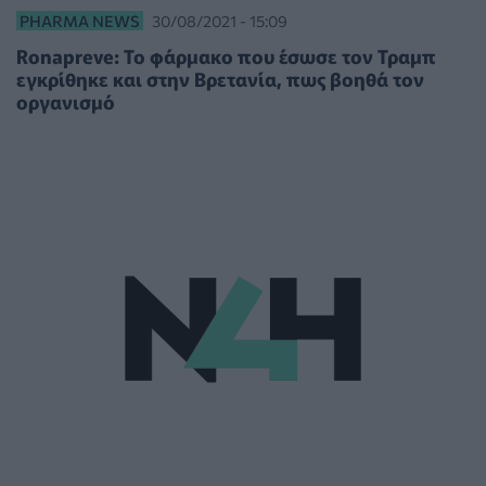
PHARMA NEWS
30/08/2021 - 15:09
Ronapreve: Το φάρμακο που έσωσε τον Τραμπ
εγκρίθηκε και στην Βρετανία, πως βοηθά τον
οργανισμό