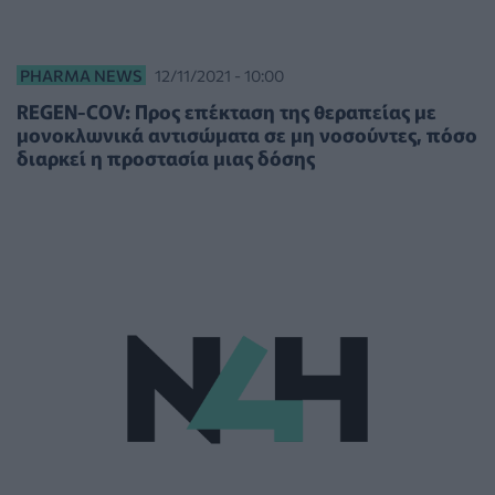
PHARMA NEWS
12/11/2021 - 10:00
REGEN-COV: Προς επέκταση της θεραπείας με
μονοκλωνικά αντισώματα σε μη νοσούντες, πόσο
διαρκεί η προστασία μιας δόσης