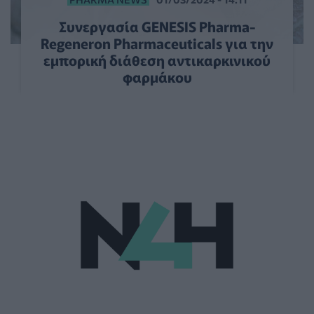
Συνεργασία GENESIS Pharma-
Regeneron Pharmaceuticals για την
εμπορική διάθεση αντικαρκινικού
φαρμάκου