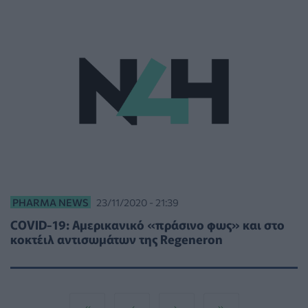
PHARMA NEWS
23/11/2020 - 21:39
COVID-19: Αμερικανικό «πράσινο φως» και στο
κοκτέιλ αντισωμάτων της Regeneron