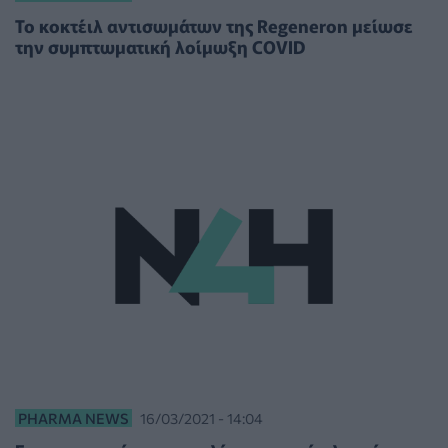
Το κοκτέιλ αντισωμάτων της Regeneron μείωσε
την συμπτωματική λοίμωξη COVID
PHARMA NEWS
16/03/2021 - 14:04