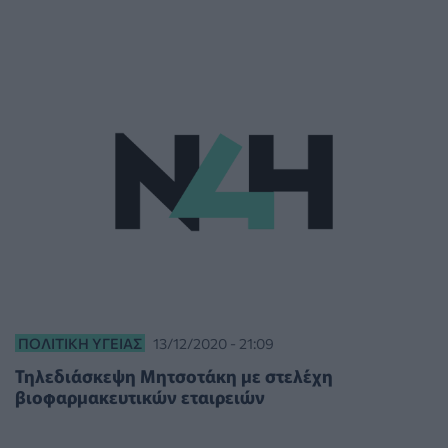
ΠΟΛΙΤΙΚΉ ΥΓΕΊΑΣ
13/12/2020 - 21:09
Τηλεδιάσκεψη Μητσοτάκη με στελέχη
βιοφαρμακευτικών εταιρειών