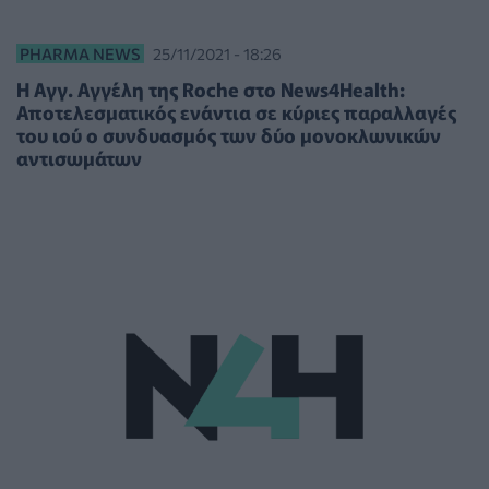
PHARMA NEWS
25/11/2021 - 18:26
Η Αγγ. Αγγέλη της Roche στο News4Health:
Αποτελεσματικός ενάντια σε κύριες παραλλαγές
του ιού ο συνδυασμός των δύο μονοκλωνικών
αντισωμάτων