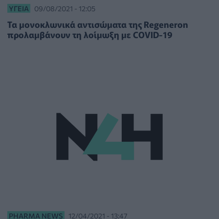
ΥΓΕΊΑ
09/08/2021 - 12:05
Τα μονοκλωνικά αντισώματα της Regeneron
προλαμβάνουν τη λοίμωξη με COVID-19
PHARMA NEWS
12/04/2021 - 13:47