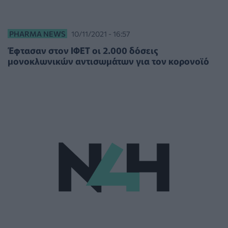
PHARMA NEWS
10/11/2021 - 16:57
Έφτασαν στον ΙΦΕΤ οι 2.000 δόσεις
μονοκλωνικών αντισωμάτων για τον κορoνοϊό