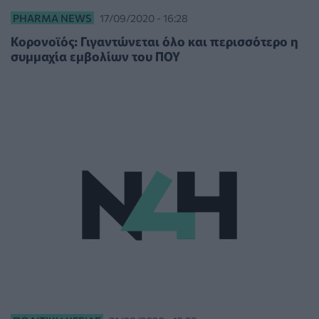
PHARMA NEWS
17/09/2020 - 16:28
Κορονοϊός: Γιγαντώνεται όλο και περισσότερο η
συμμαχία εμβολίων του ΠΟΥ