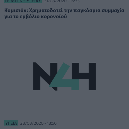
ΠΟΛΙΤΙΚΉ ΥΓΕΊΑΣ
31/08/2020 - 15:33
Κομισιόν: Χρηματοδοτεί την παγκόσμια συμμαχία
για το εμβόλιο κορονοϊού
ΥΓΕΊΑ
28/08/2020 - 13:56