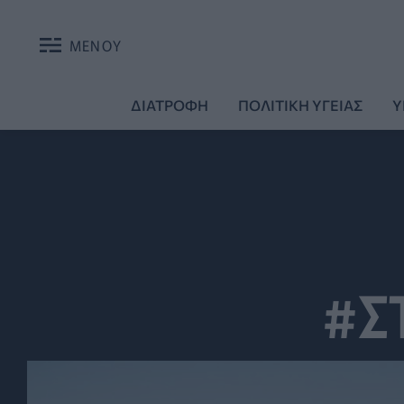
ΜΕΝΟΥ
ΔΙΑΤΡΟΦΗ
ΠΟΛΙΤΙΚΗ ΥΓΕΙΑΣ
Υ
#Σ