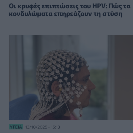
Οι κρυφές επιπτώσεις του HPV: Πώς τα
κονδυλώματα επηρεάζουν τη στύση
ΥΓΕΊΑ
13/10/2025 - 15:13