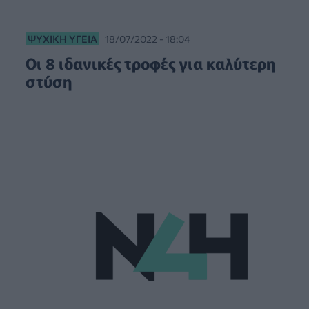
ΨΥΧΙΚΉ ΥΓΕΊΑ
18/07/2022 - 18:04
Οι 8 ιδανικές τροφές για καλύτερη
στύση