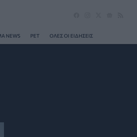
MA NEWS
PET
ΟΛΕΣ ΟΙ ΕΙΔΗΣΕΙΣ