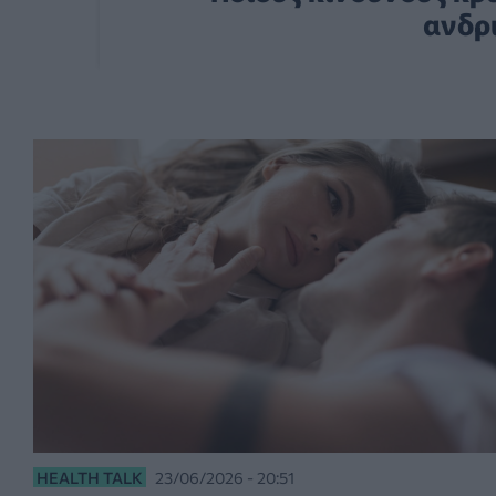
ανδρ
HEALTH TALK
23/06/2026 - 20:51