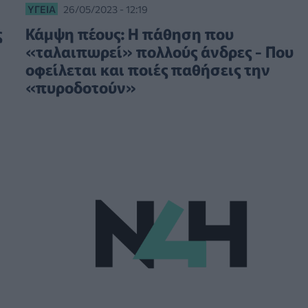
ΥΓΕΊΑ
26/05/2023 - 12:19
ς
Κάμψη πέους: Η πάθηση που
«ταλαιπωρεί» πολλούς άνδρες - Που
οφείλεται και ποιές παθήσεις την
«πυροδοτούν»