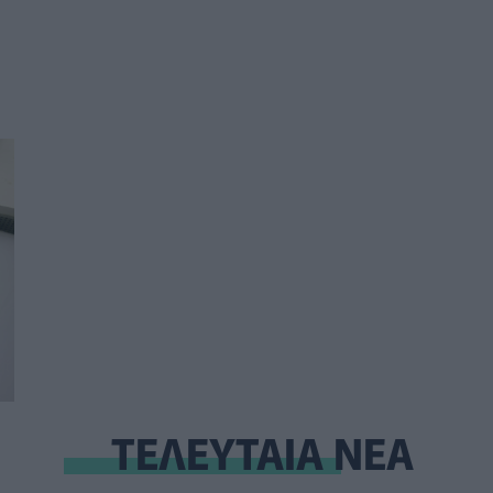
ΤΕΛΕΥΤΑΙΑ ΝΕΑ