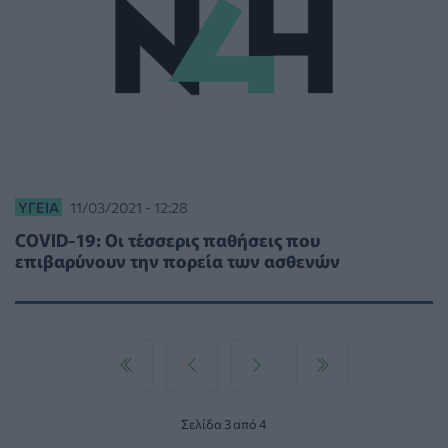
ΥΓΕΊΑ
11/03/2021 - 12:28
COVID-19: Οι τέσσερις παθήσεις που
επιβαρύνουν την πορεία των ασθενών
Σελίδα 3 από 4