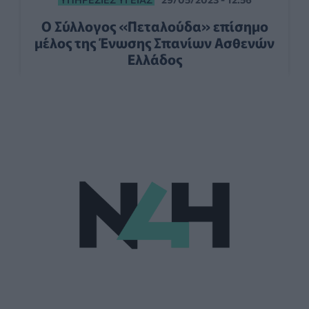
Ο Σύλλογος «Πεταλούδα» επίσημο
μέλος της Ένωσης Σπανίων Ασθενών
Ελλάδος