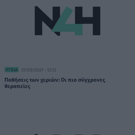
ΥΓΕΊΑ
31/03/2021 - 12:12
Παθήσεις των χεριών: Οι πιο σύγχρονες
θεραπείες