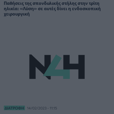
Παθήσεις της σπονδυλικής στήλης στην τρίτη
ηλικία: «Λύση» σε αυτές δίνει η ενδοσκοπική
χειρουργική
ΔΙΑΤΡΟΦΉ
14/02/2023 - 11:15