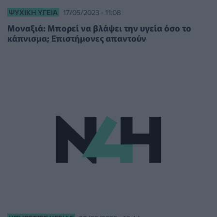
ΨΥΧΙΚΉ ΥΓΕΊΑ
17/05/2023 - 11:08
Μοναξιά: Μπορεί να βλάψει την υγεία όσο το
κάπνισμα; Επιστήμονες απαντούν