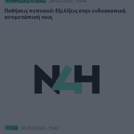
ΥΠΗΡΕΣΊΕΣ ΥΓΕΊΑΣ
28/03/2023 - 10:44
Παθήσεις πεπτικού: Εξελίξεις στην ενδοσκοπική
αντιμετώπισή τους
ΥΓΕΊΑ
06/03/2023 - 13:42