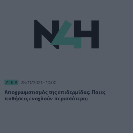
ΥΓΕΊΑ
28/11/2021 - 10:00
Αποχρωματισμός της επιδερμίδας: Ποιες
παθήσεις ενοχλούν περισσότερο;