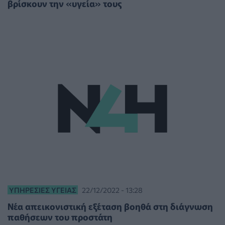
βρίσκουν την «υγεία» τους
ΥΠΗΡΕΣΊΕΣ ΥΓΕΊΑΣ
22/12/2022 - 13:28
Νέα απεικονιστική εξέταση βοηθά στη διάγνωση
παθήσεων του προστάτη