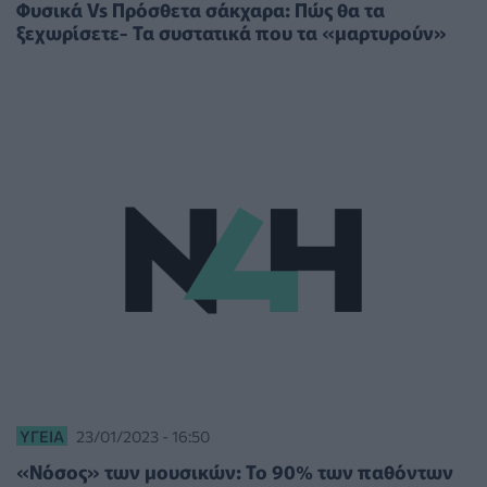
Φυσικά Vs Πρόσθετα σάκχαρα: Πώς θα τα
ξεχωρίσετε- Τα συστατικά που τα «μαρτυρούν»
ΥΓΕΊΑ
23/01/2023 - 16:50
«Νόσος» των μουσικών: Το 90% των παθόντων