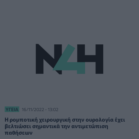
ΥΓΕΊΑ
16/11/2022 - 13:02
Η ρομποτική χειρουργική στην ουρολογία έχει
βελτιώσει σημαντικά την αντιμετώπιση
παθήσεων