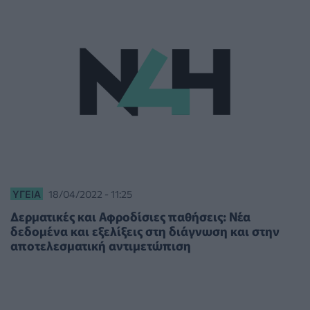
ΥΓΕΊΑ
18/04/2022 - 11:25
Δερματικές και Αφροδίσιες παθήσεις: Νέα
δεδομένα και εξελίξεις στη διάγνωση και στην
αποτελεσματική αντιμετώπιση