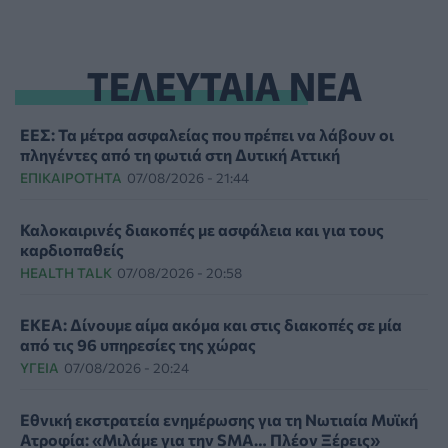
ΤΕΛΕΥΤΑΙΑ ΝΕΑ
ΕΕΣ: Τα μέτρα ασφαλείας που πρέπει να λάβουν οι
πληγέντες από τη φωτιά στη Δυτική Αττική
ΕΠΙΚΑΙΡΌΤΗΤΑ
07/08/2026 - 21:44
Καλοκαιρινές διακοπές με ασφάλεια και για τους
καρδιοπαθείς
HEALTH TALK
07/08/2026 - 20:58
ΕΚΕΑ: Δίνουμε αίμα ακόμα και στις διακοπές σε μία
από τις 96 υπηρεσίες της χώρας
ΥΓΕΊΑ
07/08/2026 - 20:24
Εθνική εκστρατεία ενημέρωσης για τη Νωτιαία Μυϊκή
Ατροφία: «Μιλάμε για την SMA… Πλέον Ξέρεις»