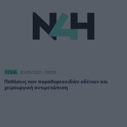
ΥΓΕΊΑ
30/05/2021 - 09:00
Παθήσεις των παραθυρεοειδών αδένων και
χειρουργική αντιμετώπιση