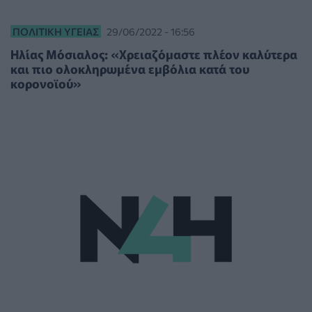
ΠΟΛΙΤΙΚΉ ΥΓΕΊΑΣ
29/06/2022 - 16:56
Ηλίας Μόσιαλος: «Χρειαζόμαστε πλέον καλύτερα
και πιο ολοκληρωμένα εμβόλια κατά του
κορονοϊού»