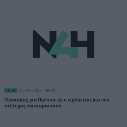
ΥΓΕΊΑ
02/01/2022 - 18:00
Μόσιαλος για flurona: Δεν πρόκειται για νέο
στέλεχος του κορονοϊού