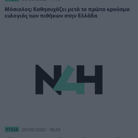
Μόσιαλος: Καθησυχάζει μετά το πρώτο κρούσμα
ευλογιάς των πιθήκων στην Ελλάδα
ΥΓΕΊΑ
20/05/2022 - 16:20