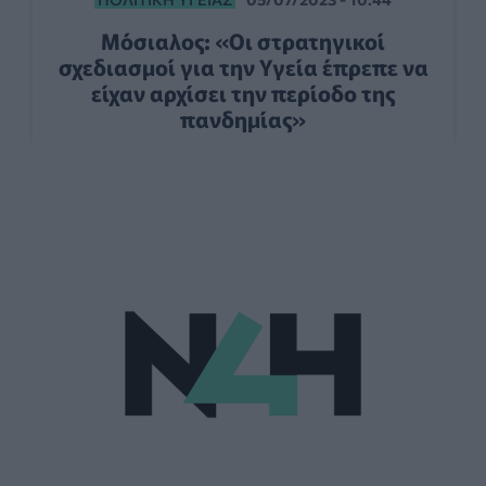
Μόσιαλος: «Οι στρατηγικοί
σχεδιασμοί για την Υγεία έπρεπε να
είχαν αρχίσει την περίοδο της
πανδημίας»