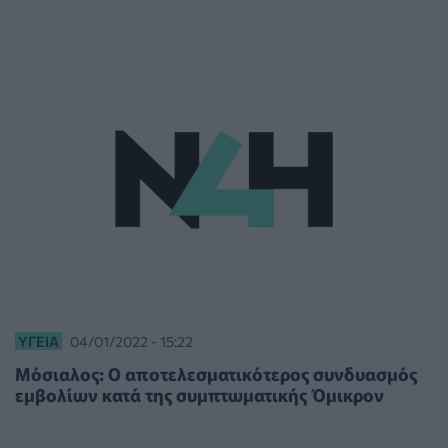
ΥΓΕΊΑ
04/01/2022 - 15:22
Μόσιαλος: Ο αποτελεσματικότερος συνδυασμός
εμβολίων κατά της συμπτωματικής Όμικρον