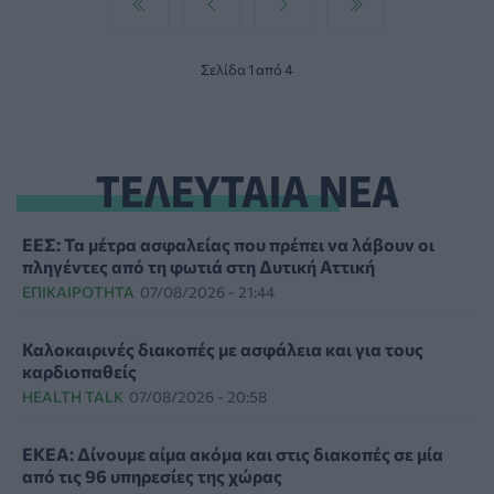
Σελίδα 1 από 4
ΤΕΛΕΥΤΑΙΑ ΝΕΑ
ΕΕΣ: Τα μέτρα ασφαλείας που πρέπει να λάβουν οι
πληγέντες από τη φωτιά στη Δυτική Αττική
ΕΠΙΚΑΙΡΌΤΗΤΑ
07/08/2026 - 21:44
Καλοκαιρινές διακοπές με ασφάλεια και για τους
καρδιοπαθείς
HEALTH TALK
07/08/2026 - 20:58
ΕΚΕΑ: Δίνουμε αίμα ακόμα και στις διακοπές σε μία
από τις 96 υπηρεσίες της χώρας