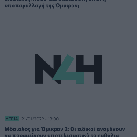
υποπαραλλαγή της Όμικρον;
ΥΓΕΊΑ
21/01/2022 - 18:00
Μόσιαλος για Όμικρον 2: Οι ειδικοί αναμένουν
να παραμείνουν αποτελεσματικά τα εμβόλια