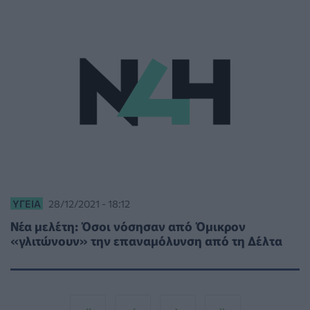
ΥΓΕΊΑ
28/12/2021 - 18:12
Νέα μελέτη: Όσοι νόσησαν από Όμικρον
«γλιτώνουν» την επαναμόλυνση από τη Δέλτα