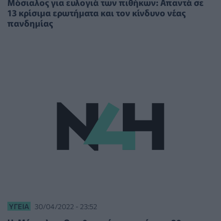
Μόσιαλος για ευλογιά των πιθήκων: Απαντά σε
13 κρίσιμα ερωτήματα και τον κίνδυνο νέας
πανδημίας
ΥΓΕΊΑ
30/04/2022 - 23:52