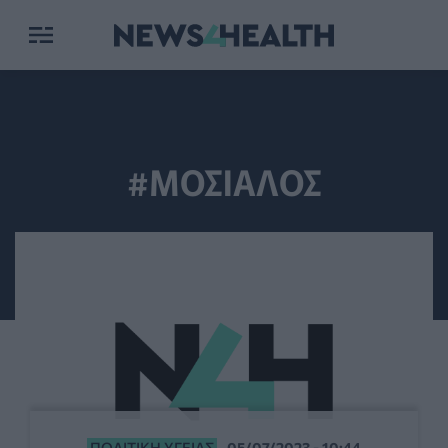
#ΜΟΣΙΑΛΟΣ
ΠΟΛΙΤΙΚΉ ΥΓΕΊΑΣ
05/07/2023 - 10:44