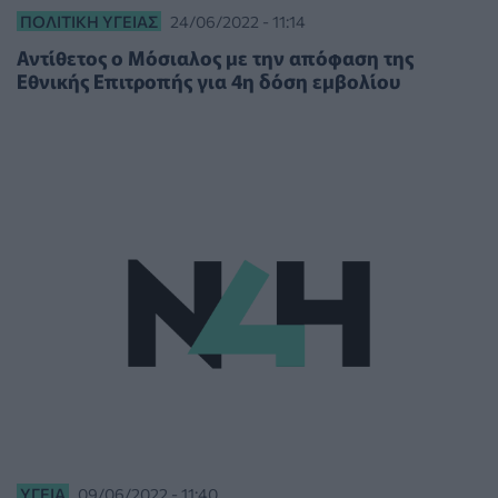
ΠΟΛΙΤΙΚΉ ΥΓΕΊΑΣ
24/06/2022 - 11:14
Αντίθετος ο Μόσιαλος με την απόφαση της
Εθνικής Επιτροπής για 4η δόση εμβολίου
ΥΓΕΊΑ
09/06/2022 - 11:40