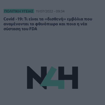
ΠΟΛΙΤΙΚΉ ΥΓΕΊΑΣ
11/07/2022 - 09:34
Covid -19: Τι είναι τα «δισθενή» εμβόλια που
αναμένονται το φθινόπωρο και ποια η νέα
σύσταση του FDA