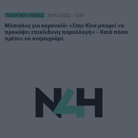
ΠΟΛΙΤΙΚΉ ΥΓΕΊΑΣ
30/12/2022 - 13:57
Μόσιαλος για κορονοϊό: «Στην Κίνα μπορεί να
προκύψει επικίνδυνη παραλλαγή» - Κατά πόσο
πρέπει να ανησυχούμε