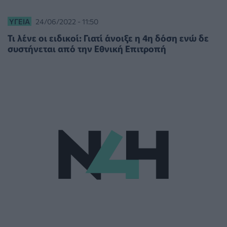
ΥΓΕΊΑ
24/06/2022 - 11:50
Τι λένε οι ειδικοί: Γιατί άνοιξε η 4η δόση ενώ δε
συστήνεται από την Εθνική Επιτροπή