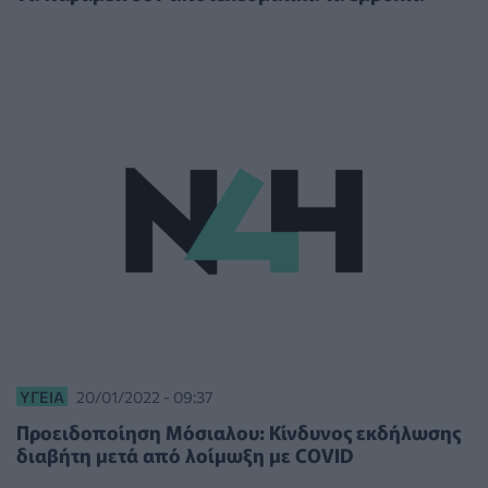
ΥΓΕΊΑ
20/01/2022 - 09:37
Προειδοποίηση Μόσιαλου: Kίνδυνος εκδήλωσης
διαβήτη μετά από λοίμωξη με COVID