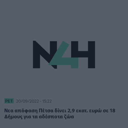
PET
20/09/2022 - 15:22
Νεα απόφαση Πέτσα δίνει 2,9 εκατ. ευρώ σε 18
Δήμους για τα αδέσποτα ζώα