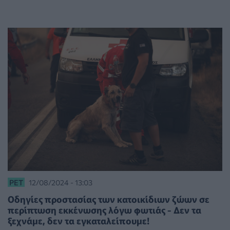
PET
12/08/2024 - 13:03
Οδηγίες προστασίας των κατοικίδιων ζώων σε
περίπτωση εκκένωσης λόγω φωτιάς - Δεν τα
ξεχνάμε, δεν τα εγκαταλείπουμε!