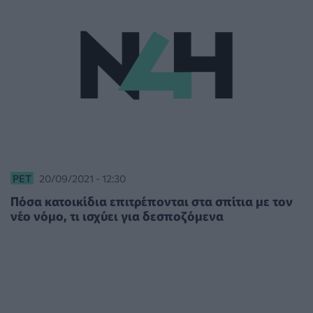
PET
20/09/2021 - 12:30
Πόσα κατοικίδια επιτρέπονται στα σπίτια με τον
νέο νόμο, τι ισχύει για δεσποζόμενα