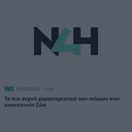
PET
03/05/2022 - 17:36
Τα πιο συχνά χαρακτηριστικά των ατόμων που
κακοποιούν ζώα