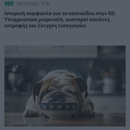
PET
26/11/2025 - 17:51
Ιστορική συμφωνία για τα κατοικίδια στην ΕΕ:
Υποχρεωτικά μικροτσίπ, αυστηροί κανόνες
εκτροφής και έλεγχος εισαγωγών