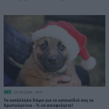
PET
24/12/2024 - 14:11
Τα κατάλληλα δώρα για το κατοικίδιό σας τα
Χριστούγεννα - Τι να αποφεύγετε!