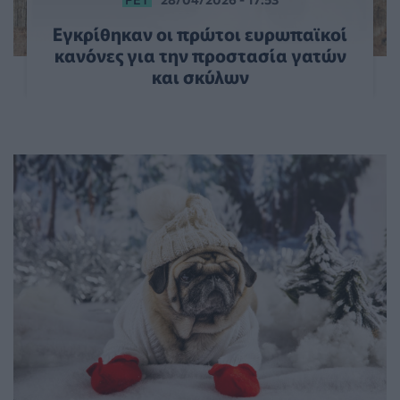
Εγκρίθηκαν οι πρώτοι ευρωπαϊκοί
κανόνες για την προστασία γατών
και σκύλων