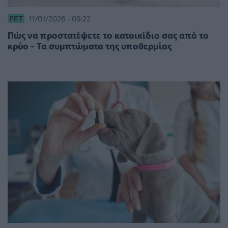
PET
11/01/2026 - 09:22
Πώς να προστατέψετε το κατοικίδιο σας από το
κρύο - Τα συμπτώματα της υποθερμίας