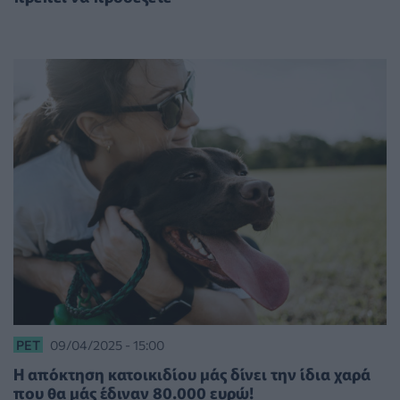
PET
09/04/2025 - 15:00
Η απόκτηση κατοικιδίου μάς δίνει την ίδια χαρά
που θα μάς έδιναν 80.000 ευρώ!