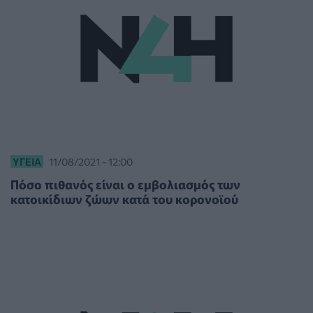
ΥΓΕΊΑ
11/08/2021 - 12:00
Πόσο πιθανός είναι ο εμβολιασμός των
κατοικίδιων ζώων κατά του κορονοϊού