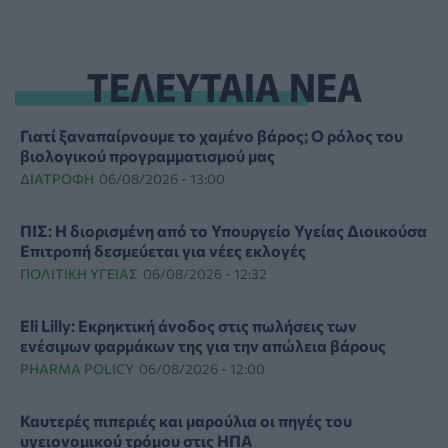
ΤΕΛΕΥΤΑΙΑ ΝΕΑ
Γιατί ξαναπαίρνουμε το χαμένο βάρος; Ο ρόλος του
βιολογικού προγραμματισμού μας
ΔΙΑΤΡΟΦΉ
06/08/2026 - 13:00
ΠΙΣ: Η διορισμένη από το Υπουργείο Υγείας Διοικούσα
Επιτροπή δεσμεύεται για νέες εκλογές
ΠΟΛΙΤΙΚΉ ΥΓΕΊΑΣ
06/08/2026 - 12:32
Eli Lilly: Εκρηκτική άνοδος στις πωλήσεις των
ενέσιμων φαρμάκων της για την απώλεια βάρους
PHARMA POLICY
06/08/2026 - 12:00
Καυτερές πιπεριές και μαρούλια οι πηγές του
υγειονομικού τρόμου στις ΗΠΑ