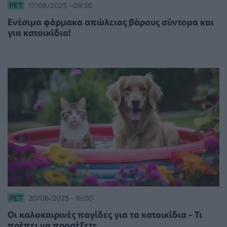
PET
17/08/2025 - 09:36
Ενέσιμα φάρμακα απώλειας βάρους σύντομα και
για κατοικίδια!
PET
20/06/2025 - 16:00
Οι καλοκαιρινές παγίδες για τα κατοικίδια - Τι
πρέπει να προσέξετε