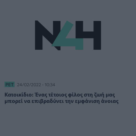
PET
24/02/2022 - 10:34
Κατοικίδιο: Ένας τέτοιος φίλος στη ζωή μας
μπορεί να επιβραδύνει την εμφάνιση άνοιας