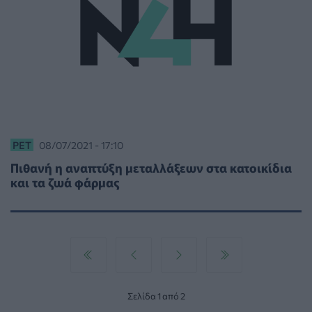
PET
08/07/2021 - 17:10
Πιθανή η αναπτύξη μεταλλάξεων στα κατοικίδια
και τα ζωά φάρμας
Σελίδα 1 από 2