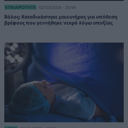
ΕΠΙΚΑΙΡΌΤΗΤΑ
02/03/2026 - 20:44
Βόλος: Καταδικάστηκε μαιευτήρας για υπόθεση
βρέφους που γεννήθηκε νεκρό λόγω υποξίας