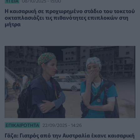
ΥΓΕΊΑ
08/10/2025 - 15:00
Η καισαρική σε προχωρημένο στάδιο του τοκετού
οκταπλασιάζει τις πιθανότητες επιπλοκών στη
μήτρα
ΕΠΙΚΑΙΡΌΤΗΤΑ
22/09/2025 - 14:26
Γάζα: Γιατρός από την Αυστραλία έκανε καισαρική