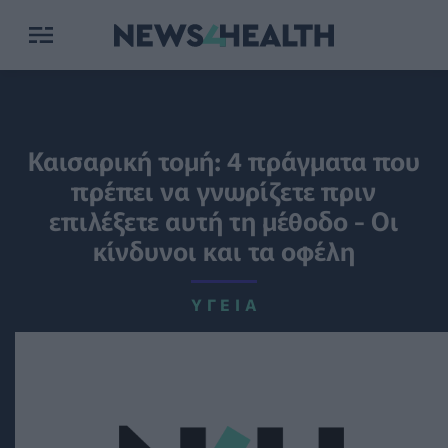
Καισαρική τομή: 4 πράγματα που
πρέπει να γνωρίζετε πριν
επιλέξετε αυτή τη μέθοδο - Οι
κίνδυνοι και τα οφέλη
ΥΓΕΊΑ