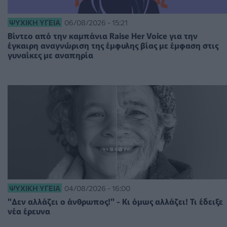
ΨΥΧΙΚΉ ΥΓΕΊΑ
06/08/2026 - 15:21
Βίντεο από την καμπάνια Raise Her Voice για την
έγκαιρη αναγνώριση της έμφυλης βίας με έμφαση στις
γυναίκες με αναπηρία
ΨΥΧΙΚΉ ΥΓΕΊΑ
04/08/2026 - 16:00
"Δεν αλλάζει ο άνθρωπος!" - Κι όμως αλλάζει! Τι έδειξε
νέα έρευνα