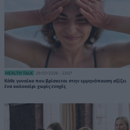
HEALTH TALK
29/07/2026 - 23:07
Κάθε γυναίκα που βρίσκεται στην εμμηνόπαυση αξίζει
ένα καλοκαίρι χωρίς ενοχές