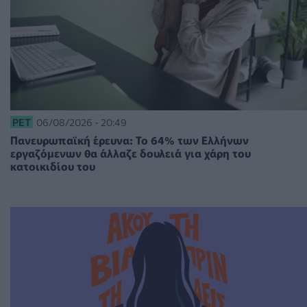
PET
06/08/2026 - 20:49
Πανευρωπαϊκή έρευνα: Το 64% των Ελλήνων
εργαζόμενων θα άλλαζε δουλειά για χάρη του
κατοικιδίου του