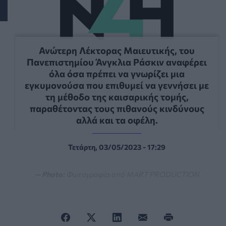
Ανώτερη Λέκτορας Μαιευτικής, του
Πανεπιστημίου Άνγκλια Ράσκιν αναφέρει
όλα όσα πρέπει να γνωρίζει μια
εγκυμονούσα που επιθυμεί να γεννήσει με
τη μέθοδο της καισαρικής τομής,
παραθέτοντας τους πιθανούς κινδύνους
αλλά και τα οφέλη.
Τετάρτη, 03/05/2023 - 17:29
— Photo:
Φωτογραφία από MART PRODUCTION