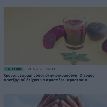
ΔΙΑΤΡΟΦΉ
30/07/2026 - 14:00
Χρόνια νεφρική νόσος στην εγκυμοσύνη: Ο χυμός
παντζαριού δείχνει να προσφέρει προστασία