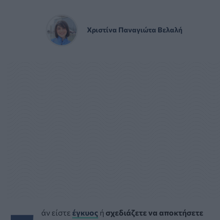
Χριστίνα Παναγιώτα Βελαλή
άν είστε
έγκυος
ή
σχεδιάζετε να αποκτήσετε