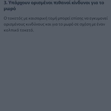
3. Υπάρχουν ορισμένοι πιθανοί κίνδυνοι για το
μωρό
Ο τοκετός με καισαρική τομή μπορεί επίσης να εγκυμονεί
ορισμένους κινδύνους και για το μωρό σε σχέση με έναν
κολπικό τοκετό.