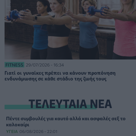
FITNESS
29/07/2026 - 16:34
Γιατί οι γυναίκες πρέπει να κάνουν προπόνηση
ενδυνάμωσης σε κάθε στάδιο της ζωής τους
ΤΕΛΕΥΤΑΙΑ ΝΕΑ
Πέντε συμβουλές για καυτό αλλά και ασφαλές σεξ το
καλοκαίρι
ΥΓΕΊΑ
06/08/2026 - 22:01