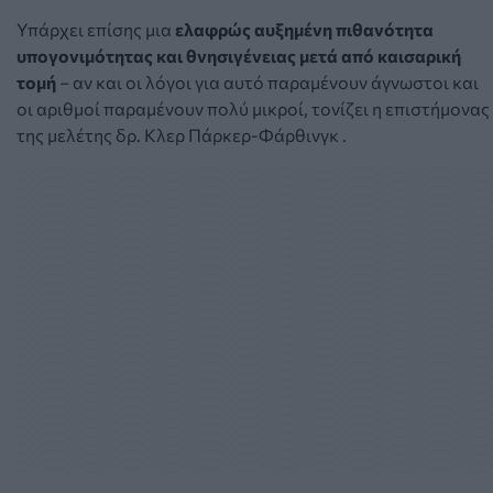
Υπάρχει επίσης μια
ελαφρώς αυξημένη πιθανότητα
υπογονιμότητας και θνησιγένειας
μετά από καισαρική
τομή
– αν και οι λόγοι για αυτό παραμένουν άγνωστοι και
οι αριθμοί παραμένουν πολύ μικροί, τονίζει η επιστήμονας
της μελέτης δρ.
Κλερ Πάρκερ-Φάρθινγκ .