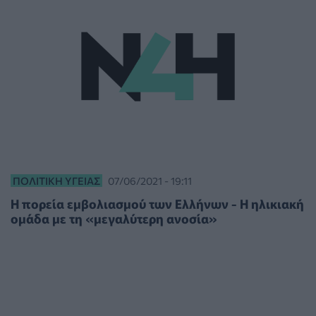
ΠΟΛΙΤΙΚΉ ΥΓΕΊΑΣ
07/06/2021 - 19:11
Η πορεία εμβολιασμού των Ελλήνων - Η ηλικιακή
ομάδα με τη «μεγαλύτερη ανοσία»