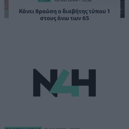
Κάνει θραύση ο διαβήτης τύπου 1
στους άνω των 65