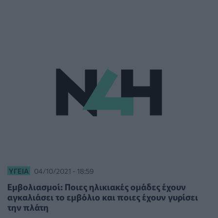
ΥΓΕΊΑ
04/10/2021 - 18:59
Εμβολιασμοί: Ποιες ηλικιακές ομάδες έχουν
αγκαλιάσει το εμβόλιο και ποιες έχουν γυρίσει
την πλάτη