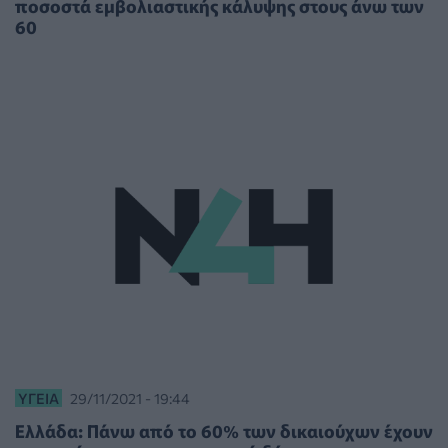
ποσοστά εμβολιαστικής κάλυψης στους άνω των
60
ΥΓΕΊΑ
29/11/2021 - 19:44
Ελλάδα: Πάνω από το 60% των δικαιούχων έχουν