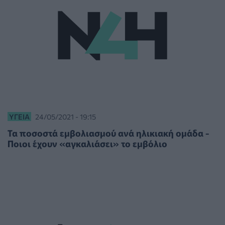
ΥΓΕΊΑ
24/05/2021 - 19:15
Τα ποσοστά εμβολιασμού ανά ηλικιακή ομάδα -
Ποιοι έχουν «αγκαλιάσει» το εμβόλιο