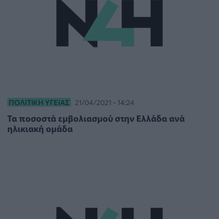
ΠΟΛΙΤΙΚΉ ΥΓΕΊΑΣ
21/04/2021 - 14:24
Τα ποσοστά εμβολιασμού στην Ελλάδα ανά
ηλικιακή ομάδα