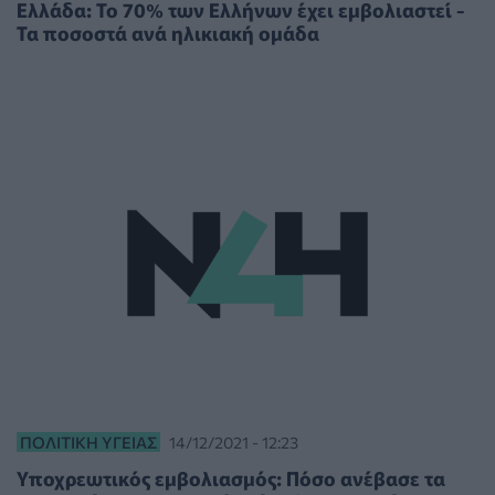
Ελλάδα: Το 70% των Ελλήνων έχει εμβολιαστεί -
Τα ποσοστά ανά ηλικιακή ομάδα
ΠΟΛΙΤΙΚΉ ΥΓΕΊΑΣ
14/12/2021 - 12:23
Υποχρεωτικός εμβολιασμός: Πόσο ανέβασε τα