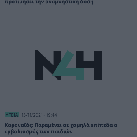
προτιμήσει την αναμνηστική δόση
ΥΓΕΊΑ
15/11/2021 - 19:44
Κορονοϊός: Παραμένει σε χαμηλά επίπεδα ο
εμβολιασμός των παιδιών