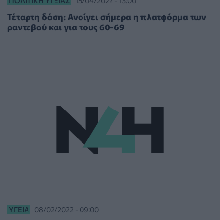
ΠΟΛΙΤΙΚΉ ΥΓΕΊΑΣ
15/04/2022 - 13:00
Τέταρτη δόση: Ανοίγει σήμερα η πλατφόρμα των
ραντεβού και για τους 60-69
ΥΓΕΊΑ
08/02/2022 - 09:00