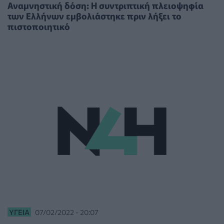
Αναμνηστική δόση: Η συντριπτική πλειοψηφία
των Ελλήνων εμβολιάστηκε πριν λήξει το
πιστοποιητικό
ΥΓΕΊΑ
07/02/2022 - 20:07