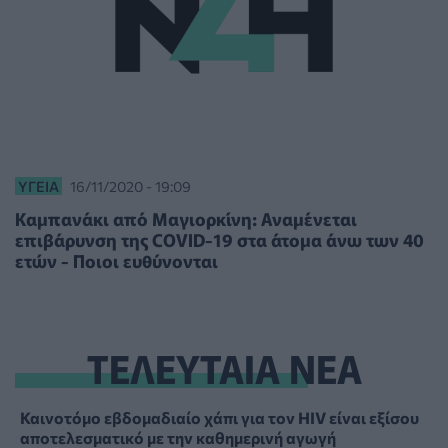
ΥΓΕΊΑ
16/11/2020 - 19:09
Καμπανάκι από Μαγιορκίνη: Αναμένεται
επιβάρυνση της COVID-19 στα άτομα άνω των 40
ετών - Ποιοι ευθύνονται
ΤΕΛΕΥΤΑΙΑ ΝΕΑ
Καινοτόμο εβδομαδιαίο χάπι για τον HIV είναι εξίσου
αποτελεσματικό με την καθημερινή αγωγή