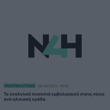
ΠΟΛΙΤΙΚΉ ΥΓΕΊΑΣ
06/09/2021 - 19:06
Τα αναλυτικά ποσοστά εμβολιασμού στους νέους
ανά ηλικιακή ομάδα