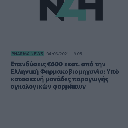
PHARMA NEWS
04/03/2021 - 19:05
Επενδύσεις €600 εκατ. από την
Ελληνική Φαρμακοβιομηχανία: Υπό
κατασκευή μονάδες παραγωγής
ογκολογικών φαρμάκων