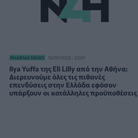
PHARMA NEWS
13/07/2022 - 23:01
Ilya Yuffa της Eli Lilly από την Αθήνα:
Διερευνούμε όλες τις πιθανές
επενδύσεις στην Ελλάδα εφόσον
υπάρξουν οι κατάλληλες προϋποθέσεις