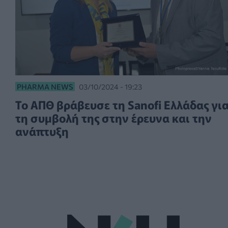
PHARMA NEWS
03/10/2024 - 19:23
Το ΑΠΘ βράβευσε τη Sanofi Ελλάδας γι
τη συμβολή της στην έρευνα και την
ανάπτυξη