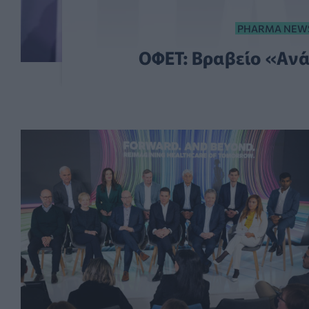
PHARMA NEW
ΟΦΕΤ: Βραβείο «Αν