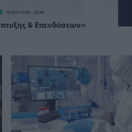
S
16/07/2026 - 23:18
άπτυξης & Επενδύσεων»