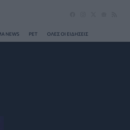
MA NEWS
PET
ΟΛΕΣ ΟΙ ΕΙΔΗΣΕΙΣ