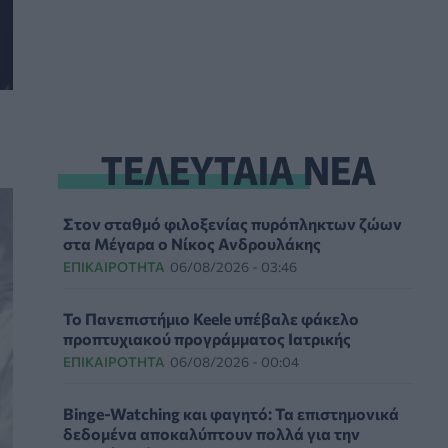
ΤΕΛΕΥΤΑΙΑ ΝΕΑ
Στον σταθμό φιλοξενίας πυρόπληκτων ζώων
στα Μέγαρα ο Νίκος Ανδρουλάκης
ΕΠΙΚΑΙΡΌΤΗΤΑ
06/08/2026 - 03:46
Το Πανεπιστήμιο Keele υπέβαλε φάκελο
προπτυχιακού προγράμματος Ιατρικής
ΕΠΙΚΑΙΡΌΤΗΤΑ
06/08/2026 - 00:04
Binge-Watching και φαγητό: Τα επιστημονικά
δεδομένα αποκαλύπτουν πολλά για την