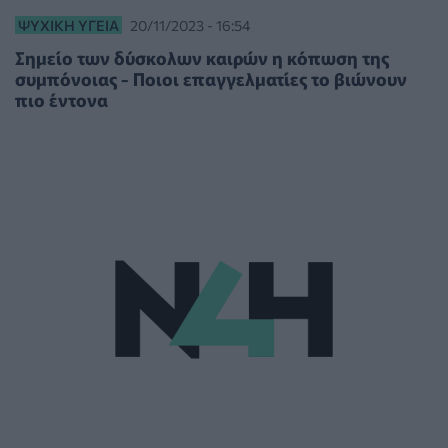
ΨΥΧΙΚΉ ΥΓΕΊΑ
20/11/2023 - 16:54
Σημείο των δύσκολων καιρών η κόπωση της
συμπόνοιας - Ποιοι επαγγελματίες το βιώνουν
πιο έντονα