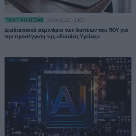
ΠΟΛΙΤΙΚΉ ΥΓΕΊΑΣ
01/04/2026 - 23:27
Διαδικτυακό σεμινάριο των δικτύων του ΠΟΥ για
την προσέγγιση της «Ενιαίας Υγείας»