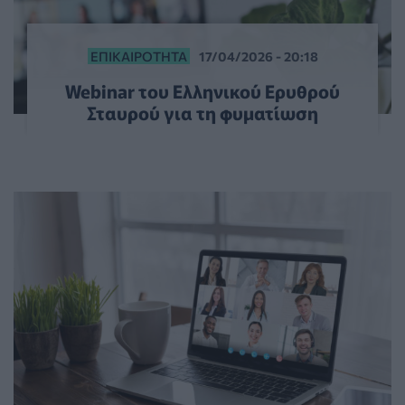
ΕΠΙΚΑΙΡΌΤΗΤΑ
17/04/2026 - 20:18
Webinar του Ελληνικού Ερυθρού
Σταυρού για τη φυματίωση