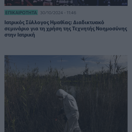
ΕΠΙΚΑΙΡΌΤΗΤΑ
30/10/2024 - 11:46
Ιατρικός Σύλλογος Ημαθίας: Διαδικτυακό
σεμινάριο για τη χρήση της Τεχνητής Νοημοσύνης
στην Ιατρική