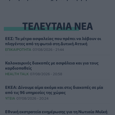
ΤΕΛΕΥΤΑΙΑ ΝΕΑ
ΕΕΣ: Τα μέτρα ασφαλείας που πρέπει να λάβουν οι
πληγέντες από τη φωτιά στη Δυτική Αττική
ΕΠΙΚΑΙΡΌΤΗΤΑ
07/08/2026 - 21:44
Καλοκαιρινές διακοπές με ασφάλεια και για τους
καρδιοπαθείς
HEALTH TALK
07/08/2026 - 20:58
ΕΚΕΑ: Δίνουμε αίμα ακόμα και στις διακοπές σε μία
από τις 96 υπηρεσίες της χώρας
ΥΓΕΊΑ
07/08/2026 - 20:24
Εθνική εκστρατεία ενημέρωσης για τη Νωτιαία Μυϊκή