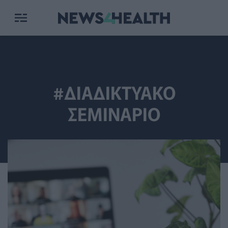
#ΔΙΑΔΙΚΤΥΑΚΟ
ΣΕΜΙΝΑΡΙΟ