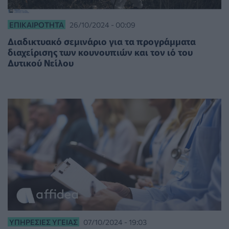
ΕΠΙΚΑΙΡΌΤΗΤΑ
26/10/2024 - 00:09
Διαδικτυακό σεμινάριο για τα προγράμματα
διαχείρισης των κουνουπιών και τον ιό του
Δυτικού Νείλου
ΥΠΗΡΕΣΊΕΣ ΥΓΕΊΑΣ
07/10/2024 - 19:03