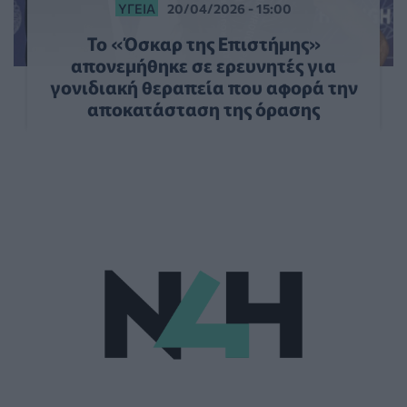
ΥΓΕΊΑ
20/04/2026 - 15:00
Το «Όσκαρ της Επιστήμης»
απονεμήθηκε σε ερευνητές για
γονιδιακή θεραπεία που αφορά την
αποκατάσταση της όρασης