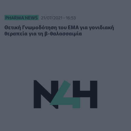
PHARMA NEWS
21/07/2021 - 16:53
Θετική Γνωμοδότηση του ΕΜΑ για γονιδιακή
θεραπεία για τη β-θαλασσαιμία