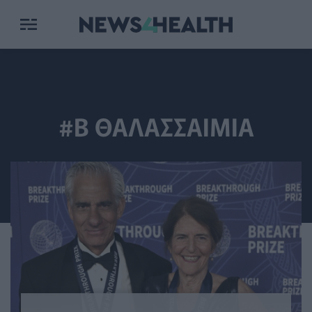
#Β ΘΑΛΑΣΣΑΙΜΙΑ