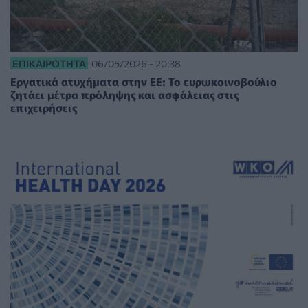
ΕΠΙΚΑΙΡΌΤΗΤΑ
06/05/2026 - 20:38
Εργατικά ατυχήματα στην ΕΕ: Το ευρωκοινοβούλιο
ζητάει μέτρα πρόληψης και ασφάλειας στις
επιχειρήσεις