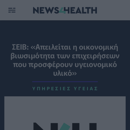
ΣΕΙΒ: «Απειλείται η οικονομική
βιωσιμότητα των επιχειρήσεων
που προσφέρουν υγειονομικό
υλικό»
ΥΠΗΡΕΣΊΕΣ ΥΓΕΊΑΣ