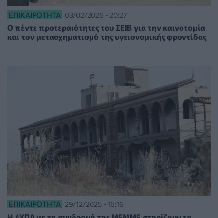
ΕΠΙΚΑΙΡΌΤΗΤΑ
03/02/2026 - 20:27
Ο πέντε προτεραιότητες του ΣΕΙΒ για την καινοτομία
και τον μετασχηματισμό της υγειονομικής φροντίδας
ΕΠΙΚΑΙΡΌΤΗΤΑ
29/12/2025 - 16:16
Η ΔΥΠΑ με τη συνδρομή της ΜΕΜΜΕ στηρίζουν το