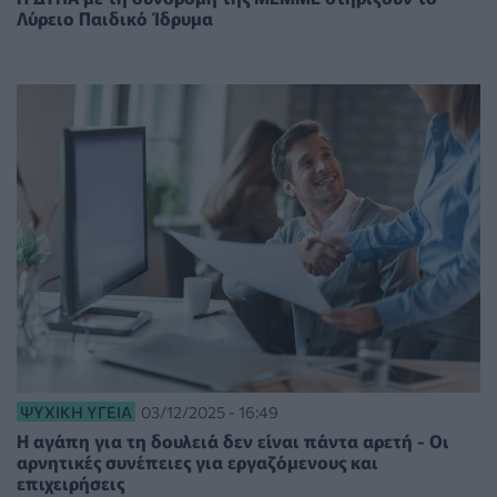
Λύρειο Παιδικό Ίδρυμα
ΨΥΧΙΚΉ ΥΓΕΊΑ
03/12/2025 - 16:49
Η αγάπη για τη δουλειά δεν είναι πάντα αρετή - Οι
αρνητικές συνέπειες για εργαζόμενους και
επιχειρήσεις