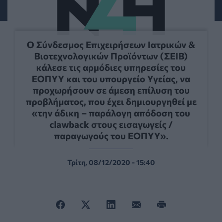
Ο Σύνδεσμος Επιχειρήσεων Ιατρικών &
Βιοτεχνολογικών Προϊόντων (ΣΕΙΒ)
κάλεσε τις αρμόδιες υπηρεσίες του
ΕΟΠΥΥ και του υπουργείο Υγείας, να
προχωρήσουν σε άμεση επίλυση του
προβλήματος, που έχει δημιουργηθεί με
«την άδικη – παράλογη απόδοση του
clawback στους εισαγωγείς /
παραγωγούς του ΕΟΠΥΥ».
Τρίτη, 08/12/2020 - 15:40