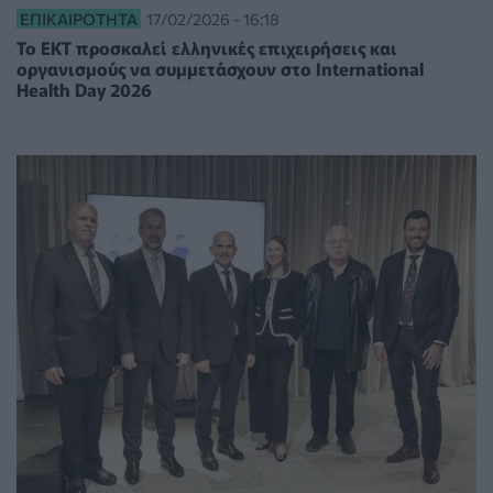
ΕΠΙΚΑΙΡΌΤΗΤΑ
17/02/2026 - 16:18
Το ΕΚΤ προσκαλεί ελληνικές επιχειρήσεις και
οργανισμούς να συμμετάσχουν στο Ιnternational
Health Day 2026