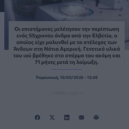
Οι επιστήμονες μελέτησαν την περίπτωση
ενός 55χρονου άνδρα από την Ελβετία, ο
οποίος είχε μολυνθεί με το στέλεχος των
Άνδεων στη Νότια Αμερική. Γενετικό υλικό
του ιού βρέθηκε στο σπέρμα του ακόμη και
71 μήνες μετά τη λοίμωξη.
Παρασκευή, 15/05/2026 - 12:49
— Photo:
Magnific