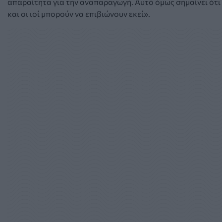
απαραίτητα για την αναπαραγωγή. Αυτό όμως σημαίνει ότι
και οι ιοί μπορούν να επιβιώνουν εκεί».