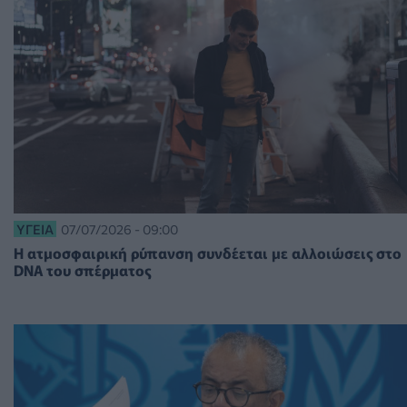
ΥΓΕΊΑ
07/07/2026 - 09:00
Η ατμοσφαιρική ρύπανση συνδέεται με αλλοιώσεις στο
DNA του σπέρματος