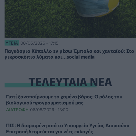
ΥΓΕΊΑ
08/06/2026 - 17:15
Παγκόσμιο Κύπελλο εν μέσω Έμπολα και χανταϊού: Στο
μικροσκόπιο λύματα και...social media
ΤΕΛΕΥΤΑΙΑ ΝΕΑ
Γιατί ξαναπαίρνουμε το χαμένο βάρος; Ο ρόλος του
βιολογικού προγραμματισμού μας
ΔΙΑΤΡΟΦΉ
06/08/2026 - 13:00
ΠΙΣ: Η διορισμένη από το Υπουργείο Υγείας Διοικούσα
Επιτροπή δεσμεύεται για νέες εκλογές