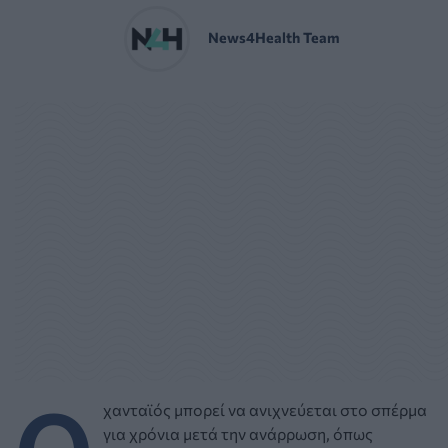
News4Health Team
Ο
χανταϊός μπορεί να ανιχνεύεται στο σπέρμα
για χρόνια μετά την ανάρρωση, όπως