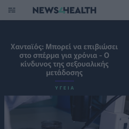
Χανταϊός: Μπορεί να επιβιώσει
στο σπέρμα για χρόνια - Ο
κίνδυνος της σεξουαλικής
μετάδοσης
ΥΓΕΊΑ