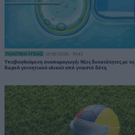
ΠΟΛΙΤΙΚΉ ΥΓΕΊΑΣ
12/06/2026 - 10:42
Υποβοηθούμενη αναπαραγωγή: Νέες δυνατότητες με τη
δωρεά γεννητικού υλικού από γνωστό δότη