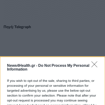
Πηγή: Telegraph
News4Health.gr -
Do Not Process My Personal
Information
If you wish to opt-out of the sale, sharing to third parties, or
processing of your personal or sensitive information for
targeted advertising by us, please use the below opt-out
section to confirm your selection. Please note that after your
opt-out request is processed you may continue seeing