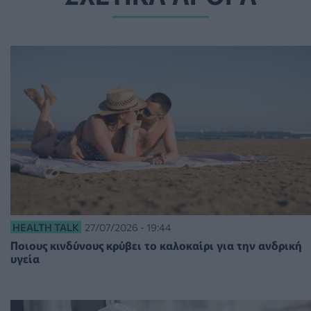
HEALTH TALK
27/07/2026 - 19:44
Ποιους κινδύνους κρύβει το καλοκαίρι για την ανδρική
υγεία