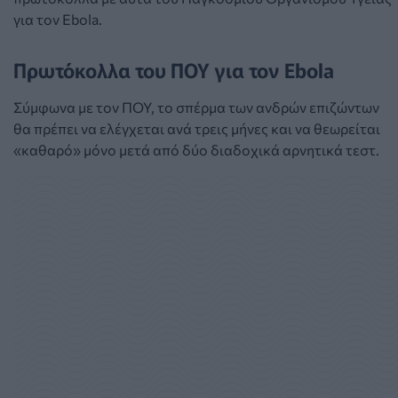
για τον Ebola.
Πρωτόκολλα του ΠΟΥ για τον Ebola
Σύμφωνα με τον ΠΟΥ, το σπέρμα των ανδρών επιζώντων
θα πρέπει να ελέγχεται ανά τρεις μήνες και να θεωρείται
«καθαρό» μόνο μετά από δύο διαδοχικά αρνητικά τεστ.