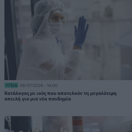
ΥΓΕΊΑ
08/07/2026 - 14:00
Κατάλογος με ιούς που αποτελούν τη μεγαλύτερη
απειλή για μια νέα πανδημία