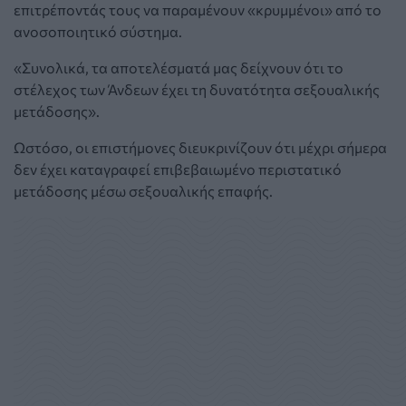
επιτρέποντάς τους να παραμένουν «κρυμμένοι» από το
ανοσοποιητικό σύστημα.
«Συνολικά, τα αποτελέσματά μας δείχνουν ότι το
στέλεχος των Άνδεων έχει τη δυνατότητα σεξουαλικής
μετάδοσης».
Ωστόσο, οι επιστήμονες διευκρινίζουν ότι μέχρι σήμερα
δεν έχει καταγραφεί επιβεβαιωμένο περιστατικό
μετάδοσης μέσω σεξουαλικής επαφής.