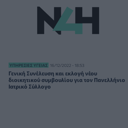
ΥΠΗΡΕΣΊΕΣ ΥΓΕΊΑΣ
16/12/2022 - 18:53
Γενική Συνέλευση και εκλογή νέου
διοικητικού συμβουλίου για τον Πανελλήνιο
Ιατρικό Σύλλογο