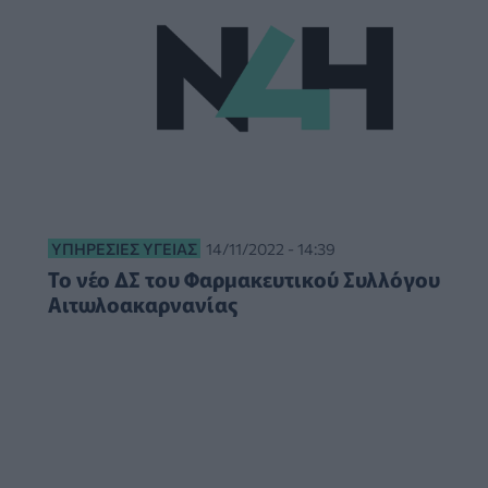
ΥΠΗΡΕΣΊΕΣ ΥΓΕΊΑΣ
14/11/2022 - 14:39
Το νέο ΔΣ του Φαρμακευτικού Συλλόγου
Αιτωλοακαρνανίας