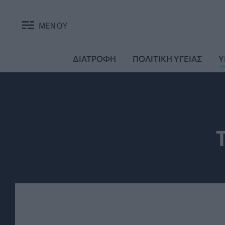
ΜΕΝΟΥ
ΔΙΑΤΡΟΦΗ
ΠΟΛΙΤΙΚΗ ΥΓΕΙΑΣ
Υ
Τ