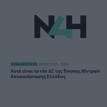
ΕΠΙΚΑΙΡΌΤΗΤΑ
03/05/2023 - 15:53
Αυτό είναι το νέο ΔΣ της Ένωσης Κέντρων
Αποκατάστασης Ελλάδος