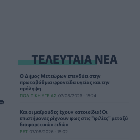
ΤΕΛΕΥΤΑΙΑ ΝΕΑ
Ο Δήμος Μετεώρων επενδύει στην
πρωτοβάθμια φροντίδα υγείας και την
πρόληψη
ΠΟΛΙΤΙΚΉ ΥΓΕΊΑΣ
07/08/2026 - 15:24
Και οι μαϊμούδες έχουν κατοικίδια! Οι
επιστήμονες ρίχνουν φως στις "φιλίες" μεταξύ
διαφορετικών ειδών
PET
07/08/2026 - 15:02