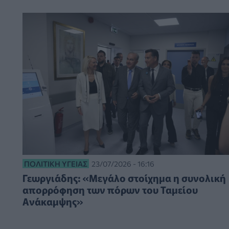
ΠΟΛΙΤΙΚΉ ΥΓΕΊΑΣ
23/07/2026 - 16:16
Γεωργιάδης: «Μεγάλο στοίχημα η συνολική
απορρόφηση των πόρων του Ταμείου
Ανάκαμψης»