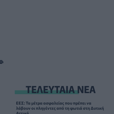
ΤΕΛΕΥΤΑΙΑ ΝΕΑ
ΕΕΣ: Τα μέτρα ασφαλείας που πρέπει να
λάβουν οι πληγέντες από τη φωτιά στη Δυτική
Αττική