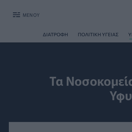
ΜΕΝΟΥ
ΔΙΑΤΡΟΦΗ
ΠΟΛΙΤΙΚΗ ΥΓΕΙΑΣ
Υ
Τα Νοσοκομεία
Υφυ