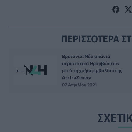
ΠΕΡΙΣΣΟΤΕΡΑ ΣΤ
Βρετανία: Νέα σπάνια
περιστατικά θρομβώσεων
μετά τη χρήση εμβολίου της
AsrtraZeneca
02 Απριλίου 2021
ΣΧΕΤΙ