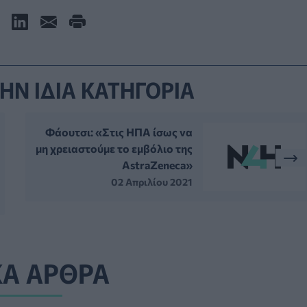
ΗΝ ΙΔΙΑ ΚΑΤΗΓΟΡΙΑ
Φάουτσι: «Στις ΗΠΑ ίσως να
μη χρειαστούμε το εμβόλιο της
AstraZeneca»
02 Απριλίου 2021
ΚΑ ΑΡΘΡΑ